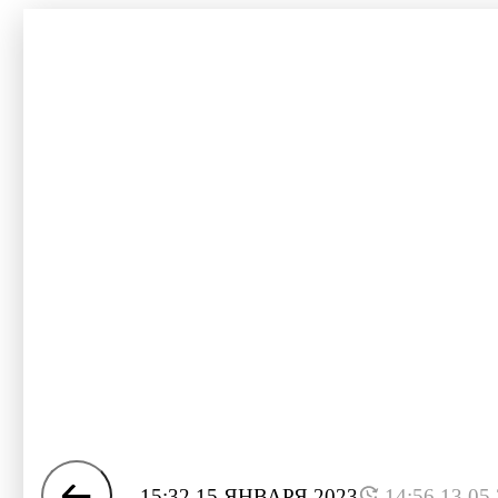
15:32 15 ЯНВАРЯ 2023
14:56 13.05