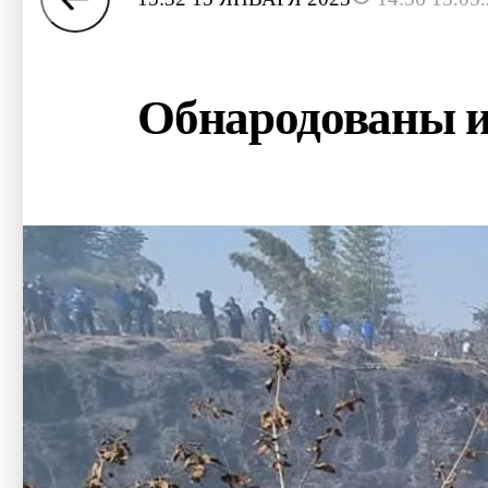
Обнародованы и