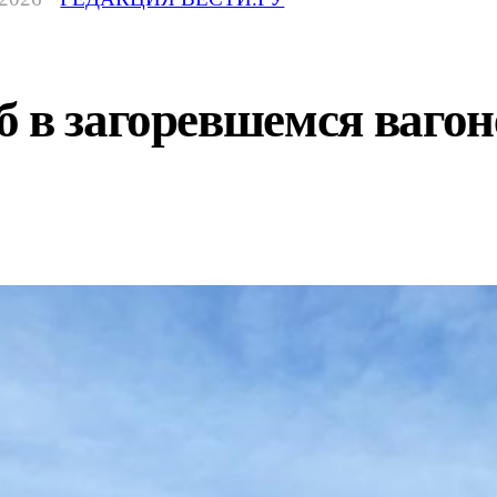
 в загоревшемся вагон