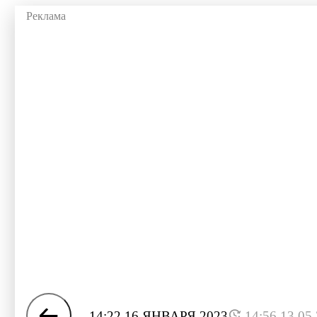
14:22 16 ЯНВАРЯ 2023
14:56 13.05