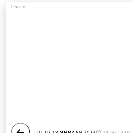
01:03 18 ЯНВАРЯ 2023
14:56 13.05