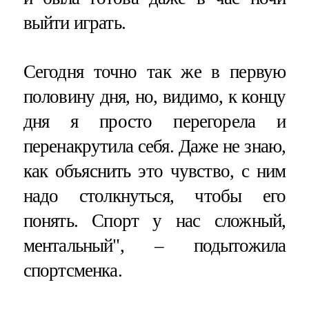
выйти играть.
Сегодня точно так же в первую
половину дня, но, видимо, к концу
дня я просто перегорела и
перенакрутила себя. Даже не знаю,
как объяснить это чувство, с ним
надо столкнуться, чтобы его
понять. Спорт у нас сложный,
ментальный", – подытожила
спортсменка.