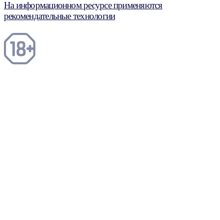
На информационном ресурсе применяются
рекомендательные технологии