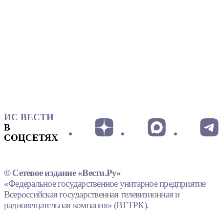
ИС ВЕСТИ
В
СОЦСЕТЯХ
© Сетевое издание «Вести.Ру»
«Федеральное государственное унитарное предприятие
Всероссийская государственная телевизионная и
радиовещательная компания» (ВГТРК).