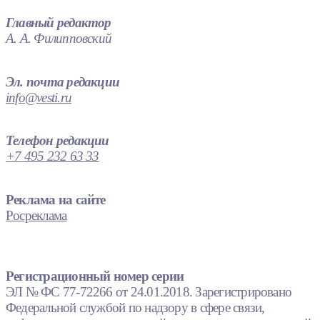
Главный редактор
А. А. Филипповский
Эл. почта редакции
info@vesti.ru
Телефон редакции
+7 495 232 63 33
Реклама на сайте
Росреклама
Регистрационный номер серии
ЭЛ № ФС 77-72266 от 24.01.2018. Зарегистрировано
Федеральной службой по надзору в сфере связи,