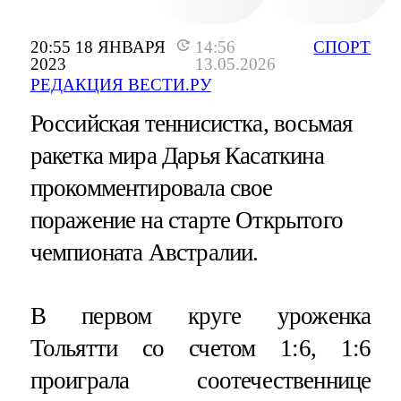
20:55 18 ЯНВАРЯ
14:56
СПОРТ
2023
13.05.2026
РЕДАКЦИЯ ВЕСТИ.РУ
Российская теннисистка, восьмая
ракетка мира Дарья Касаткина
прокомментировала свое
поражение на старте Открытого
чемпионата Австралии.
В первом круге уроженка
Тольятти со счетом 1:6, 1:6
проиграла соотечественнице