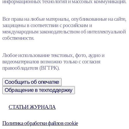
информационных технологий и массовых коммуникаций.
Все права на любые материалы, опубликованные на сайте,
защищены в соответствии с российским и
международным законодательством об интеллектуальной
собственности.
Любое использование текстовых, фото, аудио и
видеоматериалов возможно только с согласия
правообладателя (ВГТРК).
Сообщить об опечатке
Обращение в техподдержку
СТАТЬИ ЖУРНАЛА
Политика обработки файлов cookie