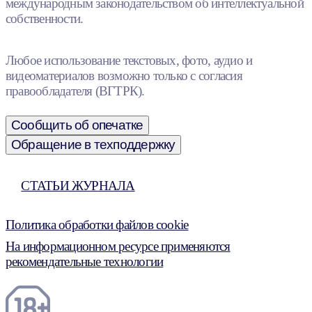
международным законодательством об интеллектуальной
собственности.
Любое использование текстовых, фото, аудио и
видеоматериалов возможно только с согласия
правообладателя (ВГТРК).
Сообщить об опечатке
Обращение в техподдержку
СТАТЬИ ЖУРНАЛА
Политика обработки файлов cookie
На информационном ресурсе применяются
рекомендательные технологии