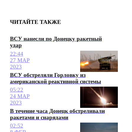
ЧИТАЙТЕ ТАКЖЕ
ВСУ нанесли по Донецку ракетный
удар
22:44
27 МАР
2023
ВСУ обстреляли Горловку из
американской реактивной системы
05:22
24 МАР
2023
В течение часа Донецк обстреливали
ракетами и снарядами
02:52