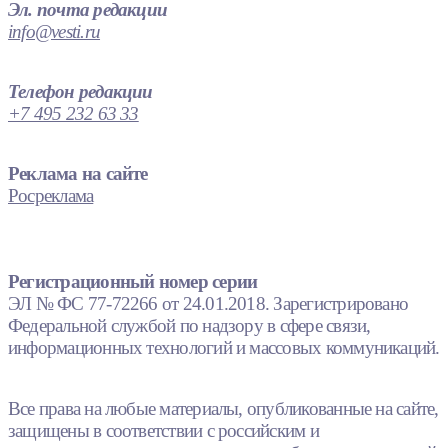
Эл. почта редакции
info@vesti.ru
Телефон редакции
+7 495 232 63 33
Реклама на сайте
Росреклама
Регистрационный номер серии
ЭЛ № ФС 77-72266 от 24.01.2018. Зарегистрировано
Федеральной службой по надзору в сфере связи,
информационных технологий и массовых коммуникаций.
Все права на любые материалы, опубликованные на сайте,
защищены в соответствии с российским и