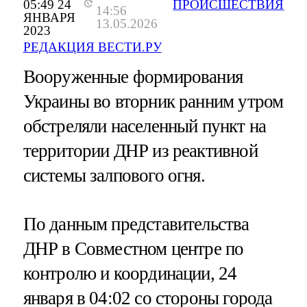
05:49 24
ПРОИСШЕСТВИЯ
14:56
ЯНВАРЯ
13.05.2026
2023
РЕДАКЦИЯ ВЕСТИ.РУ
Вооруженные формирования
Украины во вторник ранним утром
обстреляли населенный пункт на
территории ДНР из реактивной
системы залпового огня.
По данным представительства
ДНР в Совместном центре по
контролю и координации, 24
января в 04:02 со стороны города