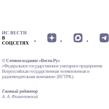
ИС ВЕСТИ
В
СОЦСЕТЯХ
© Сетевое издание «Вести.Ру»
«Федеральное государственное унитарное предприятие
Всероссийская государственная телевизионная и
радиовещательная компания» (ВГТРК).
Главный редактор
А. А. Филипповский