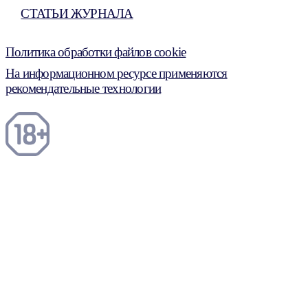
СТАТЬИ ЖУРНАЛА
Политика обработки файлов cookie
На информационном ресурсе применяются
рекомендательные технологии