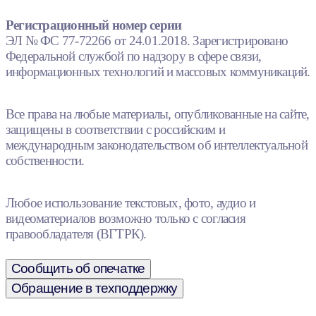
Регистрационный номер серии
ЭЛ № ФС 77-72266 от 24.01.2018. Зарегистрировано
Федеральной службой по надзору в сфере связи,
информационных технологий и массовых коммуникаций.
Все права на любые материалы, опубликованные на сайте,
защищены в соответствии с российским и
международным законодательством об интеллектуальной
собственности.
Любое использование текстовых, фото, аудио и
видеоматериалов возможно только с согласия
правообладателя (ВГТРК).
Сообщить об опечатке
Обращение в техподдержку