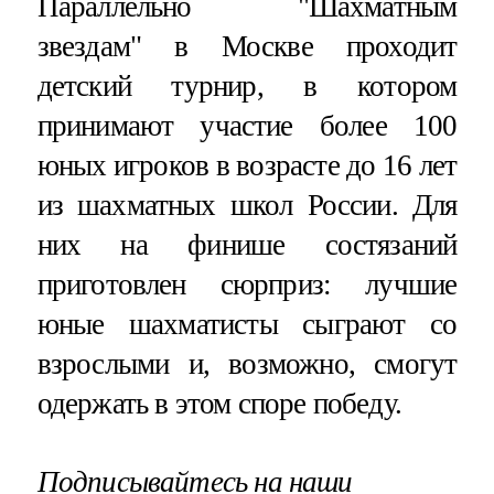
Параллельно "Шахматным
звездам" в Москве проходит
детский турнир, в котором
принимают участие более 100
юных игроков в возрасте до 16 лет
из шахматных школ России. Для
них на финише состязаний
приготовлен сюрприз: лучшие
юные шахматисты сыграют со
взрослыми и, возможно, смогут
одержать в этом споре победу.
Подписывайтесь на наши