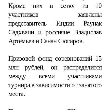
Кроме них в сетку из 10
участников заявлены
представитель Индии Раунак
Садхвани и россияне Владислав
Артемьев и Санан Сюгиров.
Призовой фонд соревнований 15
млн рублей, он распределится
между всеми участниками
турнира в зависимости от занятого
места.