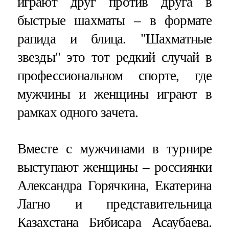
играют друг против друга в
быстрые шахматы – в формате
рапида и блица. "Шахматные
звезды" это тот редкий случай в
профессиональном спорте, где
мужчины и женщины играют в
рамках одного зачета.
Вместе с мужчинами в турнире
выступают женщины – россиянки
Александра Горячкина, Екатерина
Лагно и представительница
Казахстана Бибисара Асаубаева.