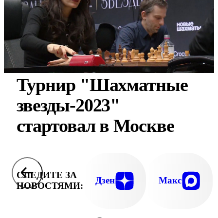
Турнир "Шахматные
звезды-2023"
стартовал в Москве
СЛЕДИТЕ ЗА
Дзен
Макс
НОВОСТЯМИ: