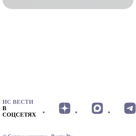
ИС ВЕСТИ
В
СОЦСЕТЯХ