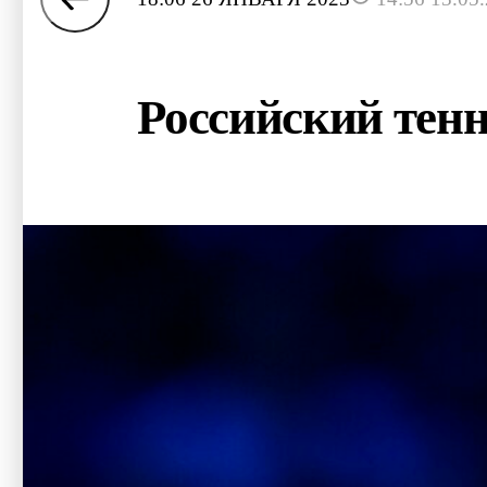
Российский тенн