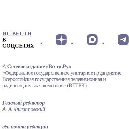
ИС ВЕСТИ
В
СОЦСЕТЯХ
© Сетевое издание «Вести.Ру»
«Федеральное государственное унитарное предприятие
Всероссийская государственная телевизионная и
радиовещательная компания» (ВГТРК).
Главный редактор
А. А. Филипповский
Эл. почта редакции