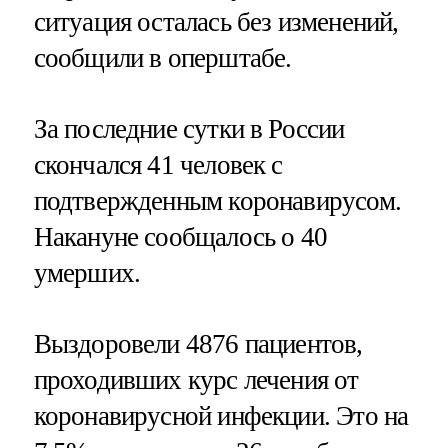
ситуация осталась без изменений,
сообщили в оперштабе.
За последние сутки в России
скончался 41 человек с
подтвержденным коронавирусом.
Накануне сообщалось о 40
умерших.
Выздоровели 4876 пациентов,
проходивших курс лечения от
коронавирусной инфекции. Это на