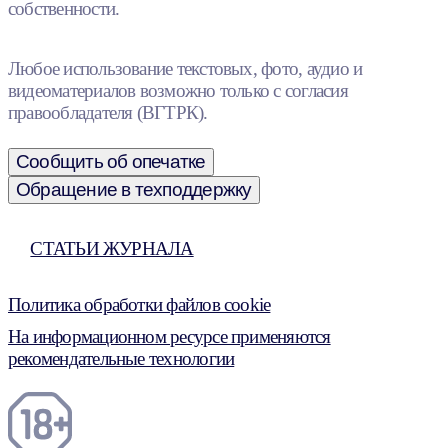
собственности.
Любое использование текстовых, фото, аудио и
видеоматериалов возможно только с согласия
правообладателя (ВГТРК).
Сообщить об опечатке
Обращение в техподдержку
СТАТЬИ ЖУРНАЛА
Политика обработки файлов cookie
На информационном ресурсе применяются
рекомендательные технологии