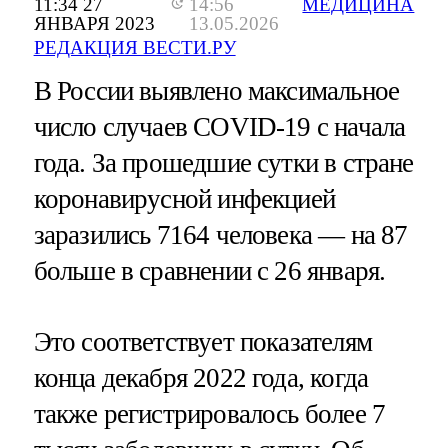
11:34 27
14:56
МЕДИЦИНА
ЯНВАРЯ 2023
13.05.2026
РЕДАКЦИЯ ВЕСТИ.РУ
В России выявлено максимальное
число случаев COVID-19 с начала
года. За прошедшие сутки в стране
коронавирусной инфекцией
заразились 7164 человека — на 87
больше в сравнении с 26 января.
Это соответствует показателям
конца декабря 2022 года, когда
также регистрировалось более 7