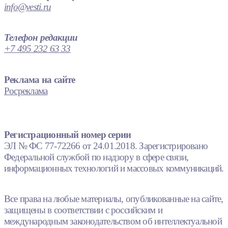
info@vesti.ru
Телефон редакции
+7 495 232 63 33
Реклама на сайте
Росреклама
Регистрационный номер серии
ЭЛ № ФС 77-72266 от 24.01.2018. Зарегистрировано
Федеральной службой по надзору в сфере связи,
информационных технологий и массовых коммуникаций.
Все права на любые материалы, опубликованные на сайте,
защищены в соответствии с российским и
международным законодательством об интеллектуальной