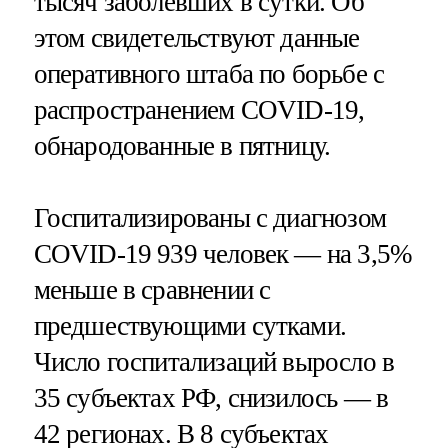
тысяч заболевших в сутки. Об
этом свидетельствуют данные
оперативного штаба по борьбе с
распространением COVID-19,
обнародованные в пятницу.
Госпитализированы с диагнозом
COVID-19 939 человек — на 3,5%
меньше в сравнении с
предшествующими сутками.
Число госпитализаций выросло в
35 субъектах РФ, снизилось — в
42 регионах. В 8 субъектах