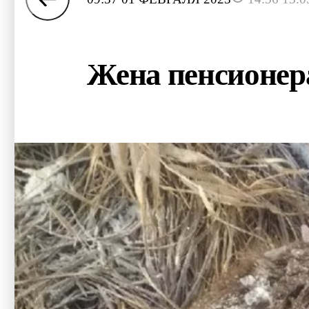
Жена пенсионера