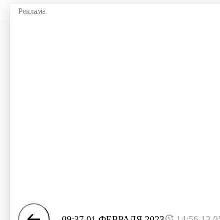
09:37 01 ФЕВРАЛЯ 2023
14:56 13.0