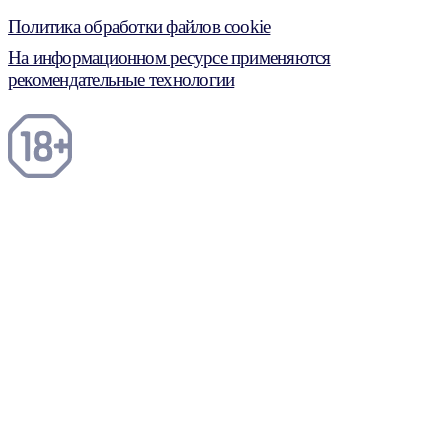
Политика обработки файлов cookie
На информационном ресурсе применяются
рекомендательные технологии