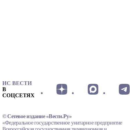
ИС ВЕСТИ
В
СОЦСЕТЯХ
© Сетевое издание «Вести.Ру»
«Федеральное государственное унитарное предприятие
Всероссийская государственная телевизионная и