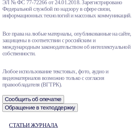
ЭЛ № ФС 77-72266 от 24.01.2018. Зарегистрировано
Федеральной службой по надзору в сфере связи,
информационных технологий и массовых коммуникаций.
Все права на любые материалы, опубликованные на сайте,
защищены в соответствии с российским и
международным законодательством об интеллектуальной
собственности.
Любое использование текстовых, фото, аудио и
видеоматериалов возможно только с согласия
правообладателя (ВГТРК).
Сообщить об опечатке
Обращение в техподдержку
СТАТЬИ ЖУРНАЛА