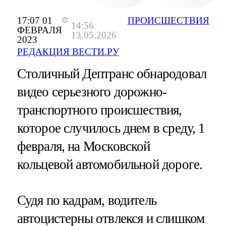
17:07 01
ПРОИСШЕСТВИЯ
14:56
ФЕВРАЛЯ
13.05.2026
2023
РЕДАКЦИЯ ВЕСТИ.РУ
Столичный Дептранс обнародовал
видео серьезного дорожно-
транспортного происшествия,
которое случилось днем в среду, 1
февраля, на Московской
кольцевой автомобильной дороге.
Судя по кадрам, водитель
автоцистерны отвлекся и слишком