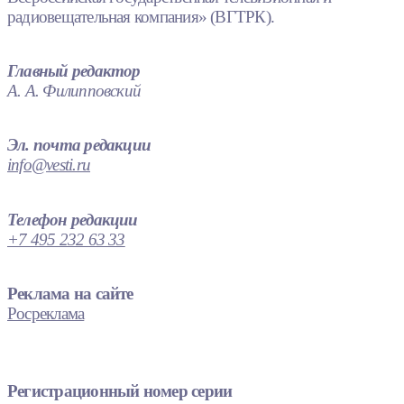
радиовещательная компания» (ВГТРК).
Главный редактор
А. А. Филипповский
Эл. почта редакции
info@vesti.ru
Телефон редакции
+7 495 232 63 33
Реклама на сайте
Росреклама
Регистрационный номер серии