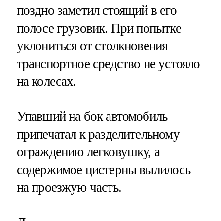
поздно заметил стоящий в его
полосе грузовик. При попытке
уклониться от столкновения
транспортное средство не устояло
на колесах.
Упавший на бок автомобиль
припечатал к разделительному
ограждению легковушку, а
содержимое цистерны вылилось
на проезжую часть.