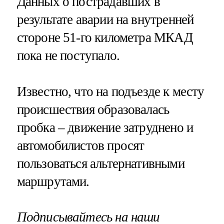
Данных о пострадавших в
результате аварии на внутренней
стороне 51-го километра МКАД
пока не поступало.
Известно, что на подъезде к месту
происшествия образовалась
пробка – движение затруднено и
автомобилистов просят
пользоваться альтернативными
маршрутами.
Подписывайтесь на наши