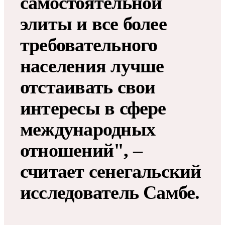
самостоятельной
элиты и все более
требовательного
населения лучше
отстаивать свои
интересы в сфере
международных
отношений", –
считает сенегальский
исследователь Самбе.