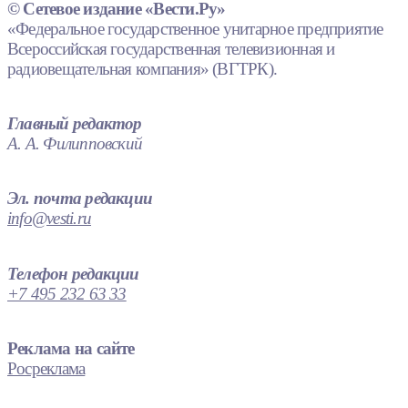
© Сетевое издание «Вести.Ру»
«Федеральное государственное унитарное предприятие
Всероссийская государственная телевизионная и
радиовещательная компания» (ВГТРК).
Главный редактор
А. А. Филипповский
Эл. почта редакции
info@vesti.ru
Телефон редакции
+7 495 232 63 33
Реклама на сайте
Росреклама