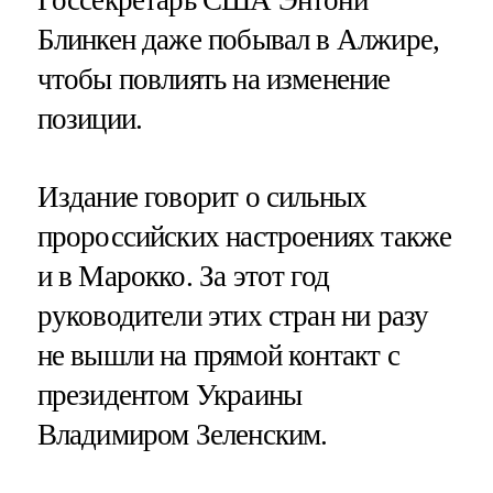
Госсекретарь США Энтони
Блинкен даже побывал в Алжире,
чтобы повлиять на изменение
позиции.
Издание говорит о сильных
пророссийских настроениях также
и в Марокко. За этот год
руководители этих стран ни разу
не вышли на прямой контакт с
президентом Украины
Владимиром Зеленским.