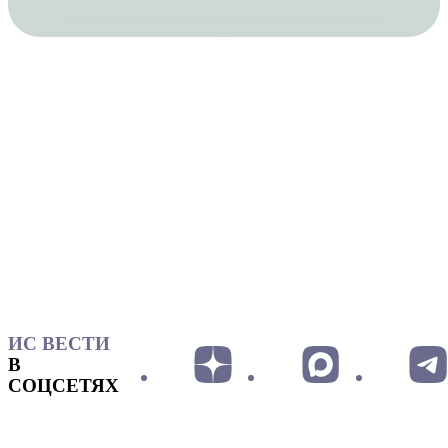
ИС ВЕСТИ
В
СОЦСЕТЯХ