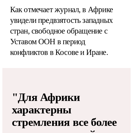
Как отмечает журнал, в Африке
увидели предвзятость западных
стран, свободное обращение с
Уставом ООН в период
конфликтов в Косове и Иране.
"Для Африки
характерны
стремления все более