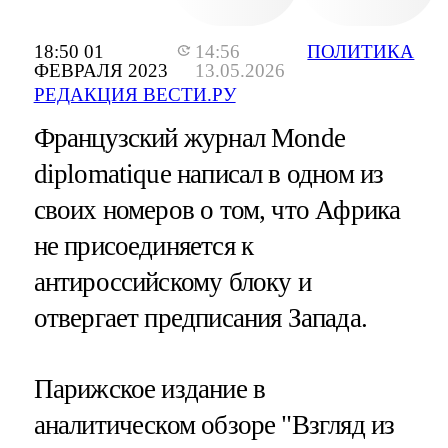
18:50 01
14:56
ПОЛИТИКА
ФЕВРАЛЯ 2023
13.05.2026
РЕДАКЦИЯ ВЕСТИ.РУ
Французский журнал Monde
diplomatique написал в одном из
своих номеров о том, что Африка
не присоединяется к
антироссийскому блоку и
отвергает предписания Запада.
Парижское издание в
аналитическом обзоре "Взгляд из