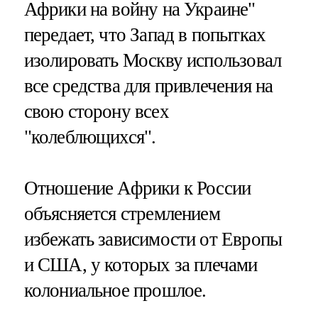
Африки на войну на Украине"
передает, что Запад в попытках
изолировать Москву использовал
все средства для привлечения на
свою сторону всех
"колеблющихся".
Отношение Африки к России
объясняется стремлением
избежать зависимости от Европы
и США, у которых за плечами
колониальное прошлое.