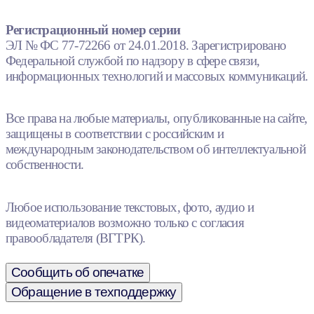
Регистрационный номер серии
ЭЛ № ФС 77-72266 от 24.01.2018. Зарегистрировано
Федеральной службой по надзору в сфере связи,
информационных технологий и массовых коммуникаций.
Все права на любые материалы, опубликованные на сайте,
защищены в соответствии с российским и
международным законодательством об интеллектуальной
собственности.
Любое использование текстовых, фото, аудио и
видеоматериалов возможно только с согласия
правообладателя (ВГТРК).
Сообщить об опечатке
Обращение в техподдержку