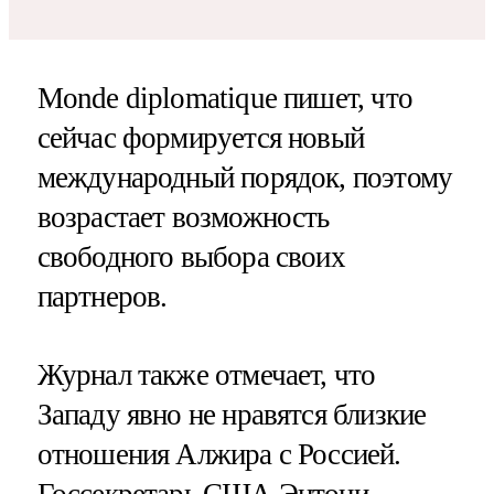
Monde diplomatique пишет, что
сейчас формируется новый
международный порядок, поэтому
возрастает возможность
свободного выбора своих
партнеров.
Журнал также отмечает, что
Западу явно не нравятся близкие
отношения Алжира с Россией.