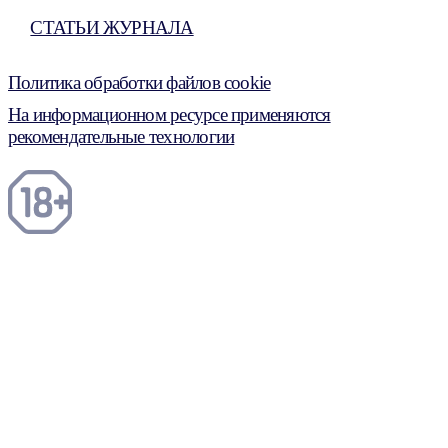
СТАТЬИ ЖУРНАЛА
Политика обработки файлов cookie
На информационном ресурсе применяются
рекомендательные технологии