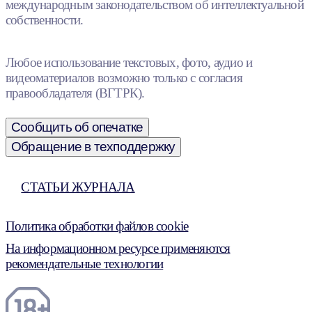
международным законодательством об интеллектуальной
собственности.
Любое использование текстовых, фото, аудио и
видеоматериалов возможно только с согласия
правообладателя (ВГТРК).
Сообщить об опечатке
Обращение в техподдержку
СТАТЬИ ЖУРНАЛА
Политика обработки файлов cookie
На информационном ресурсе применяются
рекомендательные технологии