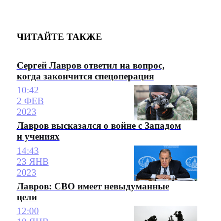
ЧИТАЙТЕ ТАКЖЕ
Сергей Лавров ответил на вопрос,
когда закончится спецоперация
10:42
2 ФЕВ
2023
Лавров высказался о войне с Западом
и учениях
14:43
23 ЯНВ
2023
Лавров: СВО имеет невыдуманные
цели
12:00