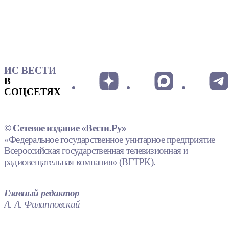
ИС ВЕСТИ
В
СОЦСЕТЯХ
© Сетевое издание «Вести.Ру»
«Федеральное государственное унитарное предприятие
Всероссийская государственная телевизионная и
радиовещательная компания» (ВГТРК).
Главный редактор
А. А. Филипповский