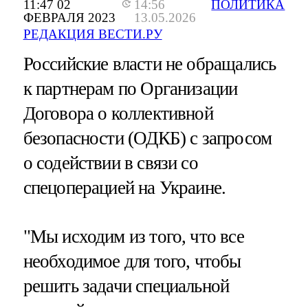
11:47 02
14:56
ПОЛИТИКА
ФЕВРАЛЯ 2023
13.05.2026
РЕДАКЦИЯ ВЕСТИ.РУ
Российские власти не обращались
к партнерам по Организации
Договора о коллективной
безопасности (ОДКБ) с запросом
о содействии в связи со
спецоперацией на Украине.
"Мы исходим из того, что все
необходимое для того, чтобы
решить задачи специальной