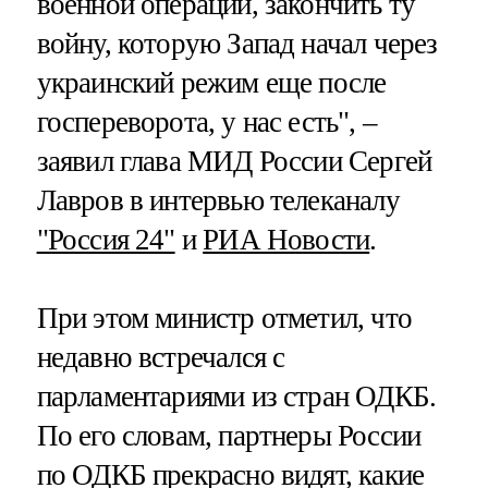
военной операции, закончить ту
войну, которую Запад начал через
украинский режим еще после
госпереворота, у нас есть", –
заявил глава МИД России Сергей
Лавров в интервью телеканалу
"Россия 24"
и
РИА Новости
.
При этом министр отметил, что
недавно встречался с
парламентариями из стран ОДКБ.
По его словам, партнеры России
по ОДКБ прекрасно видят, какие