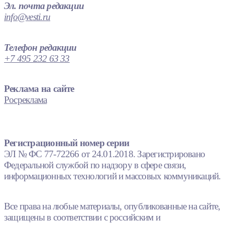
Эл. почта редакции
info@vesti.ru
Телефон редакции
+7 495 232 63 33
Реклама на сайте
Росреклама
Регистрационный номер серии
ЭЛ № ФС 77-72266 от 24.01.2018. Зарегистрировано
Федеральной службой по надзору в сфере связи,
информационных технологий и массовых коммуникаций.
Все права на любые материалы, опубликованные на сайте,
защищены в соответствии с российским и