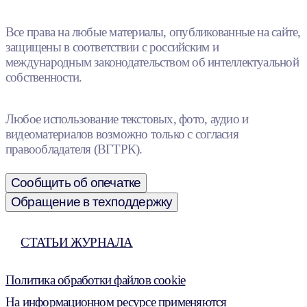
Все права на любые материалы, опубликованные на сайте,
защищены в соответствии с российским и
международным законодательством об интеллектуальной
собственности.
Любое использование текстовых, фото, аудио и
видеоматериалов возможно только с согласия
правообладателя (ВГТРК).
Сообщить об опечатке
Обращение в техподдержку
СТАТЬИ ЖУРНАЛА
Политика обработки файлов cookie
На информационном ресурсе применяются