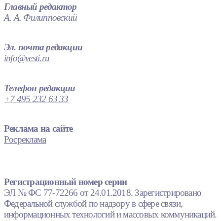
Главный редактор
А. А. Филипповский
Эл. почта редакции
info@vesti.ru
Телефон редакции
+7 495 232 63 33
Реклама на сайте
Росреклама
Регистрационный номер серии
ЭЛ № ФС 77-72266 от 24.01.2018. Зарегистрировано
Федеральной службой по надзору в сфере связи,
информационных технологий и массовых коммуникаций.