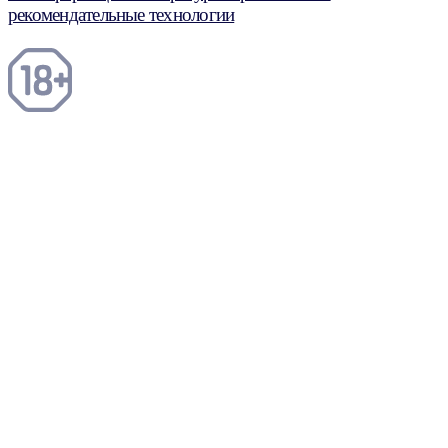
рекомендательные технологии