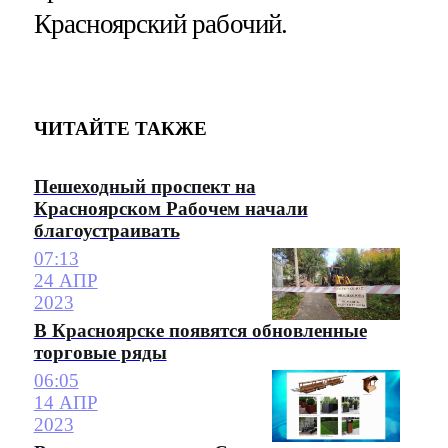
Красноярский рабочий.
ЧИТАЙТЕ ТАКЖЕ
Пешеходный проспект на
Красноярском Рабочем начали
благоустраивать
07:13
24 АПР
2023
В Красноярске появятся обновленные
торговые ряды
06:05
14 АПР
2023