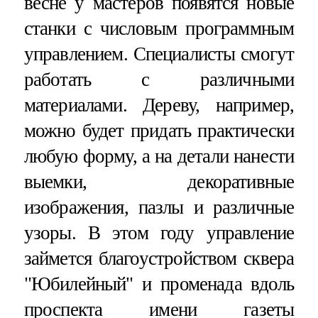
весне у мастеров появятся новые
станки с числовым программным
управлением. Специалисты смогут
работать с различными
материалами. Дереву, например,
можно будет придать практически
любую форму, а на детали нанести
выемки, декоративные
изображения, пазлы и различные
узоры. В этом году управление
займется благоустройством сквера
"Юбилейный" и променада вдоль
проспекта имени газеты