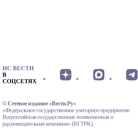
ИС ВЕСТИ
В
СОЦСЕТЯХ
© Сетевое издание «Вести.Ру»
«Федеральное государственное унитарное предприятие
Всероссийская государственная телевизионная и
радиовещательная компания» (ВГТРК).