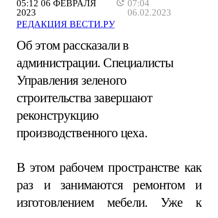
05:12 06 ФЕВРАЛЯ
07:04
2023
06.02.2023
РЕДАКЦИЯ ВЕСТИ.РУ
Об этом рассказали в
администрации. Специалисты
Управления зеленого
строительства завершают
реконструкцию
производственного цеха.
В этом рабочем пространстве как
раз и занимаются ремонтом и
изготовлением мебели. Уже к