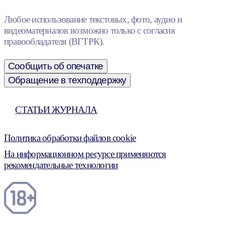
Любое использование текстовых, фото, аудио и
видеоматериалов возможно только с согласия
правообладателя (ВГТРК).
Сообщить об опечатке
Обращение в техподдержку
СТАТЬИ ЖУРНАЛА
Политика обработки файлов cookie
На информационном ресурсе применяются
рекомендательные технологии