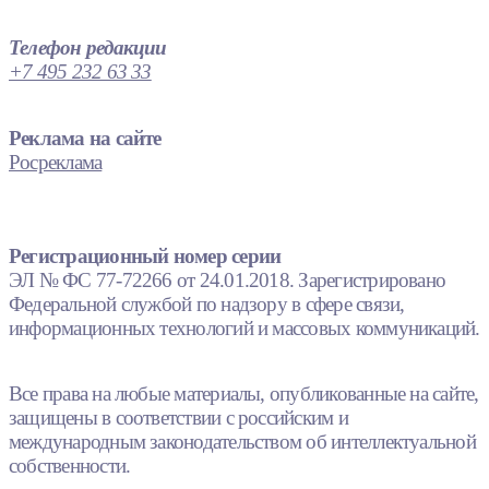
Телефон редакции
+7 495 232 63 33
Реклама на сайте
Росреклама
Регистрационный номер серии
ЭЛ № ФС 77-72266 от 24.01.2018. Зарегистрировано
Федеральной службой по надзору в сфере связи,
информационных технологий и массовых коммуникаций.
Все права на любые материалы, опубликованные на сайте,
защищены в соответствии с российским и
международным законодательством об интеллектуальной
собственности.