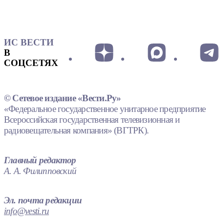
ИС ВЕСТИ
В
СОЦСЕТЯХ
© Сетевое издание «Вести.Ру»
«Федеральное государственное унитарное предприятие
Всероссийская государственная телевизионная и
радиовещательная компания» (ВГТРК).
Главный редактор
А. А. Филипповский
Эл. почта редакции
info@vesti.ru