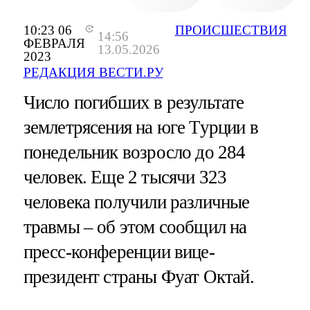
10:23 06
ПРОИСШЕСТВИЯ
14:56
ФЕВРАЛЯ
13.05.2026
2023
РЕДАКЦИЯ ВЕСТИ.РУ
Число погибших в результате
землетрясения на юге Турции в
понедельник возросло до 284
человек. Еще 2 тысячи 323
человека получили различные
травмы – об этом сообщил на
пресс-конференции вице-
президент страны Фуат Октай.