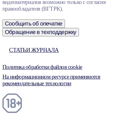
видеоматериалов возможно только с согласия
правообладателя (ВГТРК).
Сообщить об опечатке
Обращение в техподдержку
СТАТЬИ ЖУРНАЛА
Политика обработки файлов cookie
На информационном ресурсе применяются
рекомендательные технологии