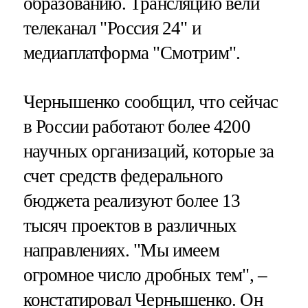
образованию. Трансляцию вели
телеканал "Россия 24" и
медиаплатформа "Смотрим".
Чернышенко сообщил, что сейчас
в России работают более 4200
научных организаций, которые за
счет средств федерального
бюджета реализуют более 13
тысяч проектов в различных
направлениях. "Мы имеем
огромное число дробных тем", –
констатировал Чернышенко. Он