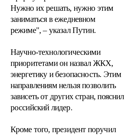
Нужно их решать, нужно этим
заниматься в ежедневном
режиме", – указал Путин.
Научно-технологическими
приоритетами он назвал ЖКХ,
энергетику и безопасность. Этим
направлениям нельзя позволить
зависеть от других стран, пояснил
российский лидер.
Кроме того, президент поручил