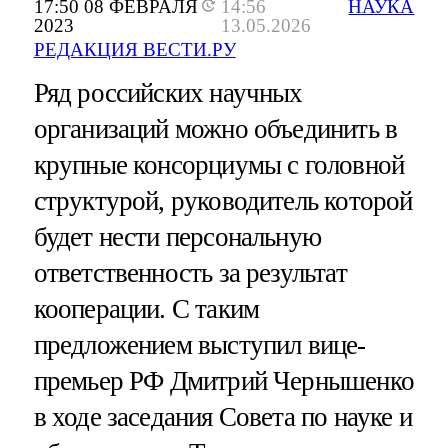
17:50 08 ФЕВРАЛЯ
14:56
НАУКА
2023
13.05.2026
РЕДАКЦИЯ ВЕСТИ.РУ
Ряд российских научных
организаций можно объединить в
крупные консорциумы с головной
структурой, руководитель которой
будет нести персональную
ответственность за результат
кооперации. С таким
предложением выступил вице-
премьер РФ Дмитрий Чернышенко
в ходе заседания Совета по науке и