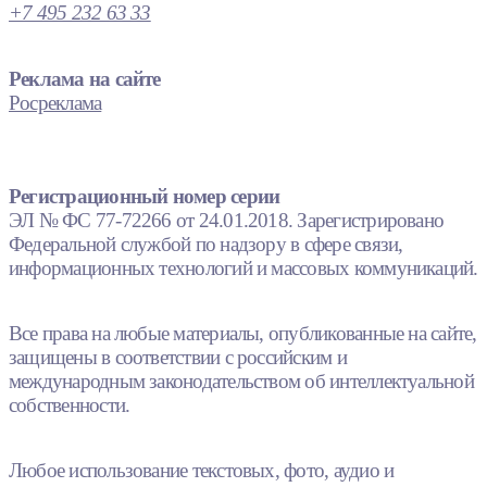
+7 495 232 63 33
Реклама на сайте
Росреклама
Регистрационный номер серии
ЭЛ № ФС 77-72266 от 24.01.2018. Зарегистрировано
Федеральной службой по надзору в сфере связи,
информационных технологий и массовых коммуникаций.
Все права на любые материалы, опубликованные на сайте,
защищены в соответствии с российским и
международным законодательством об интеллектуальной
собственности.
Любое использование текстовых, фото, аудио и