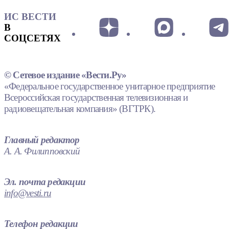
ИС ВЕСТИ
В
СОЦСЕТЯХ
© Сетевое издание «Вести.Ру»
«Федеральное государственное унитарное предприятие
Всероссийская государственная телевизионная и
радиовещательная компания» (ВГТРК).
Главный редактор
А. А. Филипповский
Эл. почта редакции
info@vesti.ru
Телефон редакции