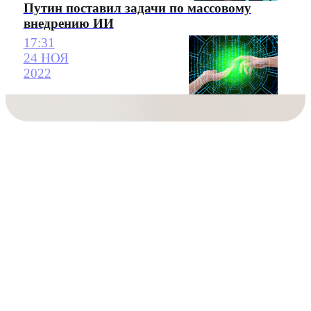
Путин поставил задачи по массовому
внедрению ИИ
17:31
24 НОЯ
2022