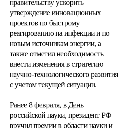
правительству ускорить
утверждение инновационных
проектов по быстрому
реагированию на инфекции и по
новым источникам энергии, а
также отметил необходимость
внести изменения в стратегию
научно-технологического развития
с учетом текущей ситуации.
Ранее 8 февраля, в День
российской науки, президент РФ
вручил премии в области науки и