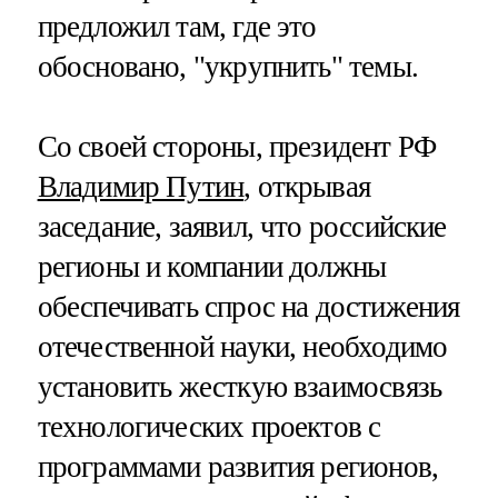
предложил там, где это
обосновано, "укрупнить" темы.
Со своей стороны, президент РФ
Владимир Путин
, открывая
заседание, заявил, что российские
регионы и компании должны
обеспечивать спрос на достижения
отечественной науки, необходимо
установить жесткую взаимосвязь
технологических проектов с
программами развития регионов,