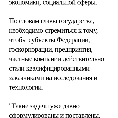
экономики, социальной сферы.
По словам главы государства,
необходимо стремиться к тому,
чтобы субъекты Федерации,
госкорпорации, предприятия,
частные компании действительно
стали квалифицированными
заказчиками на исследования и
технологии.
"Такие задачи уже давно
сформулированы и поставлены.