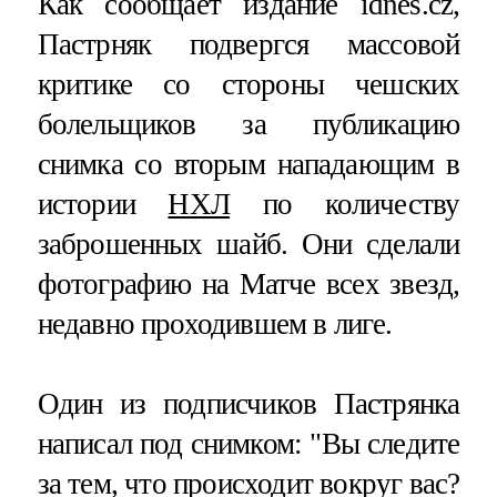
Как сообщает издание idnes.cz,
Пастрняк подвергся массовой
критике со стороны чешских
болельщиков за публикацию
снимка со вторым нападающим в
истории
НХЛ
по количеству
заброшенных шайб. Они сделали
фотографию на Матче всех звезд,
недавно проходившем в лиге.
Один из подписчиков Пастрянка
написал под снимком: "Вы следите
за тем, что происходит вокруг вас?