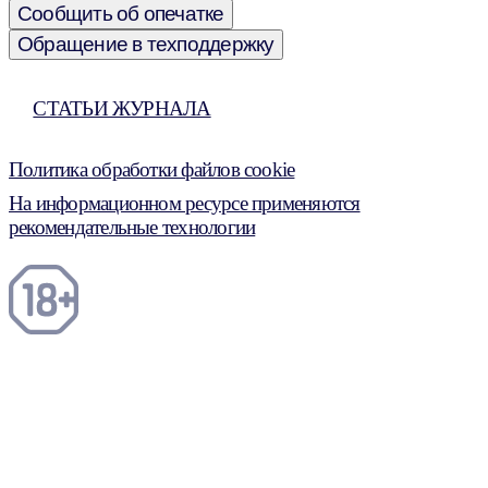
Сообщить об опечатке
Обращение в техподдержку
СТАТЬИ ЖУРНАЛА
Политика обработки файлов cookie
На информационном ресурсе применяются
рекомендательные технологии