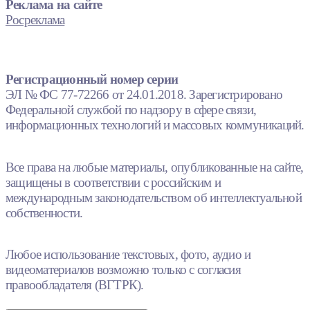
Реклама на сайте
Росреклама
Регистрационный номер серии
ЭЛ № ФС 77-72266 от 24.01.2018. Зарегистрировано
Федеральной службой по надзору в сфере связи,
информационных технологий и массовых коммуникаций.
Все права на любые материалы, опубликованные на сайте,
защищены в соответствии с российским и
международным законодательством об интеллектуальной
собственности.
Любое использование текстовых, фото, аудио и
видеоматериалов возможно только с согласия
правообладателя (ВГТРК).