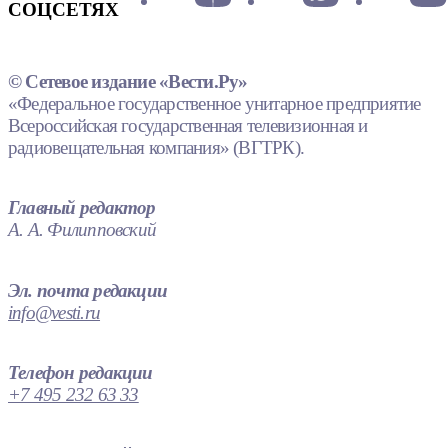
СОЦСЕТЯХ
© Сетевое издание «Вести.Ру»
«Федеральное государственное унитарное предприятие
Всероссийская государственная телевизионная и
радиовещательная компания» (ВГТРК).
Главный редактор
А. А. Филипповский
Эл. почта редакции
info@vesti.ru
Телефон редакции
+7 495 232 63 33