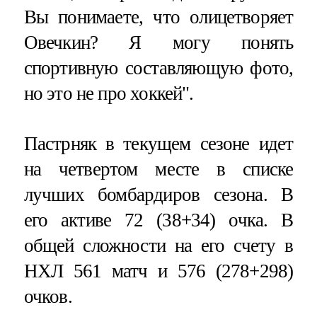
Вы понимаете, что олицетворяет
Овечкин? Я могу понять
спортивную составляющую фото,
но это не про хоккей".
Пастрняк в текущем сезоне идет
на четвертом месте в списке
лучших бомбардиров сезона. В
его активе 72 (38+34) очка. В
общей сложности на его счету в
НХЛ 561 матч и 576 (278+298)
очков.