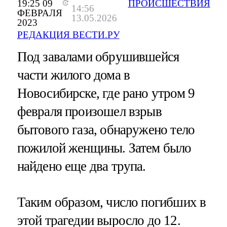
19:25 09
ПРОИСШЕСТВИЯ
14:56
ФЕВРАЛЯ
13.05.2026
2023
РЕДАКЦИЯ ВЕСТИ.РУ
Под завалами обрушившейся
части жилого дома в
Новосибирске, где рано утром 9
февраля произошел взрыв
бытового газа, обнаружено тело
пожилой женщины. Затем было
найдено еще два трупа.
Таким образом, число погибших в
этой трагедии выросло до 12.