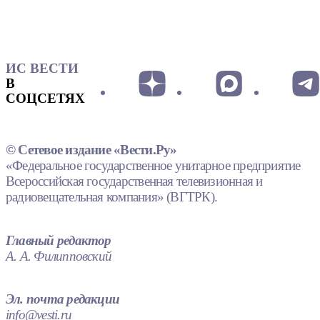
ИС ВЕСТИ
В
СОЦСЕТЯХ
© Сетевое издание «Вести.Ру»
«Федеральное государственное унитарное предприятие
Всероссийская государственная телевизионная и
радиовещательная компания» (ВГТРК).
Главный редактор
А. А. Филипповский
Эл. почта редакции
info@vesti.ru