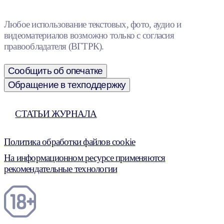
Любое использование текстовых, фото, аудио и
видеоматериалов возможно только с согласия
правообладателя (ВГТРК).
Сообщить об опечатке
Обращение в техподдержку
СТАТЬИ ЖУРНАЛА
Политика обработки файлов cookie
На информационном ресурсе применяются
рекомендательные технологии