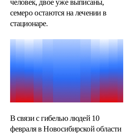
человек, двое уже выписаны,
семеро остаются на лечении в
стационаре.
В связи с гибелью людей 10
февраля в Новосибирской области