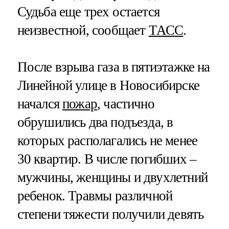
Судьба еще трех остается
неизвестной, сообщает
ТАСС
.
После взрыва газа в пятиэтажке на
Линейной улице в Новосибирске
начался
пожар
, частично
обрушились два подъезда, в
которых располагались не менее
30 квартир. В числе погибших –
мужчины, женщины и двухлетний
ребенок. Травмы различной
степени тяжести получили девять