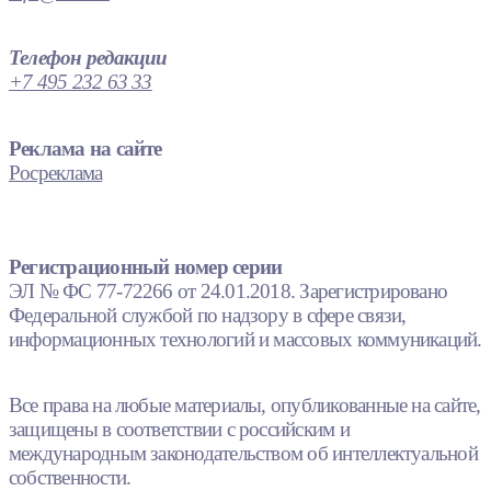
Телефон редакции
+7 495 232 63 33
Реклама на сайте
Росреклама
Регистрационный номер серии
ЭЛ № ФС 77-72266 от 24.01.2018. Зарегистрировано
Федеральной службой по надзору в сфере связи,
информационных технологий и массовых коммуникаций.
Все права на любые материалы, опубликованные на сайте,
защищены в соответствии с российским и
международным законодательством об интеллектуальной
собственности.