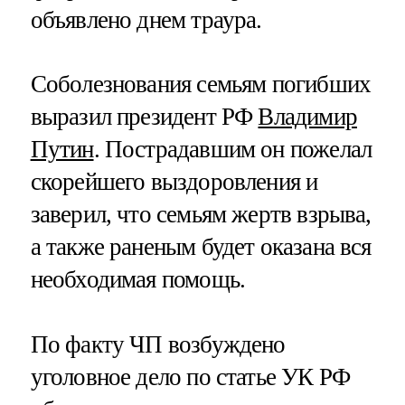
объявлено днем траура.
Соболезнования семьям погибших
выразил президент РФ
Владимир
Путин
. Пострадавшим он пожелал
скорейшего выздоровления и
заверил, что семьям жертв взрыва,
а также раненым будет оказана вся
необходимая помощь.
По факту ЧП возбуждено
уголовное дело по статье УК РФ