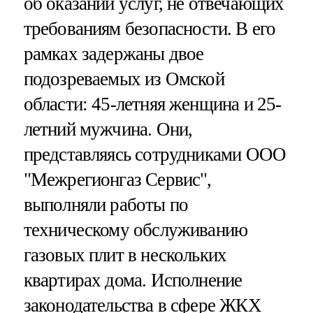
об оказании услуг, не отвечающих
требованиям безопасности. В его
рамках задержаны двое
подозреваемых из Омской
области: 45-летняя женщина и 25-
летний мужчина. Они,
представляясь сотрудниками ООО
"Межрегионгаз Сервис",
выполняли работы по
техническому обслуживанию
газовых плит в нескольких
квартирах дома. Исполнение
законодательства в сфере ЖКХ