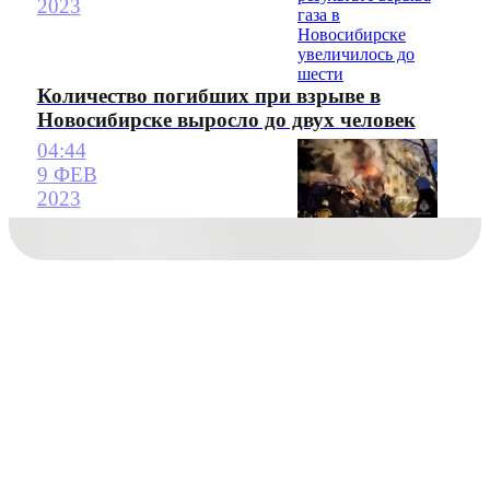
2023
Количество погибших при взрыве в
Новосибирске выросло до двух человек
04:44
9 ФЕВ
2023