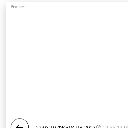
22:03 10 ФЕВРАЛЯ 2023
14:56 13.0