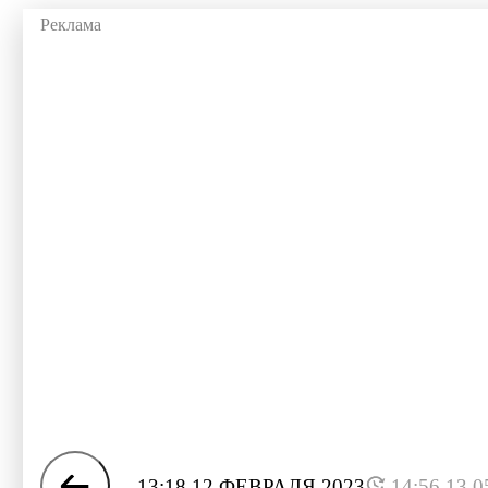
13:18 12 ФЕВРАЛЯ 2023
14:56 13.0