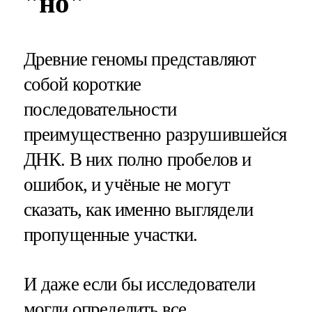
"но"
Древние геномы представляют
собой короткие
последовательности
преимущественно разрушившейся
ДНК. В них полно пробелов и
ошибок, и учёные не могут
сказать, как именно выглядели
пропущенные участки.
И даже если бы исследователи
могли определить все