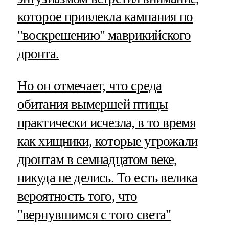
которое привлекла кампания по
"воскрешению" маврикийского
дронта.
Но он отмечает, что среда
обитания вымершей птицы
практически исчезла, в то время
как хищники, которые угрожали
дронтам в семнадцатом веке,
никуда не делись. То есть велика
вероятность того, что
"вернувшимся с того света"