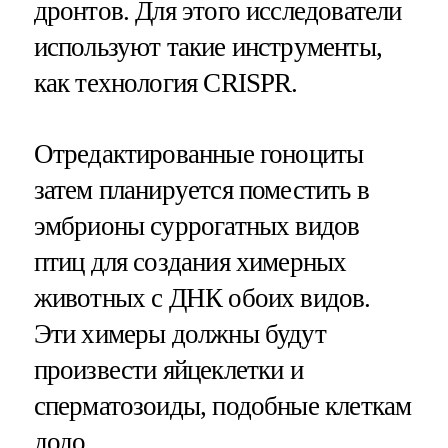
дронтов. Для этого исследователи
используют такие инструменты,
как технология CRISPR.
Отредактированные гоноциты
затем планируется поместить в
эмбрионы суррогатных видов
птиц для создания химерных
животных с ДНК обоих видов.
Эти химеры должны будут
произвести яйцеклетки и
сперматозоиды, подобные клеткам
додо.