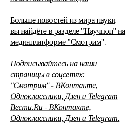
Больше новостей из мира науки
вы найдёте в разделе "Научпоп" на
медиаплатформе "
Смотрим
".
Подписывайтесь на наши
страницы в соцсетях:
"Смотрим" ‐ ВКонтакте,
Одноклассники, Дзен и Telegram
Вести.Ru ‐ ВКонтакте,
Одноклассники, Дзен и Telegram.