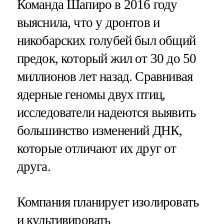
Команда Шапиро в 2016 году
выяснила, что у дронтов и
никобарских голубей был общий
предок, который жил от 30 до 50
миллионов лет назад. Сравнивая
ядерные геномы двух птиц,
исследователи надеются выявить
большинство изменений ДНК,
которые отличают их друг от
друга.
Компания планирует изолировать
и культивировать