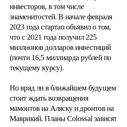
инвесторов, в том числе
знаменитостей. В начале февраля
2023 года стартап объявил о том,
что с 2021 года получил 225
миллионов долларов инвестиций
(почти 16,5 миллиарда рублей по
текущему курсу).
Но вряд ли в ближайшем будущем
стоит ждать возвращения
мамонтов на Аляску и дронтов на
Маврикий. Планы Colossal зависят