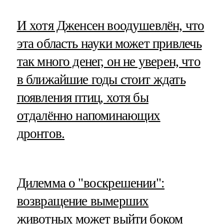
И хотя Дженсен воодушевлён, что
эта область науки может привлечь
так много денег, он не уверен, что
в ближайшие годы стоит ждать
появления птиц, хотя бы
отдалённо напоминающих
дронтов.
​Дилемма о "воскрешении":
возвращение вымерших
животных может выйти боком