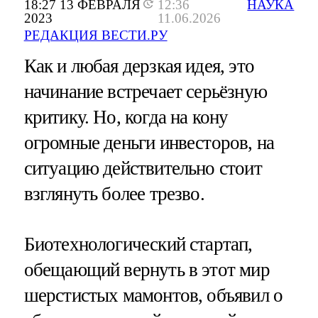
18:27 13 ФЕВРАЛЯ
12:36
НАУКА
2023
11.06.2026
РЕДАКЦИЯ ВЕСТИ.РУ
Как и любая дерзкая идея, это
начинание встречает серьёзную
критику. Но, когда на кону
огромные деньги инвесторов, на
ситуацию действительно стоит
взглянуть более трезво.
Биотехнологический стартап,
обещающий вернуть в этот мир
шерстистых мамонтов, объявил о