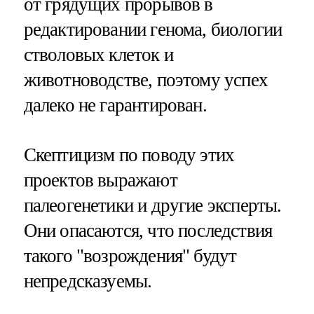
от грядущих прорывов в
редактировании генома, биологии
стволовых клеток и
животноводстве, поэтому успех
далеко не гарантирован.
Скептицизм по поводу этих
проектов выражают
палеогенетики и другие эксперты.
Они опасаются, что последствия
такого "возрождения" будут
непредсказуемы.