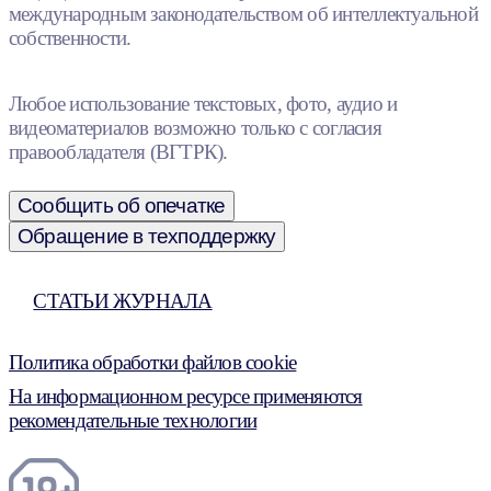
международным законодательством об интеллектуальной
собственности.
Любое использование текстовых, фото, аудио и
видеоматериалов возможно только с согласия
правообладателя (ВГТРК).
Сообщить об опечатке
Обращение в техподдержку
СТАТЬИ ЖУРНАЛА
Политика обработки файлов cookie
На информационном ресурсе применяются
рекомендательные технологии