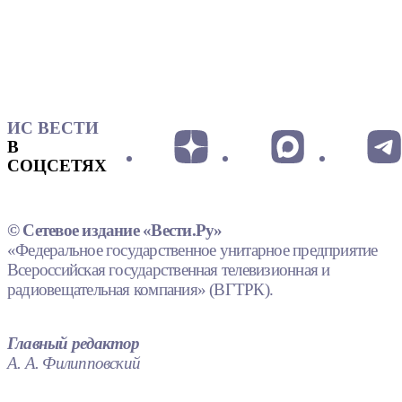
ИС ВЕСТИ
В
СОЦСЕТЯХ
© Сетевое издание «Вести.Ру»
«Федеральное государственное унитарное предприятие
Всероссийская государственная телевизионная и
радиовещательная компания» (ВГТРК).
Главный редактор
А. А. Филипповский