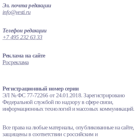
Эл. почта редакции
info@vesti.ru
Телефон редакции
+7 495 232 63 33
Реклама на сайте
Росреклама
Регистрационный номер серии
ЭЛ № ФС 77-72266 от 24.01.2018. Зарегистрировано
Федеральной службой по надзору в сфере связи,
информационных технологий и массовых коммуникаций.
Все права на любые материалы, опубликованные на сайте,
защищены в соответствии с российским и