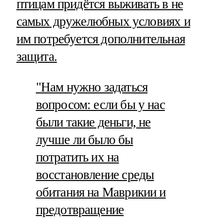
птицам придётся выживать в не
самых дружелюбных условиях и
им потребуется дополнительная
защита.
"Нам нужно задаться
вопросом: если бы у нас
были такие деньги, не
лучше ли было бы
потратить их на
восстановление среды
обитания на Маврикии и
предотвращение