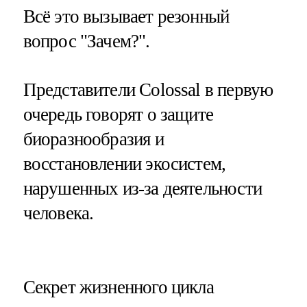
Всё это вызывает резонный
вопрос "Зачем?".
Представители Colossal в первую
очередь говорят о защите
биоразнообразия и
восстановлении экосистем,
нарушенных из-за деятельности
человека.
​Секрет жизненного цикла