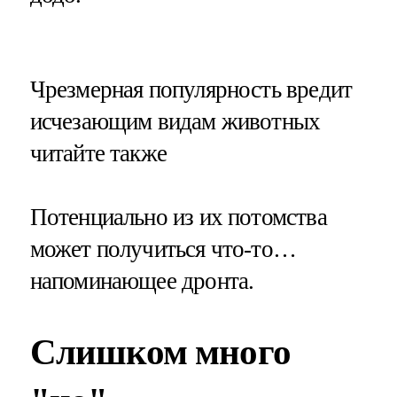
​Чрезмерная популярность вредит
исчезающим видам животных
читайте также
Потенциально из их потомства
может получиться что-то…
напоминающее дронта.
Слишком много