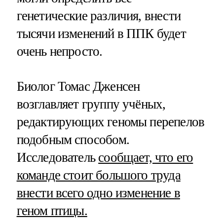
генетические различия, внести
тысячи изменений в ППК будет
очень непросто.
Биолог Томас Дженсен
возглавляет группу учёных,
редактирующих геномы перепелов
подобным способом.
Исследователь
сообщает, что его
команде стоит большого труда
внести всего одно изменение в
геном птицы.