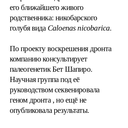
его ближайшего живого
родственника: никобарского
голубя вида
Caloenas nicobarica
.
По проекту воскрешения дронта
компанию консультирует
палеогенетик Бет Шапиро.
Научная группа под её
руководством секвенировала
геном дронта , но ещё не
опубликовала результаты.