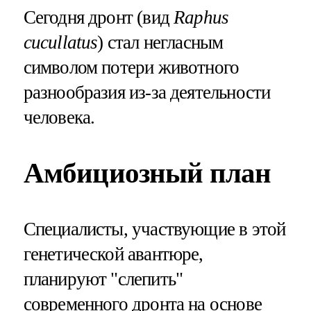
Сегодня дронт (вид
Raphus
cucullatus
) стал негласным
символом потери животного
разнообразия из-за деятельности
человека.
Амбициозный план
Специалисты, участвующие в этой
генетической авантюре,
планируют "слепить"
современного дронта на основе