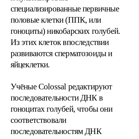
специализированные первичные
половые клетки (ППК, или
гоноциты) никобарских голубей.
Из этих клеток впоследствии
развиваются сперматозоиды и
яйцеклетки.
Учёные Colossal редактируют
последовательности ДНК в
гоноцитах голубей, чтобы они
соответствовали
последовательностям ДНК