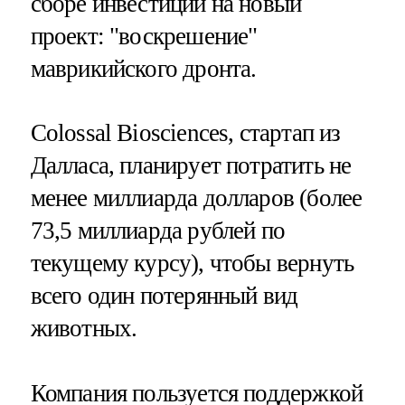
сборе инвестиций на новый
проект: "воскрешение"
маврикийского дронта.
Colossal Biosciences, стартап из
Далласа, планирует потратить не
менее миллиарда долларов (более
73,5 миллиарда рублей по
текущему курсу), чтобы вернуть
всего один потерянный вид
животных.
Компания пользуется поддержкой