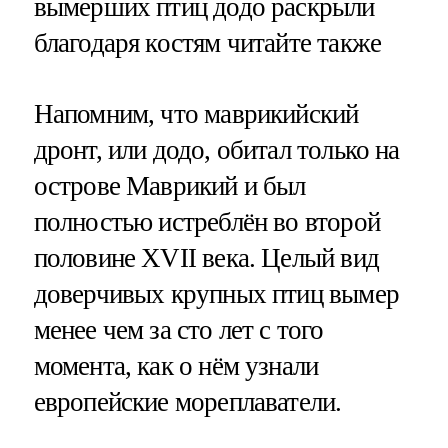
вымерших птиц додо раскрыли
благодаря костям читайте также
Напомним, что маврикийский
дронт, или додо, обитал только на
острове Маврикий и был
полностью истреблён во второй
половине XVII века. Целый вид
доверчивых крупных птиц вымер
менее чем за сто лет с того
момента, как о нём узнали
европейские мореплаватели.