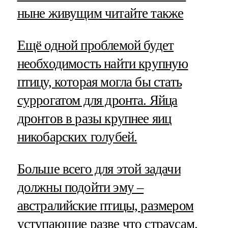
ныне живущим читайте также
Ещё одной проблемой будет
необходимость найти крупную
птицу, которая могла бы стать
суррогатом для дронта. Яйца
дронтов в разы крупнее яиц
никобарских голубей.
Больше всего для этой задачи
должны подойти эму –
австралийские птицы, размером
уступающие разве что страусам.