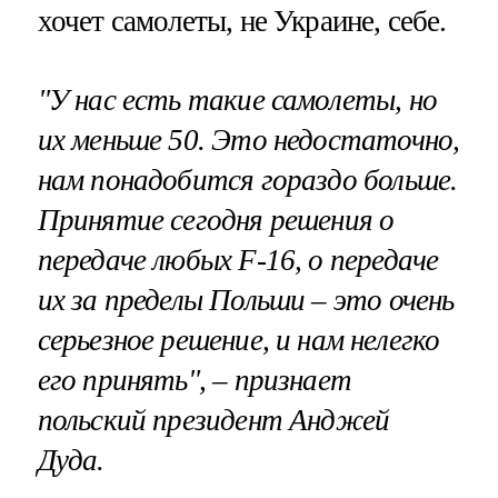
хочет самолеты, не Украине, себе.
"У нас есть такие самолеты, но
их меньше 50. Это недостаточно,
нам понадобится гораздо больше.
Принятие сегодня решения о
передаче любых F-16, о передаче
их за пределы Польши – это очень
серьезное решение, и нам нелегко
его принять", – признает
польский президент Анджей
Дуда.