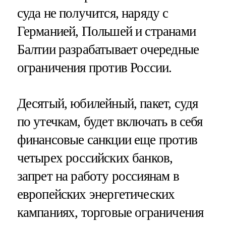
суда не получится, наряду с
Германией, Польшей и странами
Балтии разрабатывает очередные
ограничения против России.
Десятый, юбилейный, пакет, судя
по утечкам, будет включать в себя
финансовые санкции еще против
четырех российских банков,
запрет на работу россиянам в
европейских энергетических
кампаниях, торговые ограничения