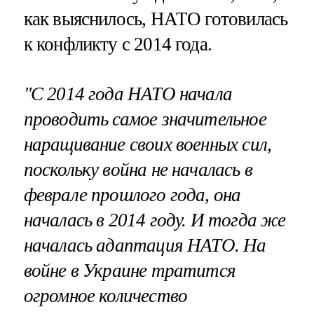
как выяснилось, НАТО готовилась
к конфликту с 2014 года.
"С 2014 года НАТО начала
проводить самое значительное
наращивание своих военных сил,
поскольку война не началась в
феврале прошлого года, она
началась в 2014 году. И тогда же
началась адаптация НАТО. На
войне в Украине тратится
огромное количество