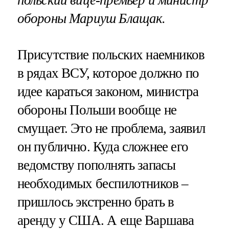
обороны Мариуш Блащак.
Присутствие польских наемников
в рядах ВСУ, которое должно по
идее караться законом, министра
обороны Польши вообще не
смущает. Это не проблема, заявил
он публично. Куда сложнее его
ведомству пополнять запасы
необходимых беспилотников –
пришлось экстренно брать в
аренду у США. А еще Варшава