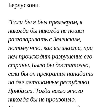
Берлускони.
"Если бы я был премьером, я
никогда бы никогда не пошел
разговаривать с Зеленским,
потому что, как вы знаете, при
нем происходит разрушение его
страны. Было бы достаточно,
если бы он прекратил нападать
на две автономные республики
Донбасса. Тогда всего этого
никогда бы не произошло.