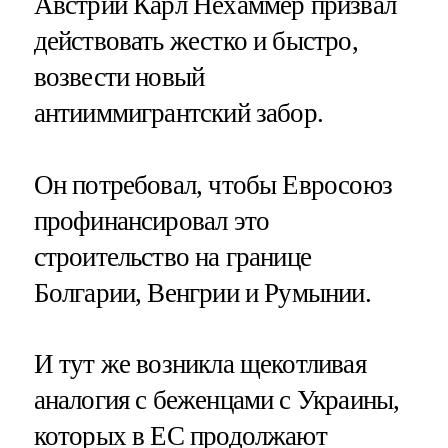
Австрии Карл Нехаммер призвал
действовать жестко и быстро,
возвести новый
антииммигрантский забор.
Он потребовал, чтобы Евросоюз
профинансировал это
строительство на границе
Болгарии, Венгрии и Румынии.
И тут же возникла щекотливая
аналогия с беженцами с Украины,
которых в ЕС продолжают