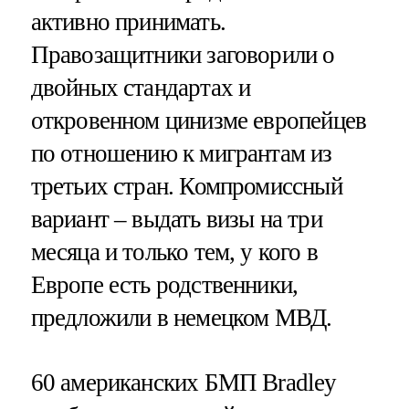
активно принимать.
Правозащитники заговорили о
двойных стандартах и
откровенном цинизме европейцев
по отношению к мигрантам из
третьих стран. Компромиссный
вариант – выдать визы на три
месяца и только тем, у кого в
Европе есть родственники,
предложили в немецком МВД.
60 американских БМП Bradley