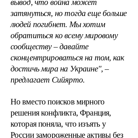
вывод, что война может
затянуться, но тогда еще больше
людей погибнет. Мы хотим
обратиться ко всему мировому
сообществу – давайте
сконцентрироваться на том, как
достичь мира на Украине", –
предлагает Сийярто.
Но вместо поисков мирного
решения конфликта, Франция,
которая поняла, что изъять у
России замороженные активы без