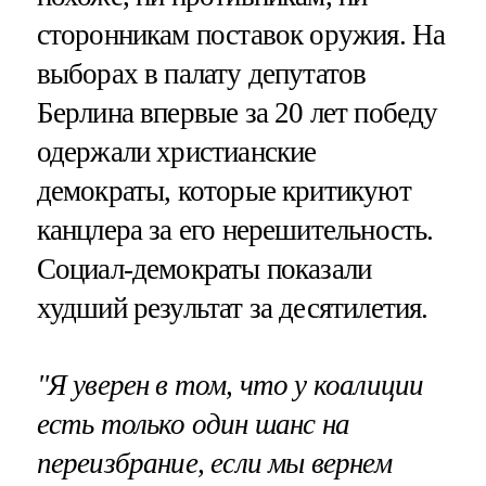
сторонникам поставок оружия. На
выборах в палату депутатов
Берлина впервые за 20 лет победу
одержали христианские
демократы, которые критикуют
канцлера за его нерешительность.
Социал-демократы показали
худший результат за десятилетия.
"Я уверен в том, что у коалиции
есть только один шанс на
переизбрание, если мы вернем