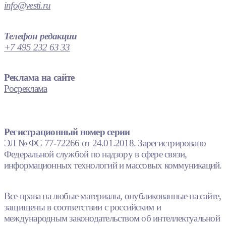
info@vesti.ru
Телефон редакции
+7 495 232 63 33
Реклама на сайте
Росреклама
Регистрационный номер серии
ЭЛ № ФС 77-72266 от 24.01.2018. Зарегистрировано
Федеральной службой по надзору в сфере связи,
информационных технологий и массовых коммуникаций.
Все права на любые материалы, опубликованные на сайте,
защищены в соответствии с российским и
международным законодательством об интеллектуальной