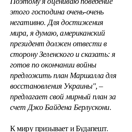
Поэтому я оцениваю поведение
этого господина очень-очень
негативно. Для достижения
мира, я думаю, американский
президент должен отвести в
сторону Зеленского и сказать: я
готов по окончании войны
предложить план Маршалла для
восстановления Украины", –
предлагает свой мирный план за
счет Джо Байдена Берлускони.
К миру призывает и Будапешт.