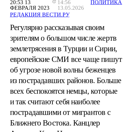
20:53 13
14:56
ПОЛИТИКА
ФЕВРАЛЯ 2023
13.05.2026
РЕДАКЦИЯ ВЕСТИ.РУ
Регулярно рассказывая своим
зрителям о большом числе жертв
землетрясения в Турции и Сирии,
европейские СМИ все чаще пишут
об угрозе новой волны беженцев
из пострадавших районов. Больше
всех беспокоятся немцы, которые
и так считают себя наиболее
пострадавшими от мигрантов с
Ближнего Востока. Канцлер