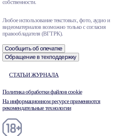
собственности.
Любое использование текстовых, фото, аудио и
видеоматериалов возможно только с согласия
правообладателя (ВГТРК).
Сообщить об опечатке
Обращение в техподдержку
СТАТЬИ ЖУРНАЛА
Политика обработки файлов cookie
На информационном ресурсе применяются
рекомендательные технологии