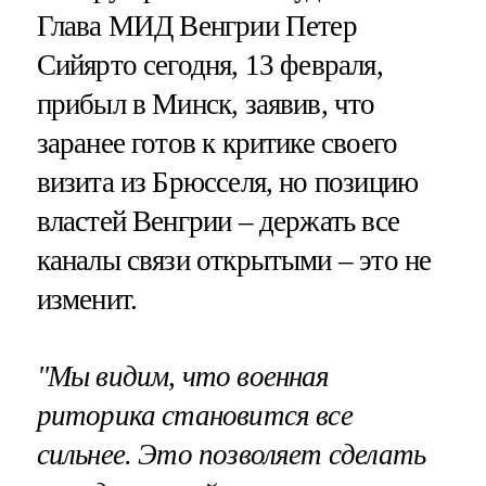
Глава МИД Венгрии Петер
Сийярто сегодня, 13 февраля,
прибыл в Минск, заявив, что
заранее готов к критике своего
визита из Брюсселя, но позицию
властей Венгрии – держать все
каналы связи открытыми – это не
изменит.
"Мы видим, что военная
риторика становится все
сильнее. Это позволяет сделать