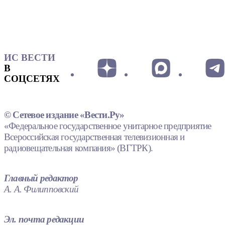
ИС ВЕСТИ
В
СОЦСЕТЯХ
© Сетевое издание «Вести.Ру»
«Федеральное государственное унитарное предприятие
Всероссийская государственная телевизионная и
радиовещательная компания» (ВГТРК).
Главный редактор
А. А. Филипповский
Эл. почта редакции