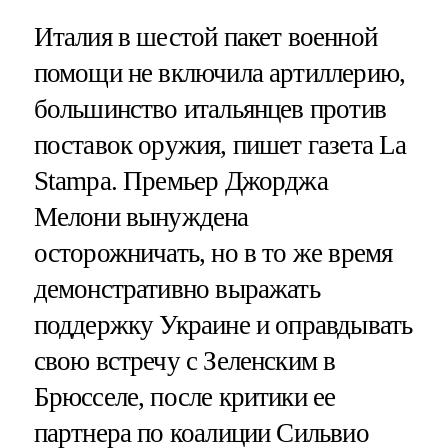
Италия в шестой пакет военной
помощи не включила артиллерию,
большинство итальянцев против
поставок оружия, пишет газета La
Stampa. Премьер Джорджа
Мелони вынуждена
осторожничать, но в то же время
демонстративно выражать
поддержку Украине и оправдывать
свою встречу с Зеленским в
Брюсселе, после критики ее
партнера по коалиции Сильвио