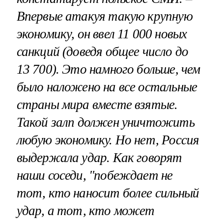
Впервые атакуя такую крупную
экономику, он ввел 11 000 новых
санкций (доведя общее число до
13 700). Это намного больше, чем
было наложено на все остальные
страны мира вместе взятые.
Такой залп должен уничтожить
любую экономику. Но нет, Россия
выдержала удар. Как говорят
наши соседи, "побеждает не
тот, кто наносит более сильный
удар, а тот, кто может