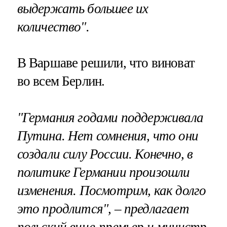
выдержать большее их
количество".
В Варшаве решили, что виноват
во всем Берлин.
"Германия годами поддерживала
Путина. Нет сомнения, что они
создали силу России. Конечно, в
политике Германии произошли
изменения. Посмотрим, как долго
это продлится", – предлагает
польский вице-премьер и министр