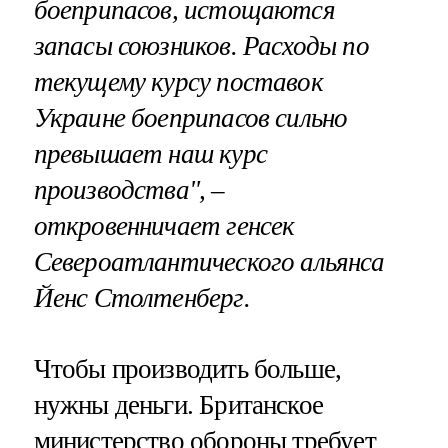
боеприпасов, истощаются
запасы союзников. Расходы по
текущему курсу поставок
Украине боеприпасов сильно
превышает наш курс
производства", –
откровенничает генсек
Североатлантического альянса
Йенс Столтенберг.
Чтобы производить больше,
нужны деньги. Британское
министерство обороны требует