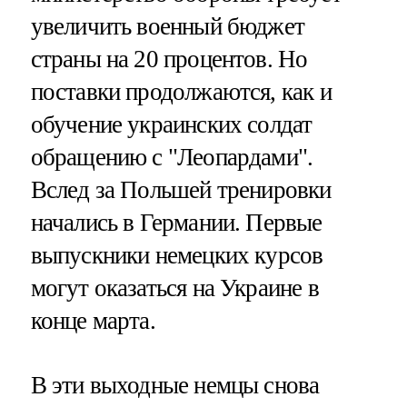
увеличить военный бюджет
страны на 20 процентов. Но
поставки продолжаются, как и
обучение украинских солдат
обращению с "Леопардами".
Вслед за Польшей тренировки
начались в Германии. Первые
выпускники немецких курсов
могут оказаться на Украине в
конце марта.
В эти выходные немцы снова