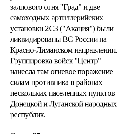
залпового огня "Град" и две
самоходных артиллерийских
установки 2С3 ("Акация") были
ликвидированы ВС России на
Красно-Лиманском направлении.
Группировка войск "Центр"
нанесла там огневое поражение
силам противника в районах
нескольких населенных пунктов
Донецкой и Луганской народных
республик.