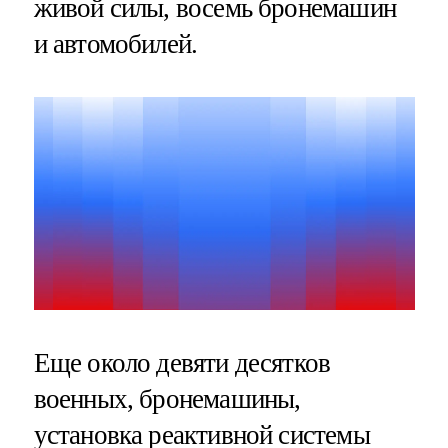
живой силы, восемь бронемашин
и автомобилей.
Еще около девяти десятков
военных, бронемашины,
установка реактивной системы