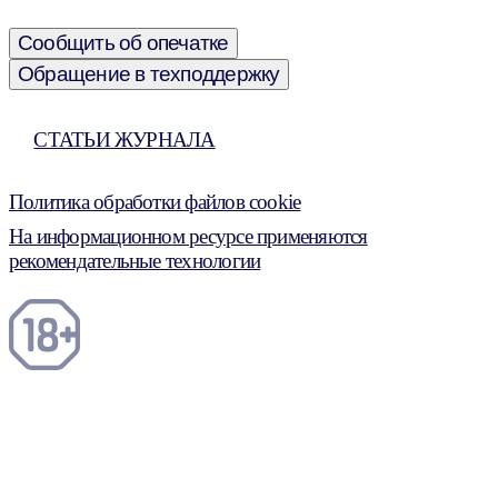
Сообщить об опечатке
Обращение в техподдержку
СТАТЬИ ЖУРНАЛА
Политика обработки файлов cookie
На информационном ресурсе применяются
рекомендательные технологии