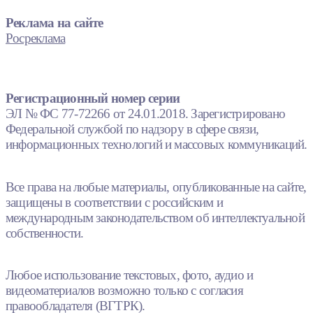
Реклама на сайте
Росреклама
Регистрационный номер серии
ЭЛ № ФС 77-72266 от 24.01.2018. Зарегистрировано
Федеральной службой по надзору в сфере связи,
информационных технологий и массовых коммуникаций.
Все права на любые материалы, опубликованные на сайте,
защищены в соответствии с российским и
международным законодательством об интеллектуальной
собственности.
Любое использование текстовых, фото, аудио и
видеоматериалов возможно только с согласия
правообладателя (ВГТРК).