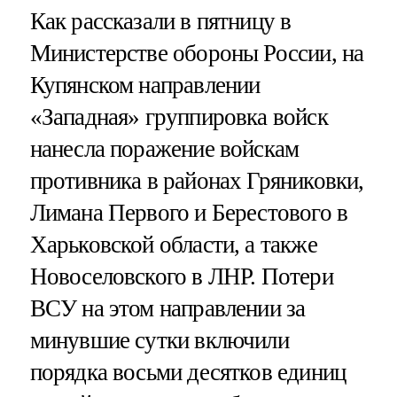
Как рассказали в пятницу в
Министерстве обороны России, на
Купянском направлении
«Западная» группировка войск
нанесла поражение войскам
противника в районах Гряниковки,
Лимана Первого и Берестового в
Харьковской области, а также
Новоселовского в ЛНР. Потери
ВСУ на этом направлении за
минувшие сутки включили
порядка восьми десятков единиц