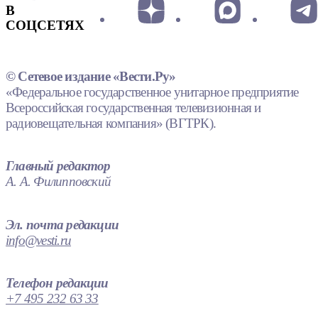
В
СОЦСЕТЯХ
© Сетевое издание «Вести.Ру»
«Федеральное государственное унитарное предприятие
Всероссийская государственная телевизионная и
радиовещательная компания» (ВГТРК).
Главный редактор
А. А. Филипповский
Эл. почта редакции
info@vesti.ru
Телефон редакции
+7 495 232 63 33