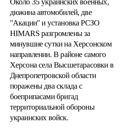
Около 35 украинских военных,
дюжина автомобилей, две
"Акации" и установка РСЗО
HIMARS разгромлены за
минувшие сутки на Херсонском
направлении. В районе самого
Херсона села Высшетарасовки в
Днепропетровской области
поражены два склада с
боеприпасами бригад
территориальной обороны
украинских войск.