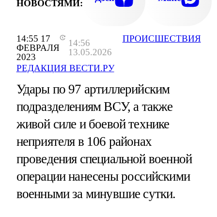
НОВОСТЯМИ:
14:55 17
ПРОИСШЕСТВИЯ
14:56
ФЕВРАЛЯ
13.05.2026
2023
РЕДАКЦИЯ ВЕСТИ.РУ
Удары по 97 артиллерийским
подразделениям ВСУ, а также
живой силе и боевой технике
неприятеля в 106 районах
проведения специальной военной
операции нанесены российскими
военными за минувшие сутки.