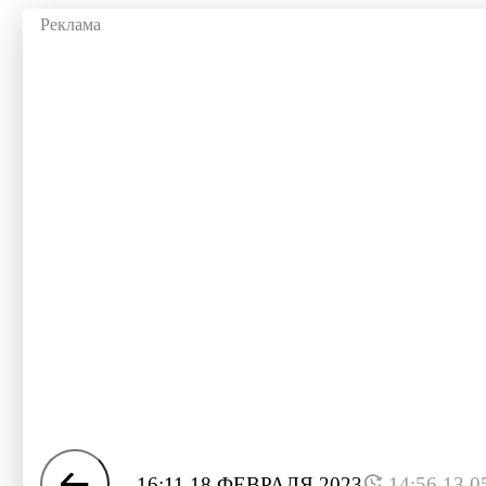
16:11 18 ФЕВРАЛЯ 2023
14:56 13.0