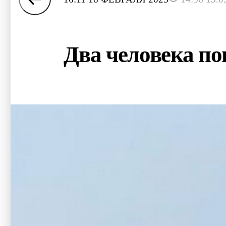
Два человека по