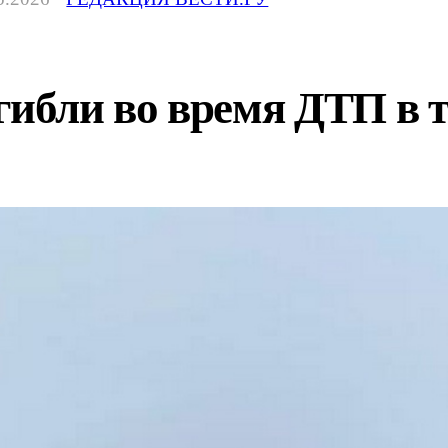
гибли во время ДТП в 