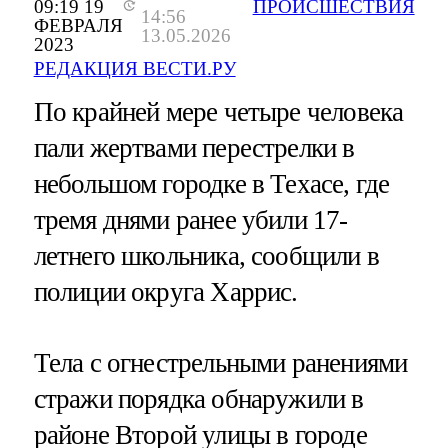
09:19 19
ПРОИСШЕСТВИЯ
14:56
ФЕВРАЛЯ
13.05.2026
2023
РЕДАКЦИЯ ВЕСТИ.РУ
По крайней мере четыре человека
пали жертвами перестрелки в
небольшом городке в Техасе, где
тремя днями ранее убили 17-
летнего школьника, сообщили в
полиции округа Харрис.
Тела с огнестрельными ранениями
стражи порядка обнаружили в
районе Второй улицы в городе