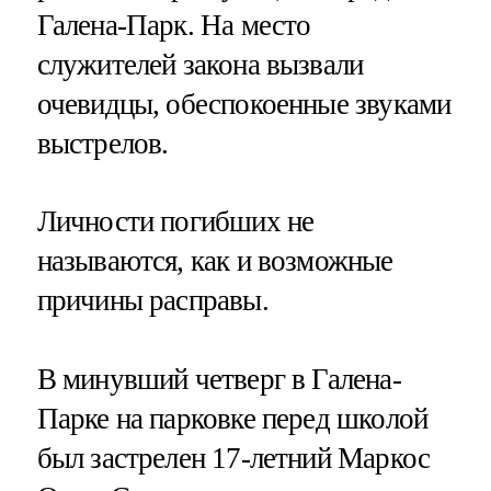
Галена-Парк. На место
служителей закона вызвали
очевидцы, обеспокоенные звуками
выстрелов.
Личности погибших не
называются, как и возможные
причины расправы.
В минувший четверг в Галена-
Парке на парковке перед школой
был застрелен 17-летний Маркос