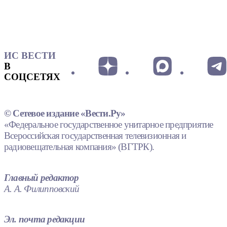
ИС ВЕСТИ
В
СОЦСЕТЯХ
© Сетевое издание «Вести.Ру»
«Федеральное государственное унитарное предприятие
Всероссийская государственная телевизионная и
радиовещательная компания» (ВГТРК).
Главный редактор
А. А. Филипповский
Эл. почта редакции