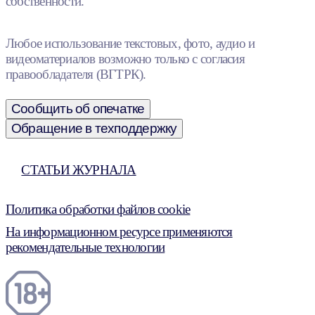
собственности.
Любое использование текстовых, фото, аудио и
видеоматериалов возможно только с согласия
правообладателя (ВГТРК).
Сообщить об опечатке
Обращение в техподдержку
СТАТЬИ ЖУРНАЛА
Политика обработки файлов cookie
На информационном ресурсе применяются
рекомендательные технологии