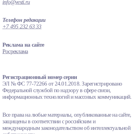
info@vesti.ru
Телефон редакции
+7 495 232 63 33
Реклама на сайте
Росреклама
Регистрационный номер серии
ЭЛ № ФС 77-72266 от 24.01.2018. Зарегистрировано
Федеральной службой по надзору в сфере связи,
информационных технологий и массовых коммуникаций.
Все права на любые материалы, опубликованные на сайте,
защищены в соответствии с российским и
международным законодательством об интеллектуальной