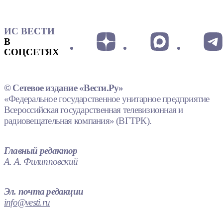
ИС ВЕСТИ
В
СОЦСЕТЯХ
© Сетевое издание «Вести.Ру»
«Федеральное государственное унитарное предприятие
Всероссийская государственная телевизионная и
радиовещательная компания» (ВГТРК).
Главный редактор
А. А. Филипповский
Эл. почта редакции
info@vesti.ru