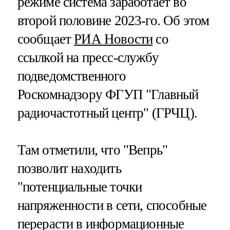
режиме система заработает во
второй половине 2023-го. Об этом
сообщает
РИА Новости
со
ссылкой на пресс-службу
подведомственного
Роскомнадзору ФГУП "Главный
радиочастотный центр" (ГРЧЦ).
Там отметили, что "Вепрь"
позволит находить
"потенциальные точки
напряженности в сети, способные
перерасти в информационные