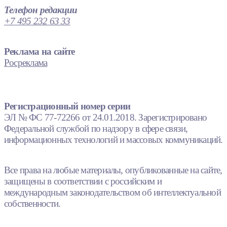
Телефон редакции
+7 495 232 63 33
Реклама на сайте
Росреклама
Регистрационный номер серии
ЭЛ № ФС 77-72266 от 24.01.2018. Зарегистрировано
Федеральной службой по надзору в сфере связи,
информационных технологий и массовых коммуникаций.
Все права на любые материалы, опубликованные на сайте,
защищены в соответствии с российским и
международным законодательством об интеллектуальной
собственности.