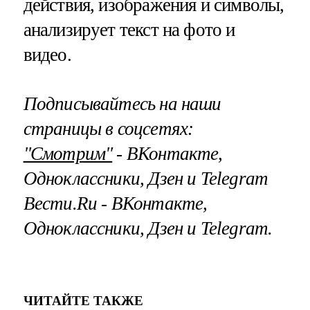
действия, изображения и символы,
анализирует текст на фото и
видео.
Подписывайтесь на наши
страницы в соцсетях:
"Смотрим"
‐ ВКонтакте,
Одноклассники, Дзен и Telegram
Вести.Ru ‐ ВКонтакте,
Одноклассники, Дзен и Telegram.
ЧИТАЙТЕ ТАКЖЕ