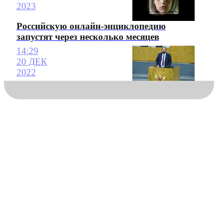
2023
Российскую онлайн-энциклопедию
запустят через несколько месяцев
14:29
20 ДЕК
2022