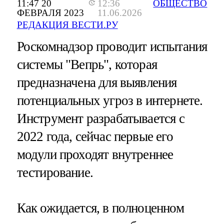
11:47 20
12:36
ОБЩЕСТВО
ФЕВРАЛЯ 2023
11.06.2026
РЕДАКЦИЯ ВЕСТИ.РУ
Роскомнадзор проводит испытания
системы "Вепрь", которая
предназначена для выявления
потенциальных угроз в интернете.
Инструмент разрабатывается с
2022 года, сейчас первые его
модули проходят внутреннее
тестирование.
Как ожидается, в полноценном