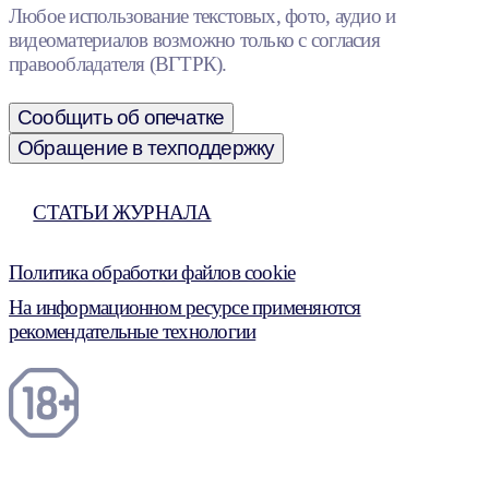
Любое использование текстовых, фото, аудио и
видеоматериалов возможно только с согласия
правообладателя (ВГТРК).
Сообщить об опечатке
Обращение в техподдержку
СТАТЬИ ЖУРНАЛА
Политика обработки файлов cookie
На информационном ресурсе применяются
рекомендательные технологии