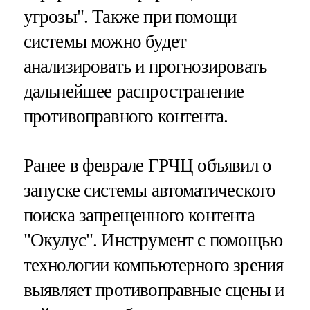
угрозы". Также при помощи
системы можно будет
анализировать и прогнозировать
дальнейшее распространение
противоправного контента.
Ранее в феврале ГРЧЦ объявил о
запуске системы автоматического
поиска запрещенного контента
"Окулус". Инструмент с помощью
технологии компьютерного зрения
выявляет противоправные сцены и