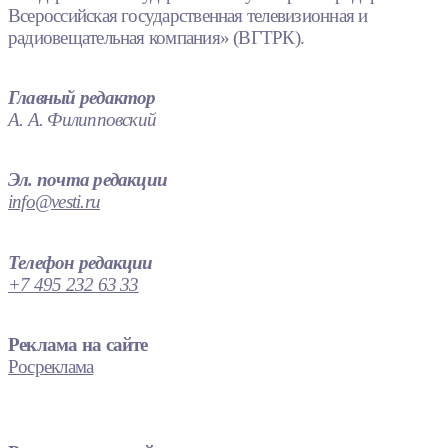
Всероссийская государственная телевизионная и
радиовещательная компания» (ВГТРК).
Главный редактор
А. А. Филипповский
Эл. почта редакции
info@vesti.ru
Телефон редакции
+7 495 232 63 33
Реклама на сайте
Росреклама