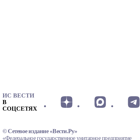
ИС ВЕСТИ
В
СОЦСЕТЯХ
© Сетевое издание «Вести.Ру»
«Федеральное государственное унитарное предприятие