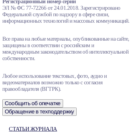
Регистрационный номер серии
ЭЛ № ФС 77-72266 от 24.01.2018. Зарегистрировано
Федеральной службой по надзору в сфере связи,
информационных технологий и массовых коммуникаций.
Все права на любые материалы, опубликованные на сайте,
защищены в соответствии с российским и
международным законодательством об интеллектуальной
собственности.
Любое использование текстовых, фото, аудио и
видеоматериалов возможно только с согласия
правообладателя (ВГТРК).
Сообщить об опечатке
Обращение в техподдержку
СТАТЬИ ЖУРНАЛА