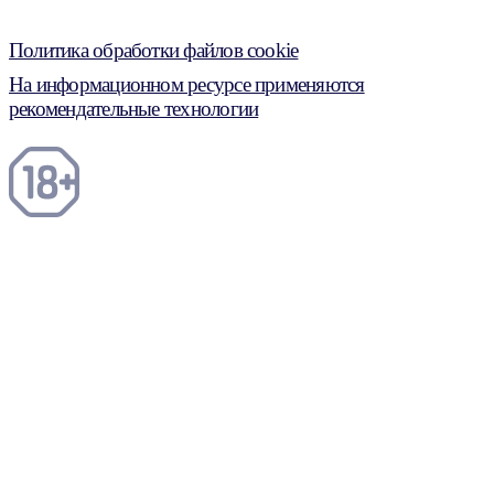
Политика обработки файлов cookie
На информационном ресурсе применяются
рекомендательные технологии