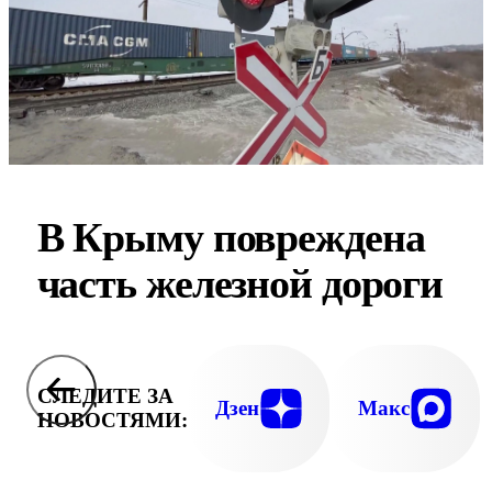
В Крыму повреждена
часть железной дороги
СЛЕДИТЕ ЗА
Дзен
Макс
НОВОСТЯМИ: