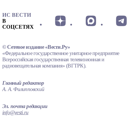
ИС ВЕСТИ
В
СОЦСЕТЯХ
© Сетевое издание «Вести.Ру»
«Федеральное государственное унитарное предприятие
Всероссийская государственная телевизионная и
радиовещательная компания» (ВГТРК).
Главный редактор
А. А. Филипповский
Эл. почта редакции
info@vesti.ru