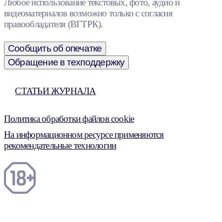
Любое использование текстовых, фото, аудио и
видеоматериалов возможно только с согласия
правообладателя (ВГТРК).
Сообщить об опечатке
Обращение в техподдержку
СТАТЬИ ЖУРНАЛА
Политика обработки файлов cookie
На информационном ресурсе применяются
рекомендательные технологии