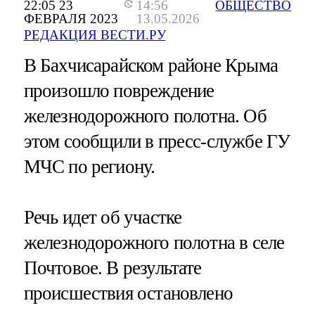
22:05 23
14:56
ОБЩЕСТВО
ФЕВРАЛЯ 2023
13.05.2026
РЕДАКЦИЯ ВЕСТИ.РУ
В Бахчисарайском районе Крыма
произошло повреждение
железнодорожного полотна. Об
этом сообщили в пресс-службе ГУ
МЧС по региону.
Речь идет об участке
железнодорожного полотна в селе
Почтовое. В результате
происшествия остановлено