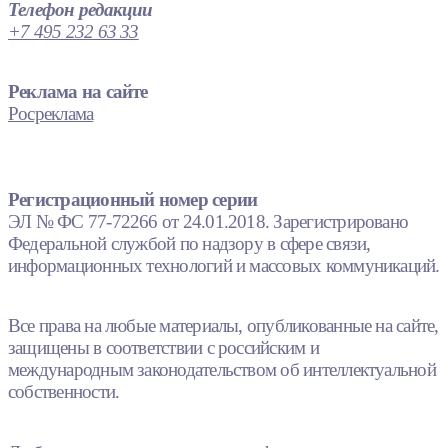
Телефон редакции
+7 495 232 63 33
Реклама на сайте
Росреклама
Регистрационный номер серии
ЭЛ № ФС 77-72266 от 24.01.2018. Зарегистрировано
Федеральной службой по надзору в сфере связи,
информационных технологий и массовых коммуникаций.
Все права на любые материалы, опубликованные на сайте,
защищены в соответствии с российским и
международным законодательством об интеллектуальной
собственности.