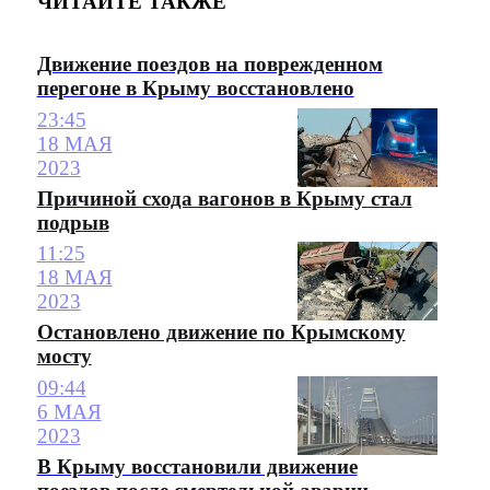
ЧИТАЙТЕ ТАКЖЕ
Движение поездов на поврежденном
перегоне в Крыму восстановлено
23:45
18 МАЯ
2023
Причиной схода вагонов в Крыму стал
подрыв
11:25
18 МАЯ
2023
Остановлено движение по Крымскому
мосту
09:44
6 МАЯ
2023
В Крыму восстановили движение