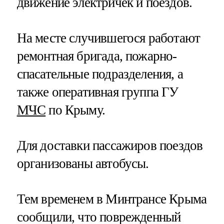
движение электричек и поездов.
На месте случившегося работают
ремонтная бригада, пожарно-
спасательные подразделения, а
также оперативная группа ГУ
МЧС
по Крыму.
Для доставки пассажиров поездов
организованы автобусы.
Тем временем в Минтрансе Крыма
сообщили, что поврежденный