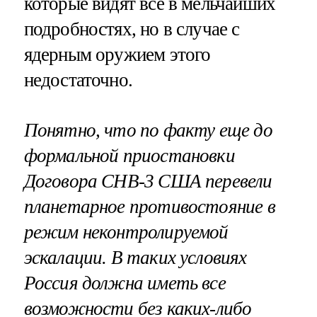
которые видят все в мельчайших
подробностях, но в случае с
ядерным оружием этого
недостаточно.
Понятно, что по факту еще до
формальной приостановки
Договора СНВ-3 США перевели
планетарное противостояние в
режим неконтролируемой
эскалации. В таких условиях
Россия должна иметь все
возможности без каких-либо