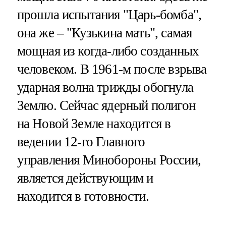
прошла испытания "Царь-бомба",
она же – "Кузькина мать", самая
мощная из когда-либо созданных
человеком. В 1961-м после взрыва
ударная волна трижды обогнула
Землю. Сейчас ядерный полигон
на Новой Земле находится в
ведении 12-го Главного
управления Минобороны России,
является действующим и
находится в готовности.