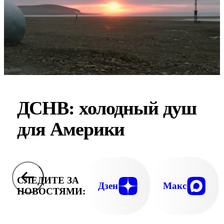
ДСНВ: холодный душ
для Америки
СЛЕДИТЕ ЗА
Дзен
Макс
НОВОСТЯМИ: