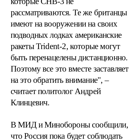
которые СНВ-3 не
рассматриваются. Те же британцы
имеют на вооружении на своих
подводных лодках американские
ракеты Trident-2, которые могут
быть перенацелены дистанционно.
Поэтому все это вместе заставляет
на это обратить внимание", –
считает политолог Андрей
Клинцевич.
В МИД и Минобороны сообщили,
что Россия пока будет соблюдать