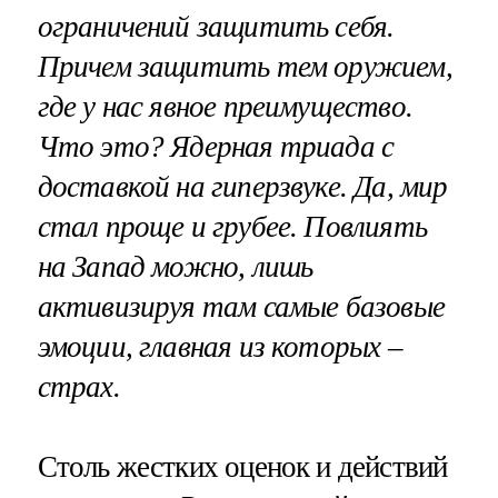
ограничений защитить себя.
Причем защитить тем оружием,
где у нас явное преимущество.
Что это? Ядерная триада с
доставкой на гиперзвуке. Да, мир
стал проще и грубее. Повлиять
на Запад можно, лишь
активизируя там самые базовые
эмоции, главная из которых –
страх.
Столь жестких оценок и действий