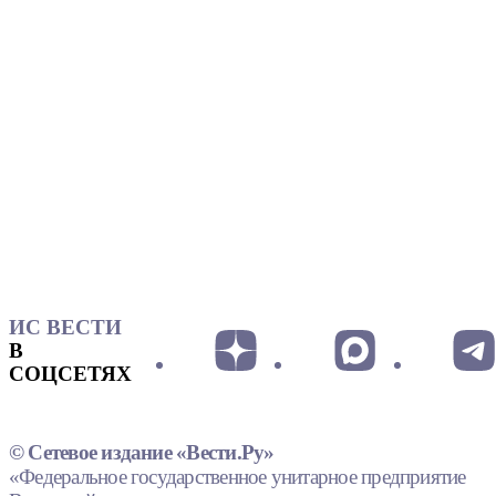
ИС ВЕСТИ
В
СОЦСЕТЯХ
© Сетевое издание «Вести.Ру»
«Федеральное государственное унитарное предприятие