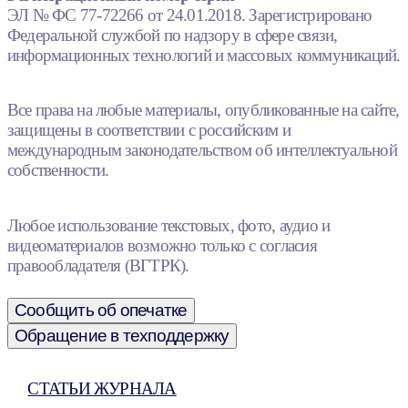
ЭЛ № ФС 77-72266 от 24.01.2018. Зарегистрировано
Федеральной службой по надзору в сфере связи,
информационных технологий и массовых коммуникаций.
Все права на любые материалы, опубликованные на сайте,
защищены в соответствии с российским и
международным законодательством об интеллектуальной
собственности.
Любое использование текстовых, фото, аудио и
видеоматериалов возможно только с согласия
правообладателя (ВГТРК).
Сообщить об опечатке
Обращение в техподдержку
СТАТЬИ ЖУРНАЛА