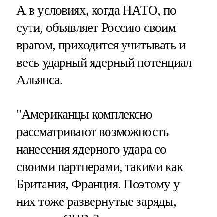
А в условиях, когда НАТО, по
сути, объявляет Россию своим
врагом, приходится учитывать и
весь ударный ядерный потенциал
Альянса.
"Американцы комплексно
рассматривают возможность
нанесения ядерного удара со
своими партнерами, такими как
Британия, Франция. Поэтому у
них тоже развернутые заряды,