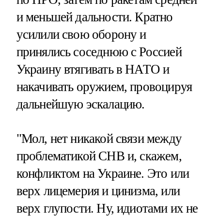
и меньшей дальности. Кратно
усилили свою оборону и
принялись соседнюю с Россией
Украину втягивать в НАТО и
накачивать оружием, провоцируя
дальнейшую эскалацию.
"Мол, нет никакой связи между
проблематикой СНВ и, скажем,
конфликтом на Украине. Это или
верх лицемерия и цинизма, или
верх глупости. Ну, идиотами их не