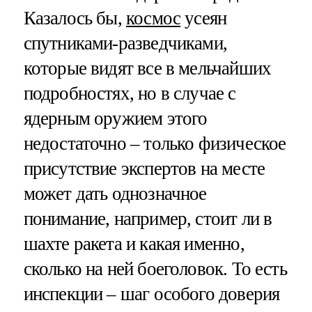
Казалось бы,
космос
усеян
спутниками-разведчиками,
которые видят все в мельчайших
подробностях, но в случае с
ядерным оружием этого
недостаточно – только физическое
присутствие экспертов на месте
может дать однозначное
понимание, например, стоит ли в
шахте ракета и какая именно,
сколько на ней боеголовок. То есть
инспекции – шаг особого доверия