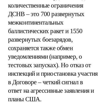
количественные ограничения
ДСНВ – это 700 развернутых
межконтинентальных
баллистических ракет и 1550
развернутых боезарядов,
сохраняется также обмен
уведомлениями (например, о
тестовых запусках). Но отказ от
инспекций и приостановка участия
в Договоре – четкий сигнал в
ответ на агрессивные заявления и
планы США.