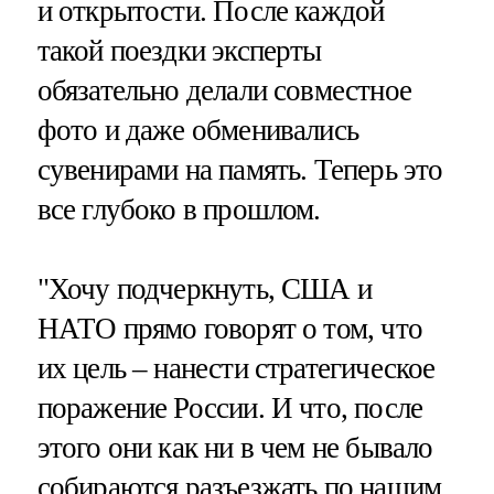
и открытости. После каждой
такой поездки эксперты
обязательно делали совместное
фото и даже обменивались
сувенирами на память. Теперь это
все глубоко в прошлом.
"Хочу подчеркнуть, США и
НАТО прямо говорят о том, что
их цель – нанести стратегическое
поражение России. И что, после
этого они как ни в чем не бывало
собираются разъезжать по нашим