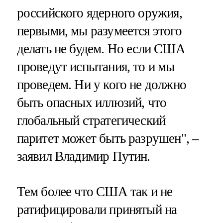
российского ядерного оружия,
первыми, мы разумеется этого
делать не будем. Но если США
проведут испытания, то и мы
проведем. Ни у кого не должно
быть опасных иллюзий, что
глобальный стратегический
паритет может быть разрушен", –
заявил Владимир Путин.
Тем более что США так и не
ратифицировали принятый на