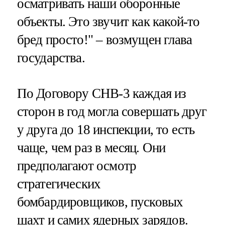
осматривать наши оборонные
объекты. Это звучит как какой-то
бред просто!" – возмущен глава
государства.
По Договору СНВ-3 каждая из
сторон в год могла совершать друг
у друга до 18 инспекции, то есть
чаще, чем раз в месяц. Они
предполагают осмотр
стратегических
бомбардировщиков, пусковых
шахт и самих ядерных зарядов.