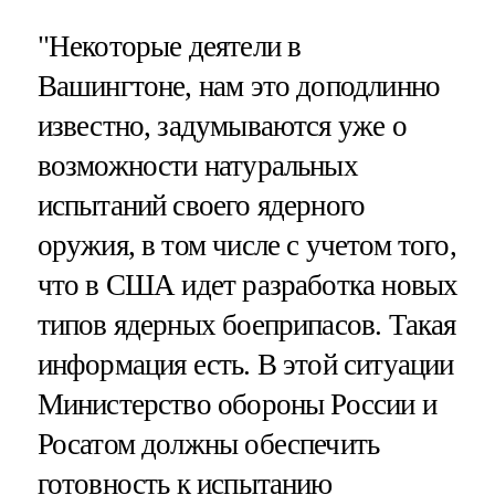
"Некоторые деятели в
Вашингтоне, нам это доподлинно
известно, задумываются уже о
возможности натуральных
испытаний своего ядерного
оружия, в том числе с учетом того,
что в США идет разработка новых
типов ядерных боеприпасов. Такая
информация есть. В этой ситуации
Министерство обороны России и
Росатом должны обеспечить
готовность к испытанию