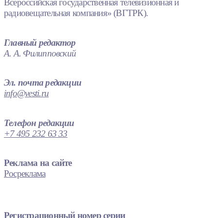
Всероссийская государственная телевизионная и
радиовещательная компания» (ВГТРК).
Главный редактор
А. А. Филипповский
Эл. почта редакции
info@vesti.ru
Телефон редакции
+7 495 232 63 33
Реклама на сайте
Росреклама
Регистрационный номер серии