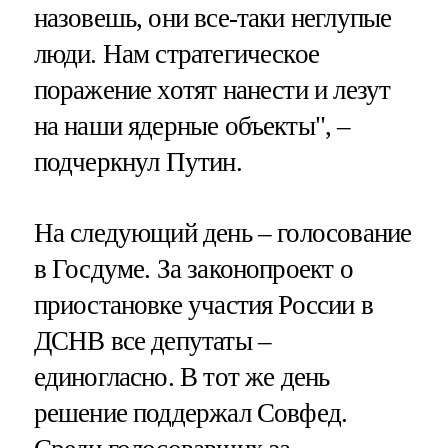
назовешь, они все-таки неглупые
люди. Нам стратегическое
поражение хотят нанести и лезут
на наши ядерные объекты", –
подчеркнул Путин.
На следующий день – голосование
в Госдуме. За законопроект о
приостановке участия России в
ДСНВ все депутаты –
единогласно. В тот же день
решение поддержал Совфед.