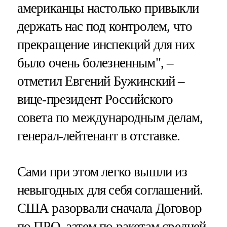
американцы настолько привыкли
держать нас под контролем, что
прекращение инспекций для них
было очень болезненным", –
отметил Евгений Бужинский –
вице-президент Российского
совета по международным делам,
генерал-лейтенант в отставке.
Сами при этом легко вышли из
невыгодных для себя соглашений.
США разорвали сначала Договор
по ПРО, затем по ракетам средней