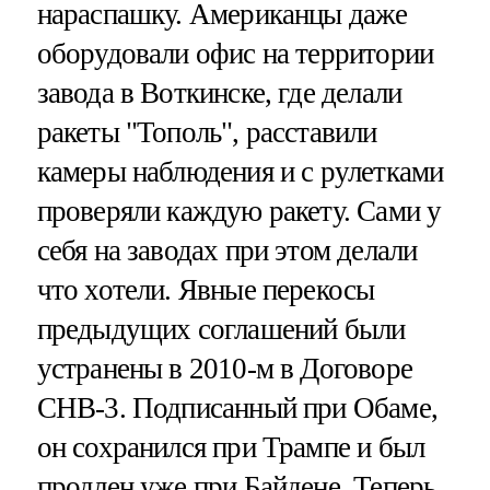
нараспашку. Американцы даже
оборудовали офис на территории
завода в Воткинске, где делали
ракеты "Тополь", расставили
камеры наблюдения и с рулетками
проверяли каждую ракету. Сами у
себя на заводах при этом делали
что хотели. Явные перекосы
предыдущих соглашений были
устранены в 2010-м в Договоре
СНВ-3. Подписанный при Обаме,
он сохранился при Трампе и был
продлен уже при Байдене. Теперь