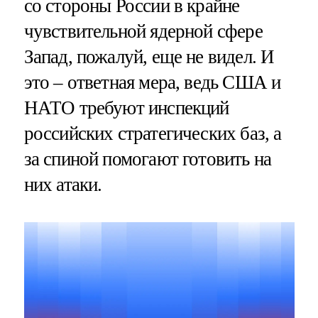
со стороны России в крайне
чувствительной ядерной сфере
Запад, пожалуй, еще не видел. И
это – ответная мера, ведь США и
НАТО требуют инспекций
российских стратегических баз, а
за спиной помогают готовить на
них атаки.