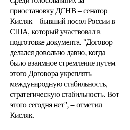
Среди голосовавших за
приостановку ДСНВ – сенатор
Кисляк – бывший посол России в
США, который участвовал в
подготовке документа. "Договор
делался довольно давно, когда
было взаимное стремление путем
этого Договора укреплять
международную стабильность,
стратегическую стабильность. Вот
этого сегодня нет", – отметил
Кисляк.