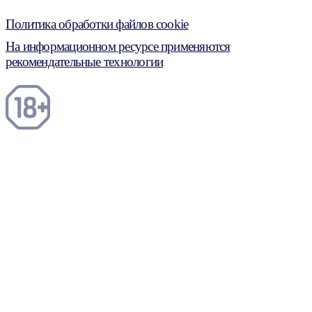
Политика обработки файлов cookie
На информационном ресурсе применяются
рекомендательные технологии