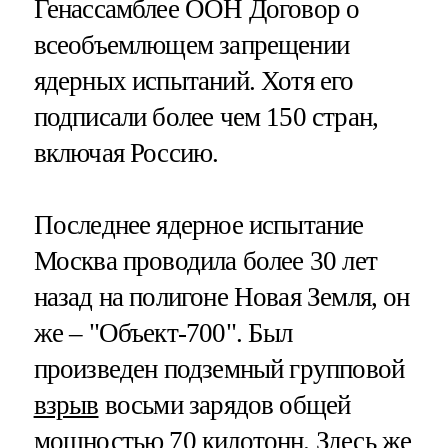
Генассамблее ООН Договор о
всеобъемлющем запрещении
ядерных испытаний. Хотя его
подписали более чем 150 стран,
включая Россию.
Последнее ядерное испытание
Москва проводила более 30 лет
назад на полигоне Новая Земля, он
же – "Объект-700". Был
произведен подземный групповой
взрыв
восьми зарядов общей
мощностью 70 килотонн. Здесь же