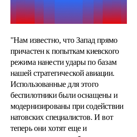
"Нам известно, что Запад прямо
причастен к попыткам киевского
режима нанести удары по базам
нашей стратегической авиации.
Использованные для этого
беспилотники были оснащены и
модернизированы при содействии
натовских специалистов. И вот
теперь они хотят еще и