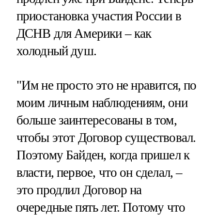
приостановка участия России в
ДСНВ для Америки – как
холодный душ.
"Им не просто это не нравится, по
моим личным наблюдениям, они
больше заинтересованы в том,
чтобы этот Договор существовал.
Поэтому Байден, когда пришел к
власти, первое, что он сделал, –
это продлил Договор на
очередные пять лет. Потому что