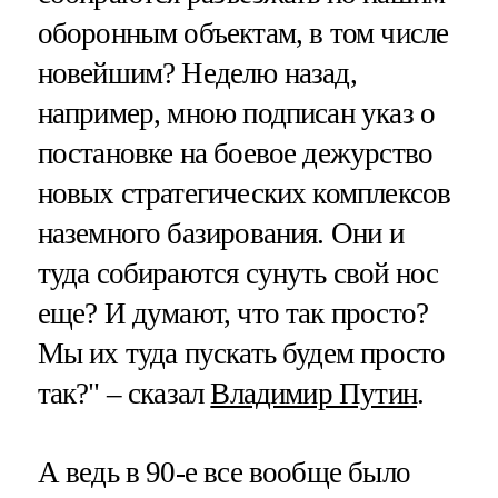
оборонным объектам, в том числе
новейшим? Неделю назад,
например, мною подписан указ о
постановке на боевое дежурство
новых стратегических комплексов
наземного базирования. Они и
туда собираются сунуть свой нос
еще? И думают, что так просто?
Мы их туда пускать будем просто
так?" – сказал
Владимир Путин
.
А ведь в 90-е все вообще было