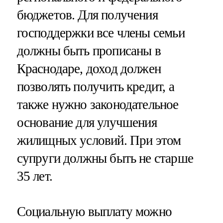
бюджетов. Для получения
господдержки все члены семьи
должны быть прописаны в
Краснодаре, доход должен
позволять получить кредит, а
также нужно законодательное
основание для улучшения
жилищных условий. При этом
супруги должны быть не старше
35 лет.
Социальную выплату можно