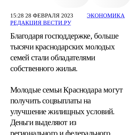
15:28 28 ФЕВРАЛЯ 2023
ЭКОНОМИКА
РЕДАКЦИЯ ВЕСТИ.РУ
Благодаря господдержке, больше
тысячи краснодарских молодых
семей стали обладателями
собственного жилья.
Молодые семьи Краснодара могут
получить соцвыплаты на
улучшение жилищных условий.
Деньги выделяют из
регионального и федерального