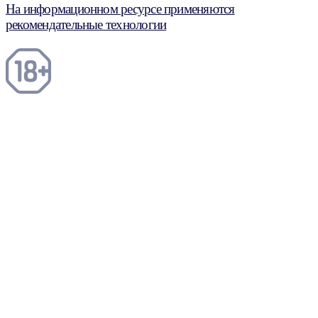
На информационном ресурсе применяются
рекомендательные технологии