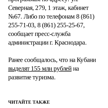
Северная, 279, 1 этаж, кабинет
№67. Либо по телефонам 8 (861)
255-71-03, 8 (861) 255-25-67,
сообщает пресс-служба
администрации г. Краснодара.
Ранее сообщалось, что на Кубани
выделят 155 млн рублей
на
развитие туризма.
ЧИТАЙТЕ ТАКЖЕ