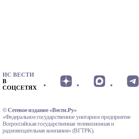
ИС ВЕСТИ
В
СОЦСЕТЯХ
© Сетевое издание «Вести.Ру»
«Федеральное государственное унитарное предприятие
Всероссийская государственная телевизионная и
радиовещательная компания» (ВГТРК).