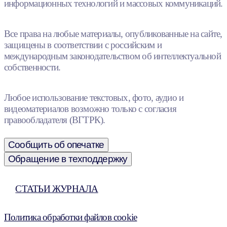
информационных технологий и массовых коммуникаций.
Все права на любые материалы, опубликованные на сайте,
защищены в соответствии с российским и
международным законодательством об интеллектуальной
собственности.
Любое использование текстовых, фото, аудио и
видеоматериалов возможно только с согласия
правообладателя (ВГТРК).
Сообщить об опечатке
Обращение в техподдержку
СТАТЬИ ЖУРНАЛА
Политика обработки файлов cookie