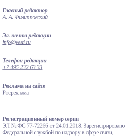
Главный редактор
А. А. Филипповский
Эл. почта редакции
info@vesti.ru
Телефон редакции
+7 495 232 63 33
Реклама на сайте
Росреклама
Регистрационный номер серии
ЭЛ № ФС 77-72266 от 24.01.2018. Зарегистрировано
Федеральной службой по надзору в сфере связи,