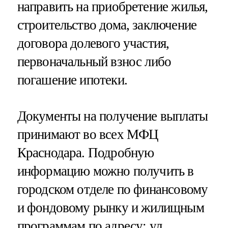
направить на приобретение жилья,
строительство дома, заключение
договора долевого участия,
первоначальный взнос либо
погашение ипотеки.
Документы на получение выплаты
принимают во всех МФЦ
Краснодара. Подробную
информацию можно получить в
городском отделе по финансовому
и фондовому рынку и жилищным
программам по адресу: ул.