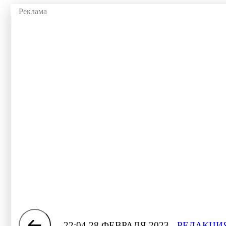
22:04 28 ФЕВРАЛЯ 2023
РЕДАКЦИЯ