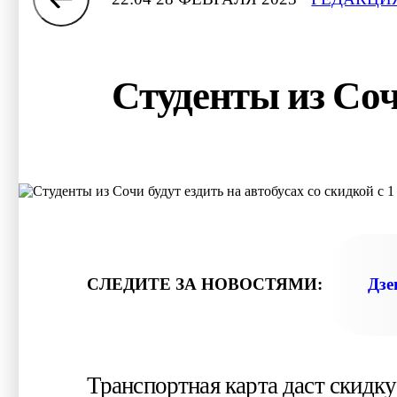
Студенты из Сочи
СЛЕДИТЕ ЗА НОВОСТЯМИ:
Дзе
Транспортная карта даст скидк