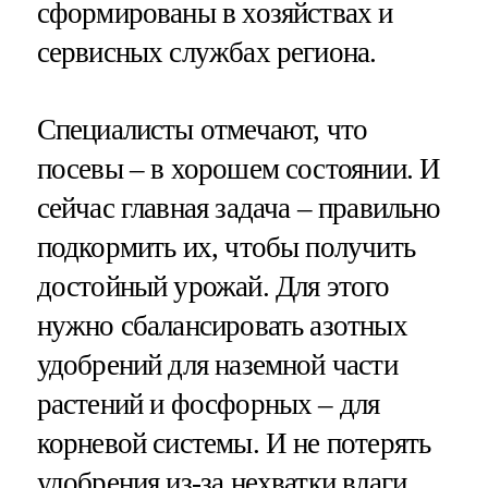
сформированы в хозяйствах и
сервисных службах региона.
Специалисты отмечают, что
посевы – в хорошем состоянии. И
сейчас главная задача – правильно
подкормить их, чтобы получить
достойный урожай. Для этого
нужно сбалансировать азотных
удобрений для наземной части
растений и фосфорных – для
корневой системы. И не потерять
удобрения из-за нехватки влаги,