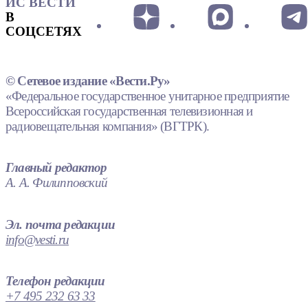
ИС ВЕСТИ
В
СОЦСЕТЯХ
© Сетевое издание «Вести.Ру»
«Федеральное государственное унитарное предприятие
Всероссийская государственная телевизионная и
радиовещательная компания» (ВГТРК).
Главный редактор
А. А. Филипповский
Эл. почта редакции
info@vesti.ru
Телефон редакции
+7 495 232 63 33