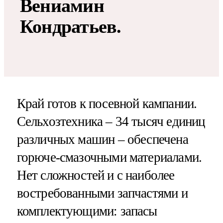
Вениамин
Кондратьев.
Край готов к посевной кампании.
Сельхозтехника – 34 тысяч единиц
различных машин – обеспечена
горюче-смазочными материалами.
Нет сложностей и с наиболее
востребованными запчастями и
комплектующими: запасы