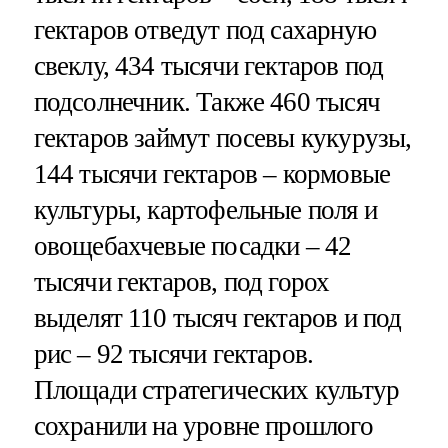
гектаров отведут под сахарную
свеклу, 434 тысячи гектаров под
подсолнечник. Также 460 тысяч
гектаров займут посевы кукурузы,
144 тысячи гектаров – кормовые
культуры, картофельные поля и
овощебахчевые посадки – 42
тысячи гектаров, под горох
выделят 110 тысяч гектаров и под
рис – 92 тысячи гектаров.
Площади стратегических культур
сохранили на уровне прошлого