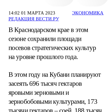
14:02 01 МАРТА 2023
ЭКОНОМИКА
РЕДАКЦИЯ ВЕСТИ.РУ
В Краснодарском крае в этом
сезоне сохранили площади
посевов стратегических культур
на уровне прошлого года.
В этом году на Кубани планируют
засеять 696 тысяч гектаров
яровыми зерновыми и
зернобобовыми культурами, 173
тысячи гектаров – соей, 188 тысяч