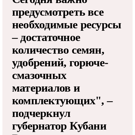
предусмотреть все
необходимые ресурсы
– достаточное
количество семян,
удобрений, горюче-
смазочных
материалов и
комплектующих", –
подчеркнул
губернатор Кубани