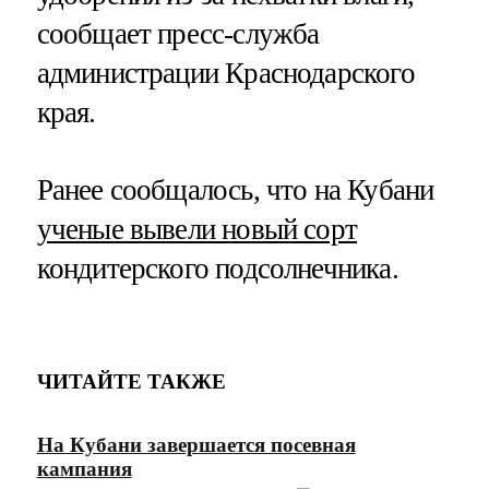
сообщает пресс-служба
администрации Краснодарского
края.
Ранее сообщалось, что на Кубани
ученые вывели новый сорт
кондитерского подсолнечника.
ЧИТАЙТЕ ТАКЖЕ
На Кубани завершается посевная
кампания