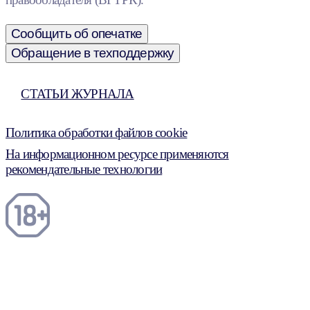
Сообщить об опечатке
Обращение в техподдержку
СТАТЬИ ЖУРНАЛА
Политика обработки файлов cookie
На информационном ресурсе применяются
рекомендательные технологии