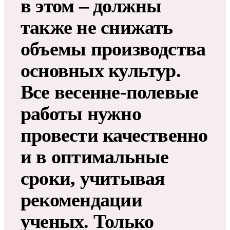
в этом – должны
также не снижать
объемы производства
основных культур.
Все весенне-полевые
работы нужно
провести качественно
и в оптимальные
сроки, учитывая
рекомендации
ученых. Только