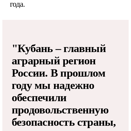
года.
"Кубань – главный
аграрный регион
России. В прошлом
году мы надежно
обеспечили
продовольственную
безопасность страны,