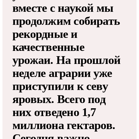
вместе с наукой мы
продолжим собирать
рекордные и
качественные
урожаи. На прошлой
неделе аграрии уже
приступили к севу
яровых. Всего под
них отведено 1,7
миллиона гектаров.
Сегодня важно