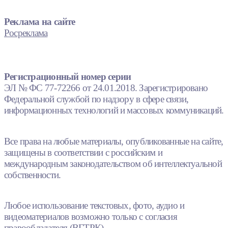
Реклама на сайте
Росреклама
Регистрационный номер серии
ЭЛ № ФС 77-72266 от 24.01.2018. Зарегистрировано
Федеральной службой по надзору в сфере связи,
информационных технологий и массовых коммуникаций.
Все права на любые материалы, опубликованные на сайте,
защищены в соответствии с российским и
международным законодательством об интеллектуальной
собственности.
Любое использование текстовых, фото, аудио и
видеоматериалов возможно только с согласия
правообладателя (ВГТРК).