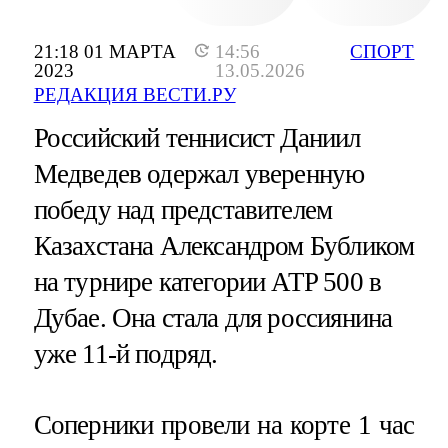
21:18 01 МАРТА
14:56
СПОРТ
2023
13.05.2026
РЕДАКЦИЯ ВЕСТИ.РУ
Российский теннисист Даниил
Медведев одержал уверенную
победу над представителем
Казахстана Александром Бубликом
на турнире категории ATP 500 в
Дубае. Она стала для россиянина
уже 11-й подряд.
Соперники провели на корте 1 час