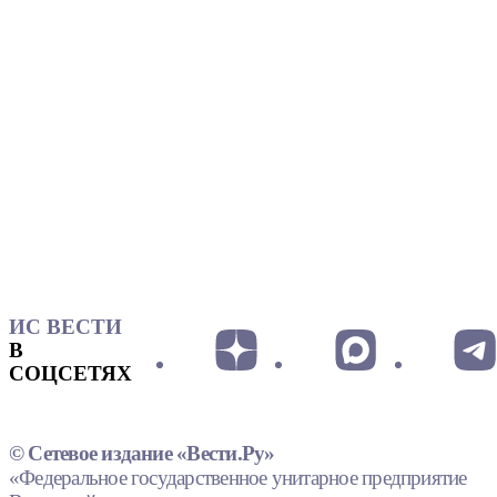
ИС ВЕСТИ
В
СОЦСЕТЯХ
© Сетевое издание «Вести.Ру»
«Федеральное государственное унитарное предприятие