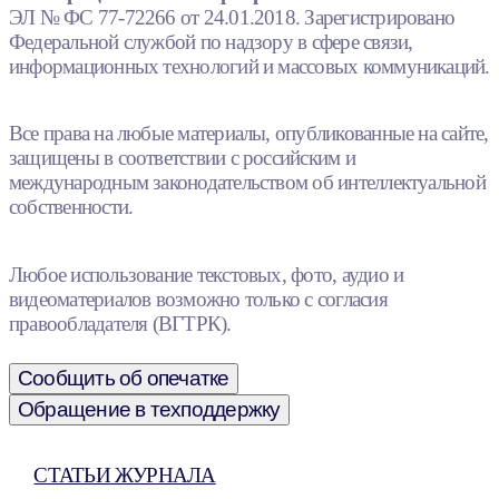
ЭЛ № ФС 77-72266 от 24.01.2018. Зарегистрировано
Федеральной службой по надзору в сфере связи,
информационных технологий и массовых коммуникаций.
Все права на любые материалы, опубликованные на сайте,
защищены в соответствии с российским и
международным законодательством об интеллектуальной
собственности.
Любое использование текстовых, фото, аудио и
видеоматериалов возможно только с согласия
правообладателя (ВГТРК).
Сообщить об опечатке
Обращение в техподдержку
СТАТЬИ ЖУРНАЛА