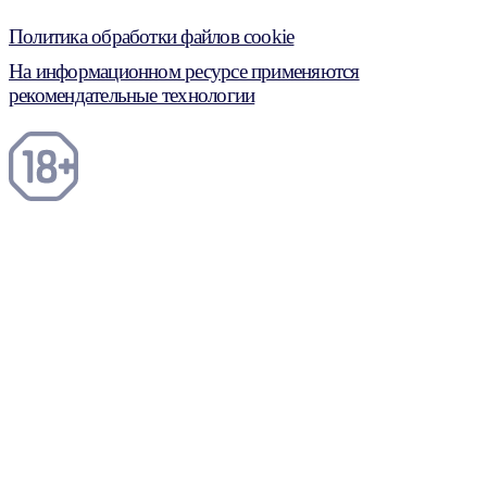
Политика обработки файлов cookie
На информационном ресурсе применяются
рекомендательные технологии