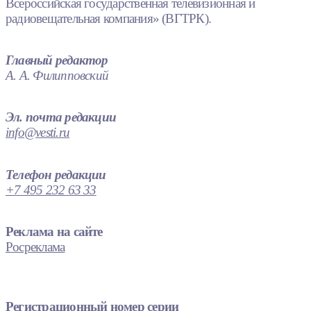
Всероссийская государственная телевизионная и
радиовещательная компания» (ВГТРК).
Главный редактор
А. А. Филипповский
Эл. почта редакции
info@vesti.ru
Телефон редакции
+7 495 232 63 33
Реклама на сайте
Росреклама
Регистрационный номер серии