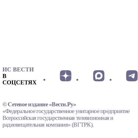
ИС ВЕСТИ
В
СОЦСЕТЯХ
© Сетевое издание «Вести.Ру»
«Федеральное государственное унитарное предприятие
Всероссийская государственная телевизионная и
радиовещательная компания» (ВГТРК).