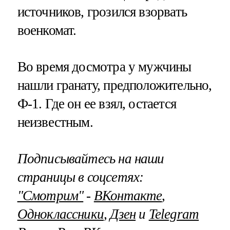
источников, грозился взорвать
военкомат.
Во время досмотра у мужчины
нашли гранату, предположительно,
Ф-1. Где он ее взял, остается
неизвестным.
Подписывайтесь на наши
страницы в соцсетях:
"Смотрим"
‐
ВКонтакте
,
Одноклассники
,
Дзен
и
Telegram