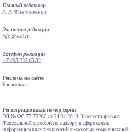
Главный редактор
А. А. Филипповский
Эл. почта редакции
info@vesti.ru
Телефон редакции
+7 495 232 63 33
Реклама на сайте
Росреклама
Регистрационный номер серии
ЭЛ № ФС 77-72266 от 24.01.2018. Зарегистрировано
Федеральной службой по надзору в сфере связи,
информационных технологий и массовых коммуникаций.