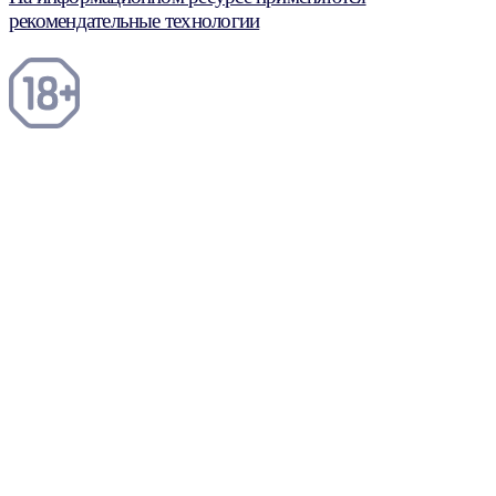
рекомендательные технологии