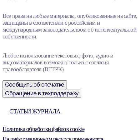
Все права на любые материалы, опубликованные на сайте,
защищены в соответствии с российским и
международным законодательством об интеллектуальной
собственности.
Любое использование текстовых, фото, аудио и
видеоматериалов возможно только с согласия
правообладателя (ВГТРК).
Сообщить об опечатке
Обращение в техподдержку
СТАТЬИ ЖУРНАЛА
Политика обработки файлов cookie
На информационном ресурсе применяются