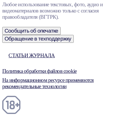
Любое использование текстовых, фото, аудио и
видеоматериалов возможно только с согласия
правообладателя (ВГТРК).
Сообщить об опечатке
Обращение в техподдержку
СТАТЬИ ЖУРНАЛА
Политика обработки файлов cookie
На информационном ресурсе применяются
рекомендательные технологии