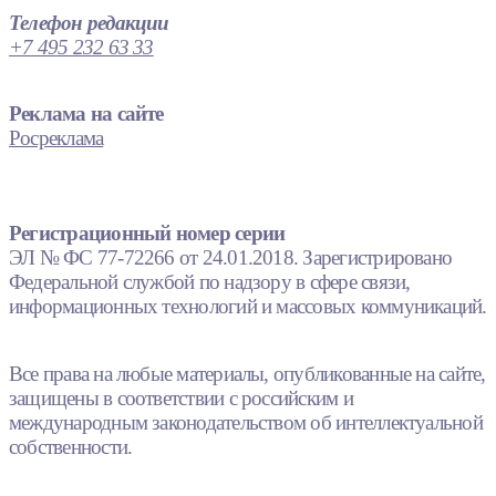
Телефон редакции
+7 495 232 63 33
Реклама на сайте
Росреклама
Регистрационный номер серии
ЭЛ № ФС 77-72266 от 24.01.2018. Зарегистрировано
Федеральной службой по надзору в сфере связи,
информационных технологий и массовых коммуникаций.
Все права на любые материалы, опубликованные на сайте,
защищены в соответствии с российским и
международным законодательством об интеллектуальной
собственности.