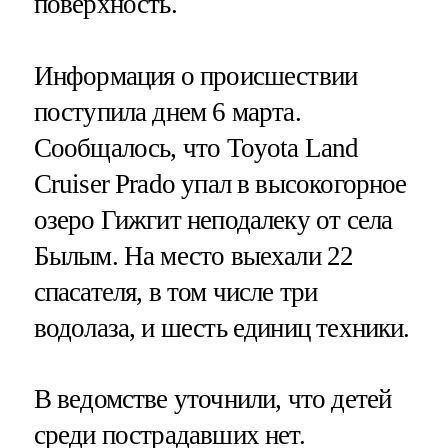
поверхность.
Информация о происшествии
поступила днем 6 марта.
Сообщалось, что Toyota Land
Cruiser Prado упал в высокогорное
озеро Гижгит неподалеку от села
Былым. На место выехали 22
спасателя, в том числе три
водолаза, и шесть единиц техники.
В ведомстве уточнили, что детей
среди пострадавших нет.