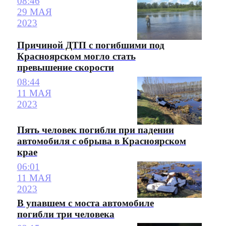
08:46
29 МАЯ
2023
Причиной ДТП с погибшими под
Красноярском могло стать
превышение скорости
08:44
11 МАЯ
2023
Пять человек погибли при падении
автомобиля с обрыва в Красноярском
крае
06:01
11 МАЯ
2023
В упавшем с моста автомобиле
погибли три человека