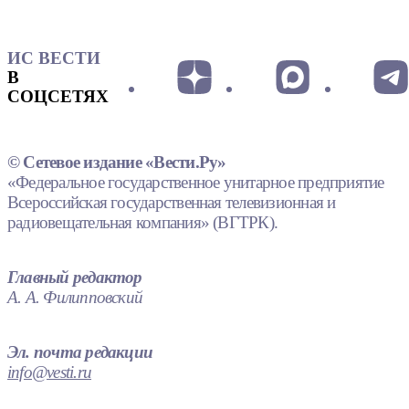
ИС ВЕСТИ
В
СОЦСЕТЯХ
© Сетевое издание «Вести.Ру»
«Федеральное государственное унитарное предприятие
Всероссийская государственная телевизионная и
радиовещательная компания» (ВГТРК).
Главный редактор
А. А. Филипповский
Эл. почта редакции
info@vesti.ru