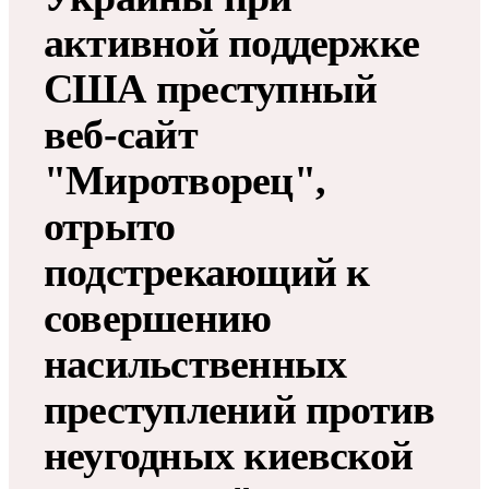
активной поддержке
США преступный
веб-сайт
"Миротворец",
отрыто
подстрекающий к
совершению
насильственных
преступлений против
неугодных киевской