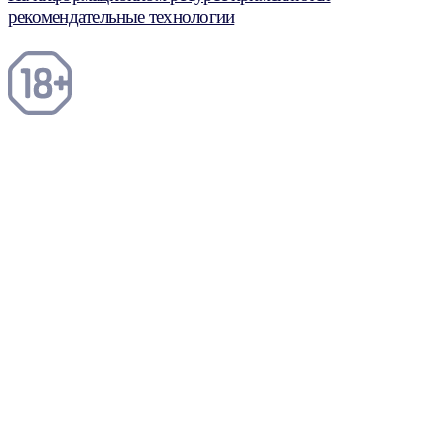
рекомендательные технологии