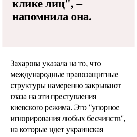
клике лиц", –
напомнила она.
Захарова указала на то, что
международные правозащитные
структуры намеренно закрывают
глаза на эти преступления
киевского режима. Это "упорное
игнорирования любых бесчинств",
на которые идет украинская