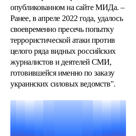
опубликованном на сайте МИДа. –
Ранее, в апреле 2022 года, удалось
своевременно пресечь попытку
террористической атаки против
целого ряда видных российских
журналистов и деятелей СМИ,
готовившейся именно по заказу
украинских силовых ведомств".