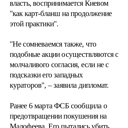
власть, воспринимается Киевом
"как карт-бланш на продолжение
этой практики".
"Не сомневаемся также, что
подобные акции осуществляются с
молчаливого согласия, если не с
подсказки его западных
кураторов", – заявила дипломат.
Ранее 6 марта ФСБ сообщила о
предотвращении покушения на
Малофеева. Его пытались убить,