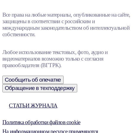
Все права на любые материалы, опубликованные на сайте,
защищены в соответствии с российским и
международным законодательством об интеллектуальной
собственности.
Любое использование текстовых, фото, аудио и
видеоматериалов возможно только с согласия
правообладателя (ВГТРК).
Сообщить об опечатке
Обращение в техподдержку
СТАТЬИ ЖУРНАЛА
Политика обработки файлов cookie
На информационном ресурсе применяются