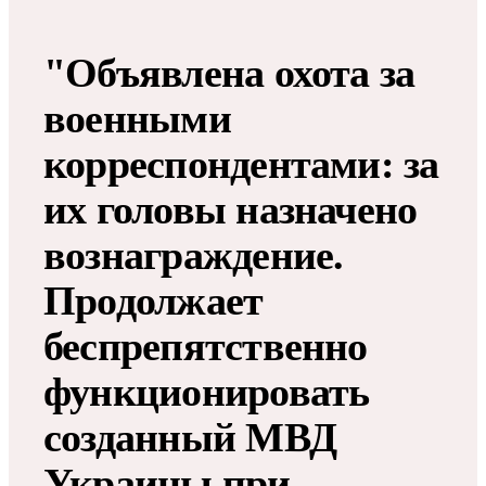
"Объявлена охота за
военными
корреспондентами: за
их головы назначено
вознаграждение.
Продолжает
беспрепятственно
функционировать
созданный МВД
Украины при