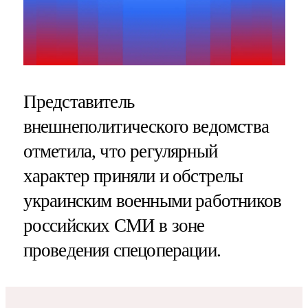
Представитель
внешнеполитического ведомства
отметила, что регулярный
характер приняли и обстрелы
украинским военными работников
российских СМИ в зоне
проведения спецоперации.