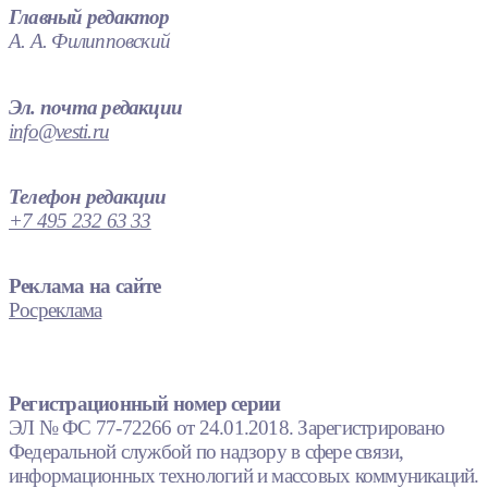
Главный редактор
А. А. Филипповский
Эл. почта редакции
info@vesti.ru
Телефон редакции
+7 495 232 63 33
Реклама на сайте
Росреклама
Регистрационный номер серии
ЭЛ № ФС 77-72266 от 24.01.2018. Зарегистрировано
Федеральной службой по надзору в сфере связи,
информационных технологий и массовых коммуникаций.