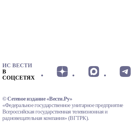
ИС ВЕСТИ
В
СОЦСЕТЯХ
© Сетевое издание «Вести.Ру»
«Федеральное государственное унитарное предприятие
Всероссийская государственная телевизионная и
радиовещательная компания» (ВГТРК).