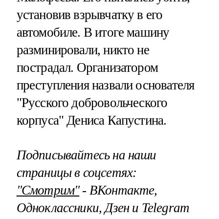
установив взрывчатку в его
автомобиле. В итоге машину
разминировали, никто не
пострадал. Организатором
преступления назвали основателя
"Русского добровольческого
корпуса" Дениса Капустина.
Подписывайтесь на наши
страницы в соцсетях:
"Смотрим"
‐ ВКонтакте,
Одноклассники, Дзен и Telegram