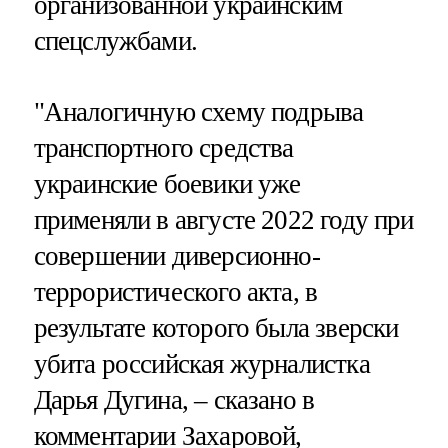
организованной украинским
спецслужбами.
"Аналогичную схему подрыва
транспортного средства
украинские боевики уже
применяли в августе 2022 году при
совершении диверсионно-
террористического акта, в
результате которого была зверски
убита российская журналистка
Дарья Дугина, – сказано в
комментарии Захаровой,