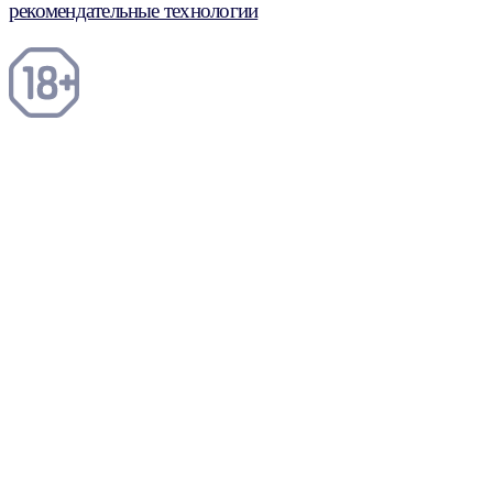
рекомендательные технологии