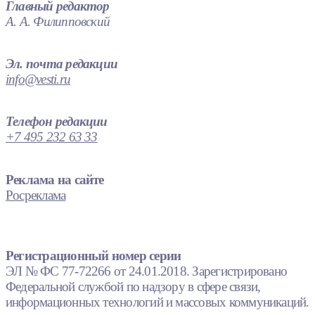
Главный редактор
А. А. Филипповский
Эл. почта редакции
info@vesti.ru
Телефон редакции
+7 495 232 63 33
Реклама на сайте
Росреклама
Регистрационный номер серии
ЭЛ № ФС 77-72266 от 24.01.2018. Зарегистрировано
Федеральной службой по надзору в сфере связи,
информационных технологий и массовых коммуникаций.