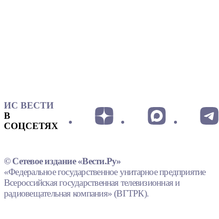
ИС ВЕСТИ
В
СОЦСЕТЯХ
© Сетевое издание «Вести.Ру»
«Федеральное государственное унитарное предприятие
Всероссийская государственная телевизионная и
радиовещательная компания» (ВГТРК).