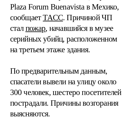
Plaza Forum Buenavista в Мехико,
сообщает
ТАСС
. Причиной ЧП
стал
пожар
, начавшийся в музее
серийных убийц, расположенном
на третьем этаже здания.
По предварительным данным,
спасатели вывели на улицу около
300 человек, шестеро посетителей
пострадали. Причины возгорания
выясняются.