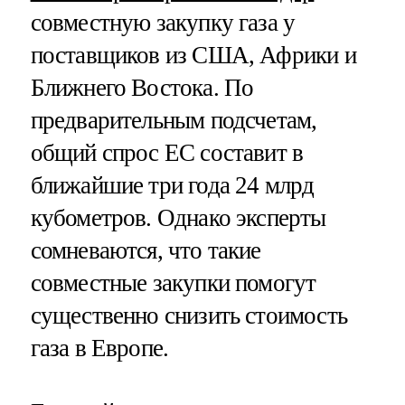
совместную закупку газа у
поставщиков из США, Африки и
Ближнего Востока. По
предварительным подсчетам,
общий спрос ЕС составит в
ближайшие три года 24 млрд
кубометров. Однако эксперты
сомневаются, что такие
совместные закупки помогут
существенно снизить стоимость
газа в Европе.