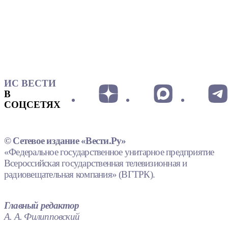
ИС ВЕСТИ
В
СОЦСЕТЯХ
© Сетевое издание «Вести.Ру»
«Федеральное государственное унитарное предприятие
Всероссийская государственная телевизионная и
радиовещательная компания» (ВГТРК).
Главный редактор
А. А. Филипповский