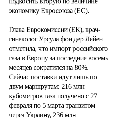
подкосить вторую по величине
экономику Евросоюза (ЕС).
Глава Еврокомиссии (ЕК), врач-
гинеколог Урсула фон дер Ляйен
отметила, что импорт российского
газа в Европу за последние восемь
месяцев сократился на 80%.
Сейчас поставки идут лишь по
двум маршрутам: 216 млн
кубометров газа получено с 27
февраля по 5 марта транзитом
через Украину, 236 млн