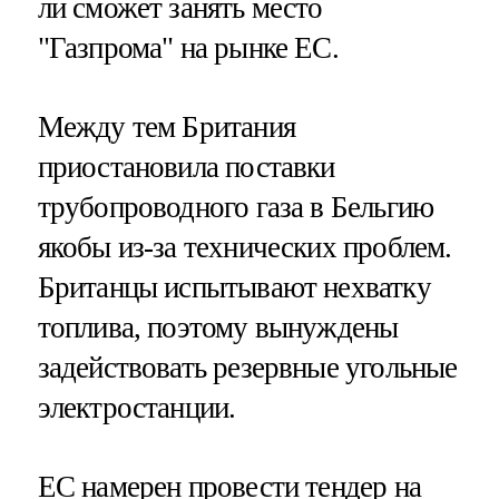
ли сможет занять место
"Газпрома" на рынке ЕС.
Между тем Британия
приостановила поставки
трубопроводного газа в Бельгию
якобы из-за технических проблем.
Британцы испытывают нехватку
топлива, поэтому вынуждены
задействовать резервные угольные
электростанции.
ЕС намерен провести тендер
на