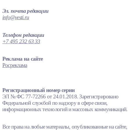
Эл. почта редакции
info@vesti.ru
Телефон редакции
+7 495 232 63 33
Реклама на сайте
Росреклама
Регистрационный номер серии
ЭЛ № ФС 77-72266 от 24.01.2018. Зарегистрировано
Федеральной службой по надзору в сфере связи,
информационных технологий и массовых коммуникаций.
Все права на любые материалы, опубликованные на сайте,