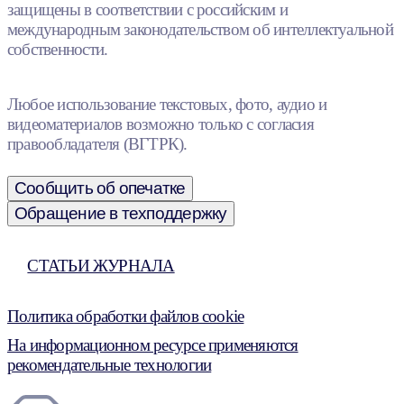
защищены в соответствии с российским и
международным законодательством об интеллектуальной
собственности.
Любое использование текстовых, фото, аудио и
видеоматериалов возможно только с согласия
правообладателя (ВГТРК).
Сообщить об опечатке
Обращение в техподдержку
СТАТЬИ ЖУРНАЛА
Политика обработки файлов cookie
На информационном ресурсе применяются
рекомендательные технологии