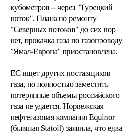
кубометров – через "Турецкий
поток". Плана по ремонту
"Северных потоков" до сих пор
нет, прокачка газа по газопроводу
"Ямал-Европа" приостановлена.
ЕС ищет других поставщиков
газа, но полностью заместить
потерянные объемы российского
газа не удается. Норвежская
нефтегазовая компания Equinor
(бывшая Statoil) заявила, что едва