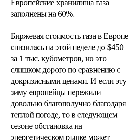
Европейские хранилища газа
заполнены на 60%.
Биржевая стоимость газа в Европе
снизилась на этой неделе до $450
за 1 тыс. кубометров, но это
слишком дорого по сравнению с
докризисными ценами. И если эту
зиму европейцы пережили
довольно благополучно благодаря
теплой погоде, то в следующем
сезоне обстановка на
энергетическом рынке может