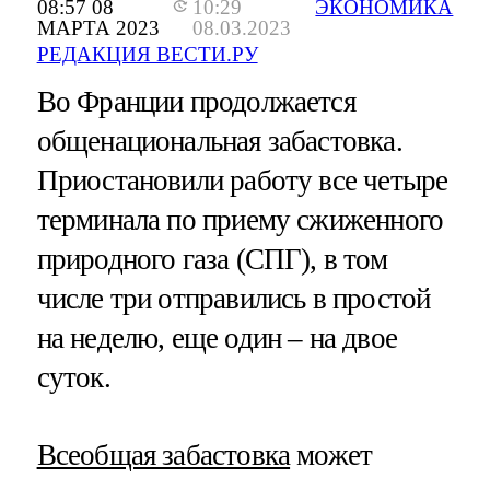
08:57 08
10:29
ЭКОНОМИКА
МАРТА 2023
08.03.2023
РЕДАКЦИЯ ВЕСТИ.РУ
Во Франции продолжается
общенациональная забастовка.
Приостановили работу все четыре
терминала по приему сжиженного
природного газа (СПГ), в том
числе три отправились в простой
на неделю, еще один – на двое
суток.
Всеобщая забастовка
может