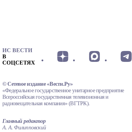
ИС ВЕСТИ
В
СОЦСЕТЯХ
© Сетевое издание «Вести.Ру»
«Федеральное государственное унитарное предприятие
Всероссийская государственная телевизионная и
радиовещательная компания» (ВГТРК).
Главный редактор
А. А. Филипповский