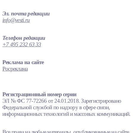
Эл. почта редакции
info@vesti.ru
Телефон редакции
+7 495 232 63 33
Реклама на сайте
Росреклама
Регистрационный номер серии
ЭЛ № ФС 77-72266 от 24.01.2018. Зарегистрировано
Федеральной службой по надзору в сфере связи,
информационных технологий и массовых коммуникаций.
Все права на любые материалы, опубликованные на сайте,