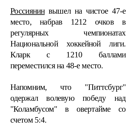
Россиянин
вышел на чистое 47-е
место, набрав 1212 очков в
регулярных чемпионатах
Национальной хоккейной лиги.
Кларк с 1210 баллами
переместился на 48-е место.
Напомним, что "Питтсбург"
одержал волевую победу над
"Коламбусом" в овертайме со
счетом 5:4.