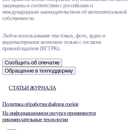
защищены в соответствии с российским и
международным законодательством об интеллектуальной
собственности.
Любое использование текстовых, фото, аудио и
видеоматериалов возможно только с согласия
правообладателя (ВГТРК).
Сообщить об опечатке
Обращение в техподдержку
СТАТЬИ ЖУРНАЛА
Политика обработки файлов cookie
На информационном ресурсе применяются
рекомендательные технологии