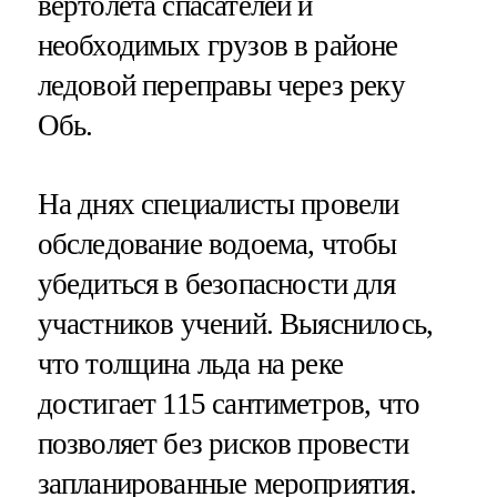
вертолета спасателей и
необходимых грузов в районе
ледовой переправы через реку
Обь.
На днях специалисты провели
обследование водоема, чтобы
убедиться в безопасности для
участников учений. Выяснилось,
что толщина льда на реке
достигает 115 сантиметров, что
позволяет без рисков провести
запланированные мероприятия.