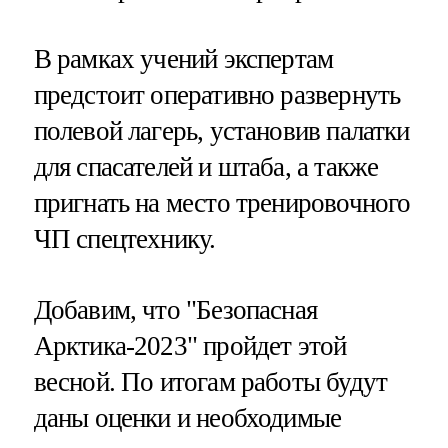
В рамках учений экспертам
предстоит оперативно развернуть
полевой лагерь, установив палатки
для спасателей и штаба, а также
пригнать на место тренировочного
ЧП спецтехнику.
Добавим, что "Безопасная
Арктика-2023" пройдет этой
весной. По итогам работы будут
даны оценки и необходимые