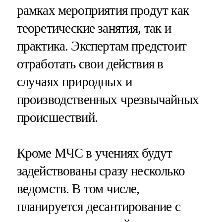
рамках мероприятия продут как
теоретические занятия, так и
практика. Экспертам предстоит
отработать свои действия в
случаях природных и
производственных чрезвычайных
происшествий.
Кроме МЧС в учениях будут
задействованы сразу несколько
ведомств. В том числе,
планируется десантирование с