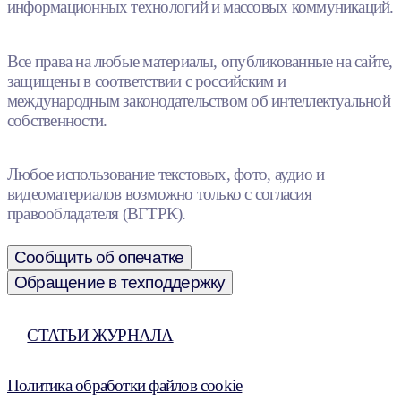
информационных технологий и массовых коммуникаций.
Все права на любые материалы, опубликованные на сайте,
защищены в соответствии с российским и
международным законодательством об интеллектуальной
собственности.
Любое использование текстовых, фото, аудио и
видеоматериалов возможно только с согласия
правообладателя (ВГТРК).
Сообщить об опечатке
Обращение в техподдержку
СТАТЬИ ЖУРНАЛА
Политика обработки файлов cookie