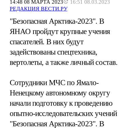
14:48 08 МАРТА 2023
16:51 08.03.2023
РЕДАКЦИЯ ВЕСТИ.РУ
"Безопасная Арктика-2023". В
ЯНАО пройдут крупные учения
спасателей. В них будут
задействованы спецтехника,
вертолеты, а также личный состав.
Сотрудники МЧС по Ямало-
Ненецкому автономному округу
начали подготовку к проведению
опытно-исследовательских учений
"Безопасная Арктика-2023". В