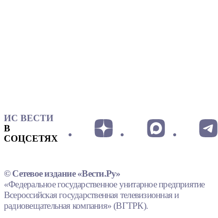
ИС ВЕСТИ
В
СОЦСЕТЯХ
© Сетевое издание «Вести.Ру»
«Федеральное государственное унитарное предприятие
Всероссийская государственная телевизионная и
радиовещательная компания» (ВГТРК).