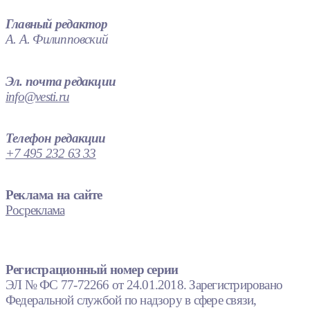
Главный редактор
А. А. Филипповский
Эл. почта редакции
info@vesti.ru
Телефон редакции
+7 495 232 63 33
Реклама на сайте
Росреклама
Регистрационный номер серии
ЭЛ № ФС 77-72266 от 24.01.2018. Зарегистрировано
Федеральной службой по надзору в сфере связи,