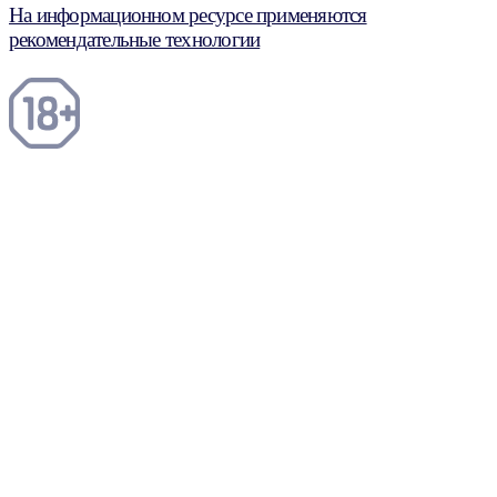
На информационном ресурсе применяются
рекомендательные технологии