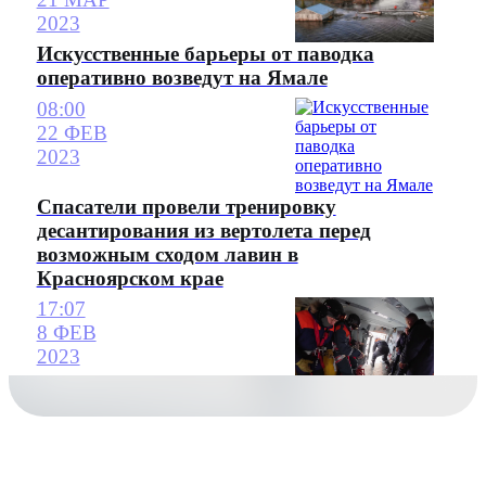
2023
Искусственные барьеры от паводка
оперативно возведут на Ямале
08:00
22 ФЕВ
2023
Спасатели провели тренировку
десантирования из вертолета перед
возможным сходом лавин в
Красноярском крае
17:07
8 ФЕВ
2023