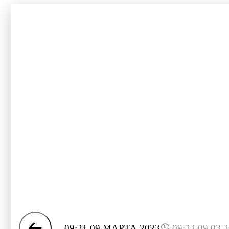
09:21 09 МАРТА 2023
09:22 09.03.