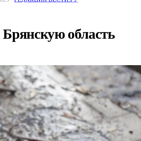
 Брянскую область