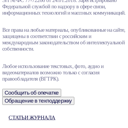
ЭЛ № ФС 77-72266 от 24.01.2018. Зарегистрировано
Федеральной службой по надзору в сфере связи,
информационных технологий и массовых коммуникаций.
Все права на любые материалы, опубликованные на сайте,
защищены в соответствии с российским и
международным законодательством об интеллектуальной
собственности.
Любое использование текстовых, фото, аудио и
видеоматериалов возможно только с согласия
правообладателя (ВГТРК).
Сообщить об опечатке
Обращение в техподдержку
СТАТЬИ ЖУРНАЛА