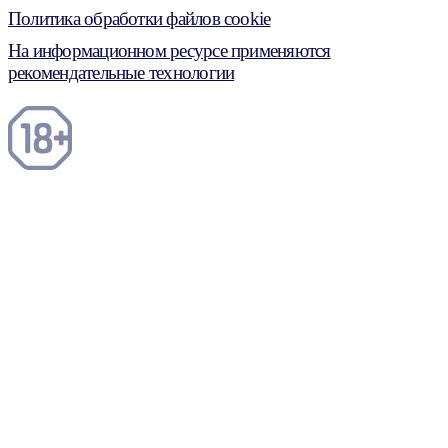
Политика обработки файлов cookie
На информационном ресурсе применяются
рекомендательные технологии