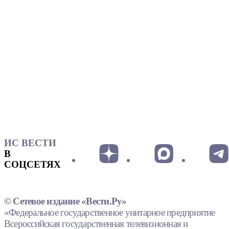
ИС ВЕСТИ
В
СОЦСЕТЯХ
© Сетевое издание «Вести.Ру»
«Федеральное государственное унитарное предприятие
Всероссийская государственная телевизионная и