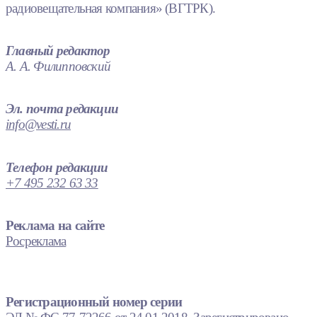
радиовещательная компания» (ВГТРК).
Главный редактор
А. А. Филипповский
Эл. почта редакции
info@vesti.ru
Телефон редакции
+7 495 232 63 33
Реклама на сайте
Росреклама
Регистрационный номер серии