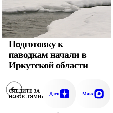
Подготовку к
паводкам начали в
Иркутской области
СЛЕДИТЕ ЗА
Дзен
Макс
НОВОСТЯМИ: