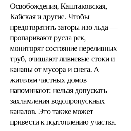
Освобождения, Каштаковская,
Кайская и другие. Чтобы
предотвратить заторы изо льда —
пропаривают русла рек,
мониторят состояние переливных
труб, очищают ливневые стоки и
канавы от мусора и снега. А
жителям частных домов
напоминают: нельзя допускать
захламления водопропускных
каналов. Это также может
привести к подтоплению участка.