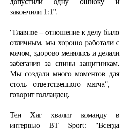
допустили одну ошибку и
закончили 1:1".
"Главное – отношение к делу было
отличным, мы хорошо работали с
мячом, здорово менялись и делали
забегания за спины защитникам.
Мы создали много моментов для
столь ответственного матча", –
говорит голландец.
Тен Хаг хвалит команду в
интервью BT Sport: "Всегда