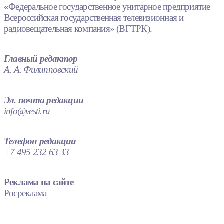
«Федеральное государственное унитарное предприятие
Всероссийская государственная телевизионная и
радиовещательная компания» (ВГТРК).
Главный редактор
А. А. Филипповский
Эл. почта редакции
info@vesti.ru
Телефон редакции
+7 495 232 63 33
Реклама на сайте
Росреклама