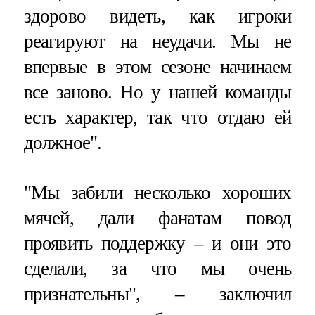
здорово видеть, как игроки
реагируют на неудачи. Мы не
впервые в этом сезоне начинаем
все заново. Но у нашей команды
есть характер, так что отдаю ей
должное".
"Мы забили несколько хороших
мячей, дали фанатам повод
проявить поддержку – и они это
сделали, за что мы очень
признательны", – заключил