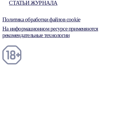
СТАТЬИ ЖУРНАЛА
Политика обработки файлов cookie
На информационном ресурсе применяются
рекомендательные технологии