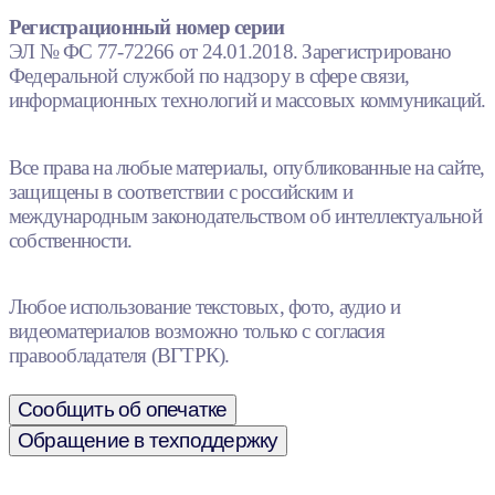
Регистрационный номер серии
ЭЛ № ФС 77-72266 от 24.01.2018. Зарегистрировано
Федеральной службой по надзору в сфере связи,
информационных технологий и массовых коммуникаций.
Все права на любые материалы, опубликованные на сайте,
защищены в соответствии с российским и
международным законодательством об интеллектуальной
собственности.
Любое использование текстовых, фото, аудио и
видеоматериалов возможно только с согласия
правообладателя (ВГТРК).
Сообщить об опечатке
Обращение в техподдержку