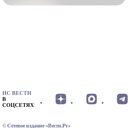
ИС ВЕСТИ
В
СОЦСЕТЯХ
© Сетевое издание «Вести.Ру»