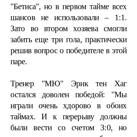
"Бетиса", но в первом тайме всех
шансов не использовали – 1:1.
Зато во втором хозяева смогли
забить еще три гола, практически
решив вопрос о победителе в этой
паре.
Тренер "МЮ" Эрик тен Хаг
остался доволен победой: "Мы
играли очень хдорово в обоих
таймах. И к перерыву должны
были вести со счетом 3:0, но