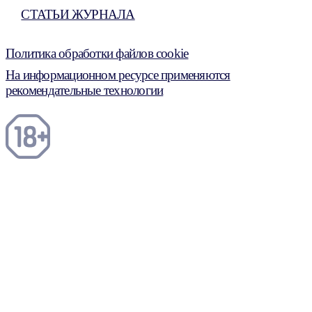
СТАТЬИ ЖУРНАЛА
Политика обработки файлов cookie
На информационном ресурсе применяются
рекомендательные технологии