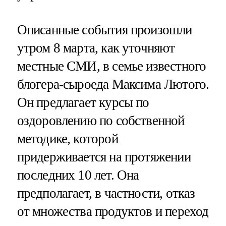
Описанные события произошли
утром 8 марта, как уточняют
местные СМИ, в семье известного
блогера-сыроеда Максима Лютого.
Он предлагает курсы по
оздоровлению по собственной
методике, которой
придерживается на протяжении
последних 10 лет. Она
предполагает, в частности, отказ
от множества продуктов и переход