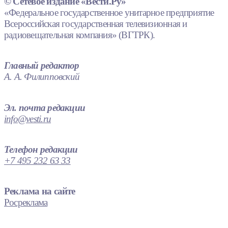
© Сетевое издание «Вести.Ру»
«Федеральное государственное унитарное предприятие
Всероссийская государственная телевизионная и
радиовещательная компания» (ВГТРК).
Главный редактор
А. А. Филипповский
Эл. почта редакции
info@vesti.ru
Телефон редакции
+7 495 232 63 33
Реклама на сайте
Росреклама