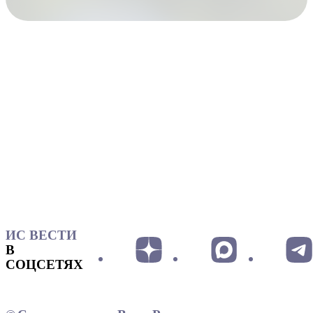
ИС ВЕСТИ
В
СОЦСЕТЯХ