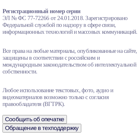
Регистрационный номер серии
ЭЛ № ФС 77-72266 от 24.01.2018. Зарегистрировано
Федеральной службой по надзору в сфере связи,
информационных технологий и массовых коммуникаций.
Все права на любые материалы, опубликованные на сайте,
защищены в соответствии с российским и
международным законодательством об интеллектуальной
собственности.
Любое использование текстовых, фото, аудио и
видеоматериалов возможно только с согласия
правообладателя (ВГТРК).
Сообщить об опечатке
Обращение в техподдержку