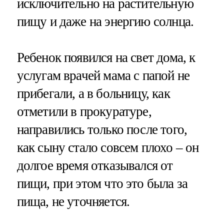
исключительно на растительную
пищу и даже на энергию солнца.
Ребенок появился на свет дома, к
услугам врачей мама с папой не
прибегали, а в больницу, как
отметили в прокуратуре,
направились только после того,
как сыну стало совсем плохо – он
долгое время отказывался от
пищи, при этом что это была за
пища, не уточняется.