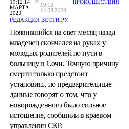
19:12 14
ПРОИСШЕСТВИЯ
19:13
МАРТА
14.03.2023
2023
РЕДАКЦИЯ ВЕСТИ.РУ
Появившийся на свет месяц назад
младенец скончался на руках у
молодых родителей по пути в
больницу в Сочи. Точную причину
смерти только предстоит
установить, но предварительные
данные говорят о том, что у
новорожденного было сильное
истощение, сообщили в краевом
управлении СКР.