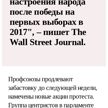
настроения народа
после победы на
первых выборах в
2017", – пишет The
Wall Street Journal.
Профсоюзы продлевают
забастовку до следующей недели,
намечены новые акции протеста.
Группа центристов в парламенте