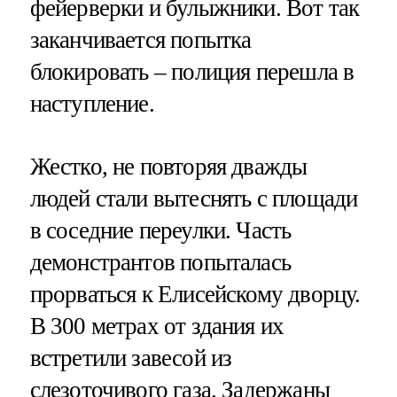
фейерверки и булыжники. Вот так
заканчивается попытка
блокировать – полиция перешла в
наступление.
Жестко, не повторяя дважды
людей стали вытеснять с площади
в соседние переулки. Часть
демонстрантов попыталась
прорваться к Елисейскому дворцу.
В 300 метрах от здания их
встретили завесой из
слезоточивого газа. Задержаны