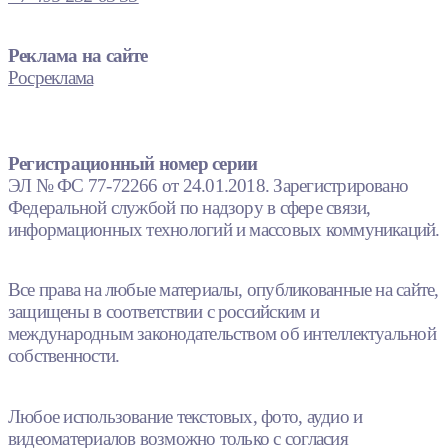
Реклама на сайте
Росреклама
Регистрационный номер серии
ЭЛ № ФС 77-72266 от 24.01.2018. Зарегистрировано
Федеральной службой по надзору в сфере связи,
информационных технологий и массовых коммуникаций.
Все права на любые материалы, опубликованные на сайте,
защищены в соответствии с российским и
международным законодательством об интеллектуальной
собственности.
Любое использование текстовых, фото, аудио и
видеоматериалов возможно только с согласия