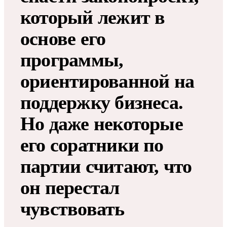
который лежит в
основе его
программы,
ориентированной на
поддержку бизнеса.
Но даже некоторые
его соратники по
партии считают, что
он перестал
чувствовать