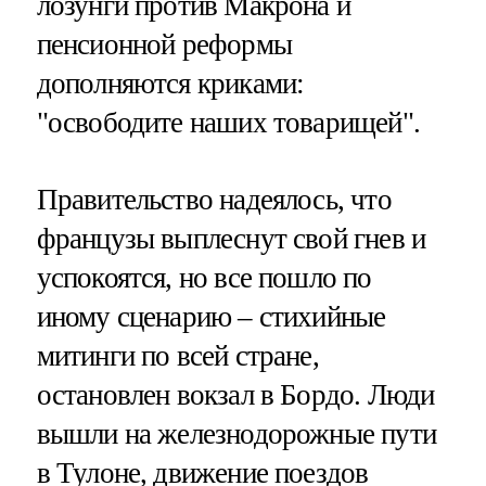
лозунги против Макрона и
пенсионной реформы
дополняются криками:
"освободите наших товарищей".
Правительство надеялось, что
французы выплеснут свой гнев и
успокоятся, но все пошло по
иному сценарию – стихийные
митинги по всей стране,
остановлен вокзал в Бордо. Люди
вышли на железнодорожные пути
в Тулоне, движение поездов