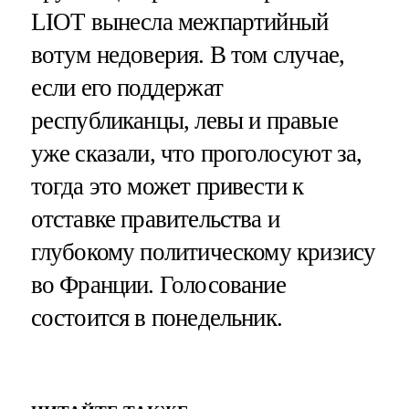
LIOT вынесла межпартийный
вотум недоверия. В том случае,
если его поддержат
республиканцы, левы и правые
уже сказали, что проголосуют за,
тогда это может привести к
отставке правительства и
глубокому политическому кризису
во Франции. Голосование
состоится в понедельник.