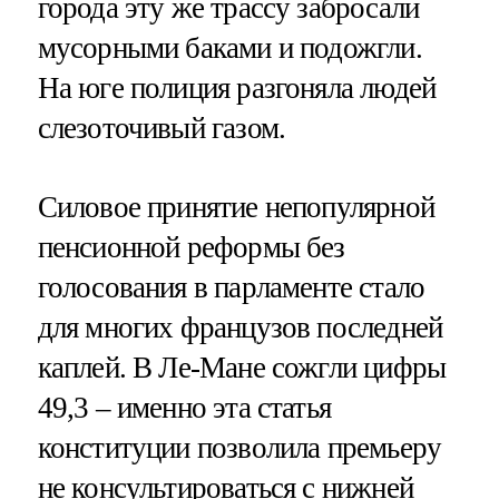
города эту же трассу забросали
мусорными баками и подожгли.
На юге полиция разгоняла людей
слезоточивый газом.
Силовое принятие непопулярной
пенсионной реформы без
голосования в парламенте стало
для многих французов последней
каплей. В Ле-Мане сожгли цифры
49,3 – именно эта статья
конституции позволила премьеру
не консультироваться с нижней