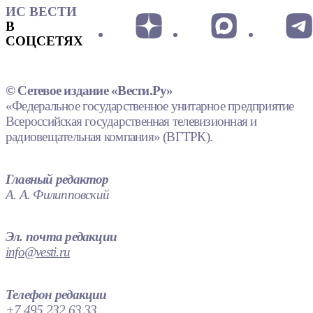
ИС ВЕСТИ
В
СОЦСЕТЯХ
© Сетевое издание «Вести.Ру»
«Федеральное государственное унитарное предприятие
Всероссийская государственная телевизионная и
радиовещательная компания» (ВГТРК).
Главный редактор
А. А. Филипповский
Эл. почта редакции
info@vesti.ru
Телефон редакции
+7 495 232 63 33