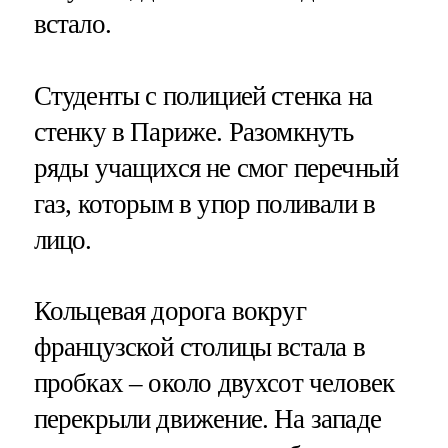
встало.
Студенты с полицией стенка на
стенку в Париже. Разомкнуть
ряды учащихся не смог перечный
газ, которым в упор поливали в
лицо.
Кольцевая дорога вокруг
французской столицы встала в
пробках – около двухсот человек
перекрыли движение. На западе