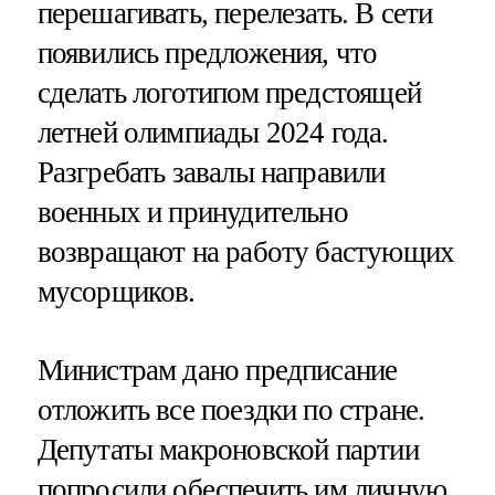
перешагивать, перелезать. В сети
появились предложения, что
сделать логотипом предстоящей
летней олимпиады 2024 года.
Разгребать завалы направили
военных и принудительно
возвращают на работу бастующих
мусорщиков.
Министрам дано предписание
отложить все поездки по стране.
Депутаты макроновской партии
попросили обеспечить им личную