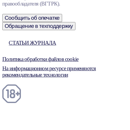
правообладателя (ВГТРК).
Сообщить об опечатке
Обращение в техподдержку
СТАТЬИ ЖУРНАЛА
Политика обработки файлов cookie
На информационном ресурсе применяются
рекомендательные технологии