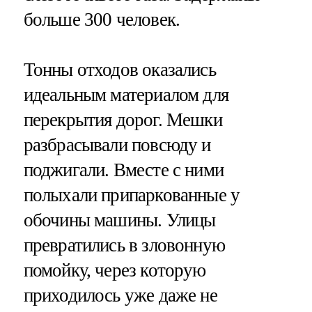
больше 300 человек.
Тонны отходов оказались
идеальным материалом для
перекрытия дорог. Мешки
разбрасывали повсюду и
поджигали. Вместе с ними
полыхали припаркованные у
обочины машины. Улицы
превратились в зловонную
помойку, через которую
приходилось уже даже не