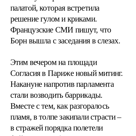
палатой, которая встретила
решение гулом и криками.
Французские СМИ пишут, что
Борн вышла с заседания в слезах.
Этим вечером на площади
Согласия в Париже новый митинг.
Накануне напротив парламента
стали возводить баррикады.
Вместе с тем, как разгоралось
пламя, в толпе закипали страсти –
в стражей порядка полетели