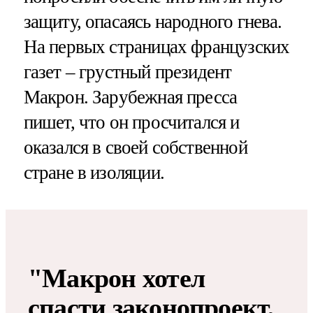
защиту, опасаясь народного гнева.
На первых страницах французских
газет – грустный президент
Макрон. Зарубежная пресса
пишет, что он просчитался и
оказался в своей собственной
стране в изоляции.
"Макрон хотел
спасти законопроект,