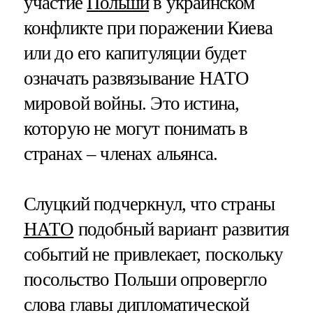
участие
Польши
в украинском
конфликте при поражении Киева
или до его капитуляции будет
означать развязывание НАТО
мировой войны. Это истина,
которую не могут понимать в
странах – членах альянса.
Слуцкий подчеркнул, что страны
НАТО
подобный вариант развития
событий не привлекает, поскольку
посольство Польши опровергло
слова главы дипломатической