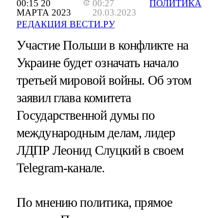
00:15 20
00:27
ПОЛИТИКА
МАРТА 2023
20.03.2023
РЕДАКЦИЯ ВЕСТИ.РУ
Участие Польши в конфликте на
Украине будет означать начало
третьей мировой войны. Об этом
заявил глава комитета
Государственной думы по
международным делам, лидер
ЛДПР Леонид Слуцкий в своем
Telegram-канале.
По мнению политика, прямое