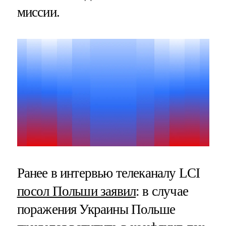
миссии.
Ранее в интервью телеканалу LCI
посол Польши заявил
: в случае
поражения Украины Польше