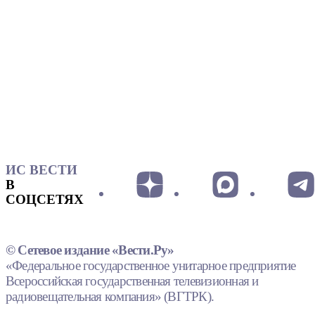
ИС ВЕСТИ
В
СОЦСЕТЯХ
© Сетевое издание «Вести.Ру»
«Федеральное государственное унитарное предприятие
Всероссийская государственная телевизионная и
радиовещательная компания» (ВГТРК).