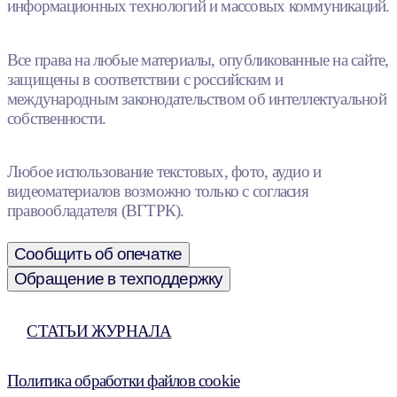
информационных технологий и массовых коммуникаций.
Все права на любые материалы, опубликованные на сайте,
защищены в соответствии с российским и
международным законодательством об интеллектуальной
собственности.
Любое использование текстовых, фото, аудио и
видеоматериалов возможно только с согласия
правообладателя (ВГТРК).
Сообщить об опечатке
Обращение в техподдержку
СТАТЬИ ЖУРНАЛА
Политика обработки файлов cookie