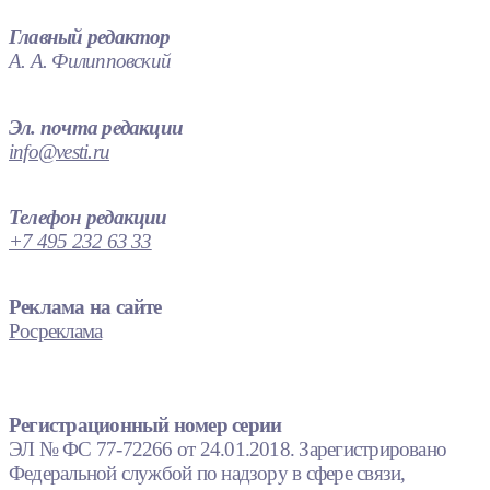
Главный редактор
А. А. Филипповский
Эл. почта редакции
info@vesti.ru
Телефон редакции
+7 495 232 63 33
Реклама на сайте
Росреклама
Регистрационный номер серии
ЭЛ № ФС 77-72266 от 24.01.2018. Зарегистрировано
Федеральной службой по надзору в сфере связи,