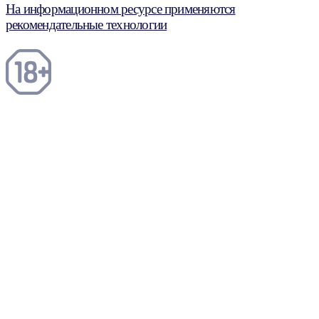
На информационном ресурсе применяются
рекомендательные технологии