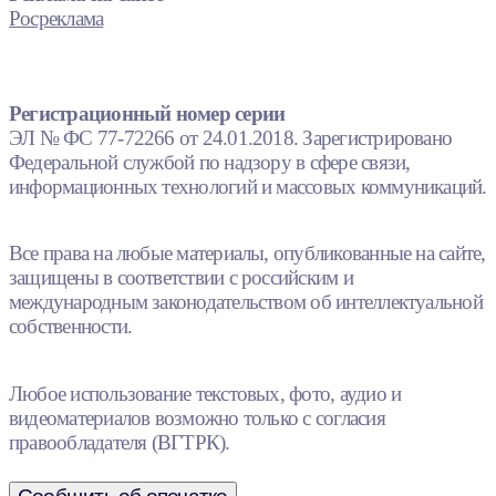
Росреклама
Регистрационный номер серии
ЭЛ № ФС 77-72266 от 24.01.2018. Зарегистрировано
Федеральной службой по надзору в сфере связи,
информационных технологий и массовых коммуникаций.
Все права на любые материалы, опубликованные на сайте,
защищены в соответствии с российским и
международным законодательством об интеллектуальной
собственности.
Любое использование текстовых, фото, аудио и
видеоматериалов возможно только с согласия
правообладателя (ВГТРК).