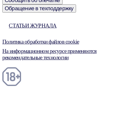
Сообщить об опечатке
Обращение в техподдержку
СТАТЬИ ЖУРНАЛА
Политика обработки файлов cookie
На информационном ресурсе применяются
рекомендательные технологии