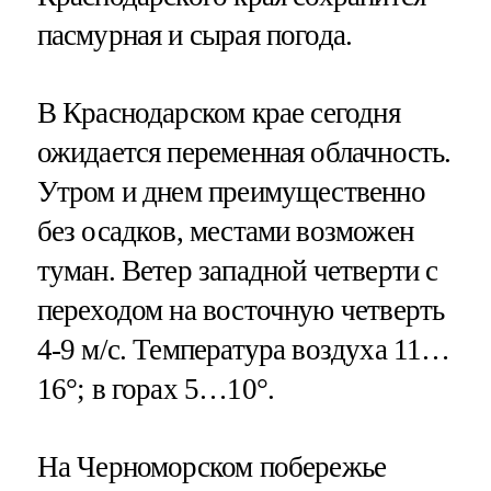
пасмурная и сырая погода.
В Краснодарском крае сегодня
ожидается переменная облачность.
Утром и днем преимущественно
без осадков, местами возможен
туман. Ветер западной четверти с
переходом на восточную четверть
4-9 м/с. Температура воздуха 11…
16°; в горах 5…10°.
На Черноморском побережье