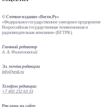
© Сетевое издание «Вести.Ру»
«Федеральное государственное унитарное предприятие
Всероссийская государственная телевизионная и
радиовещательная компания» (ВГТРК).
Главный редактор
А. А. Филипповский
Эл. почта редакции
info@vesti.ru
Телефон редакции
+7 495 232 63 33
Реклама на сайте