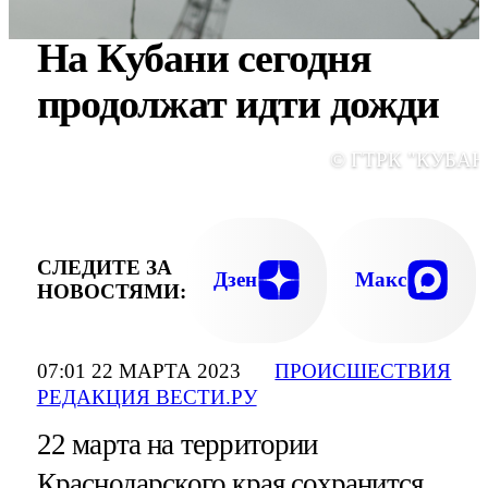
На Кубани сегодня
продолжат идти дожди
© ГТРК "КУБАН
СЛЕДИТЕ ЗА
Дзен
Макс
НОВОСТЯМИ:
07:01 22 МАРТА 2023
ПРОИСШЕСТВИЯ
РЕДАКЦИЯ ВЕСТИ.РУ
22 марта на территории
Краснодарского края сохранится