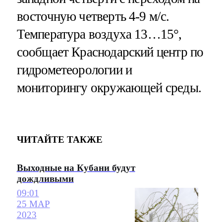
восточную четверть 4-9 м/с.
Температура воздуха 13…15°,
сообщает Краснодарский центр по
гидрометеорологии и
мониторингу окружающей среды.
ЧИТАЙТЕ ТАКЖЕ
Выходные на Кубани будут
дождливыми
09:01
25 МАР
2023