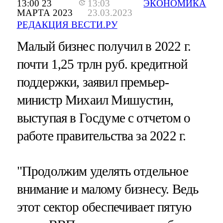
13:00 23
13:03
ЭКОНОМИКА
МАРТА 2023
23.03.2023
РЕДАКЦИЯ ВЕСТИ.РУ
Малый бизнес получил в 2022 г.
почти 1,25 трлн руб. кредитной
поддержки, заявил премьер-
министр Михаил Мишустин,
выступая в Госдуме с отчетом о
работе правительства за 2022 г.
"Продолжим уделять отдельное
внимание и малому бизнесу. Ведь
этот сектор обеспечивает пятую