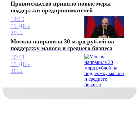
Правительство приняло новые меры
поддержки предпринимателей
14:10
19 ДЕК
2022
Москва направила 30 млрд рублей на
поддержку малого и среднего бизнеса
10:13
15 ДЕК
2022