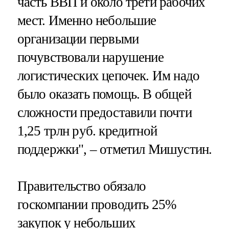
часть ВВП и около трети рабочих
мест. Именно небольшие
организации первыми
почувствовали нарушение
логистических цепочек. Им надо
было оказать помощь. В общей
сложности предоставили почти
1,25 трлн руб. кредитной
поддержки", – отметил Мишустин.
Правительство обязало
госкомпании проводить 25%
закупок у небольших