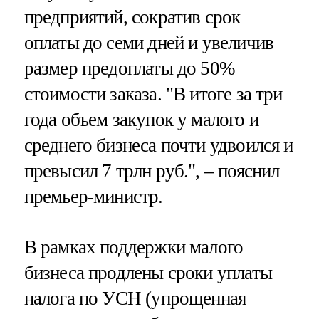
предприятий, сократив срок
оплаты до семи дней и увеличив
размер предоплаты до 50%
стоимости заказа. "В итоге за три
года объем закупок у малого и
среднего бизнеса почти удвоился и
превысил 7 трлн руб.", – пояснил
премьер-министр.
В рамках поддержки малого
бизнеса продлены сроки уплаты
налога по УСН (упрощенная