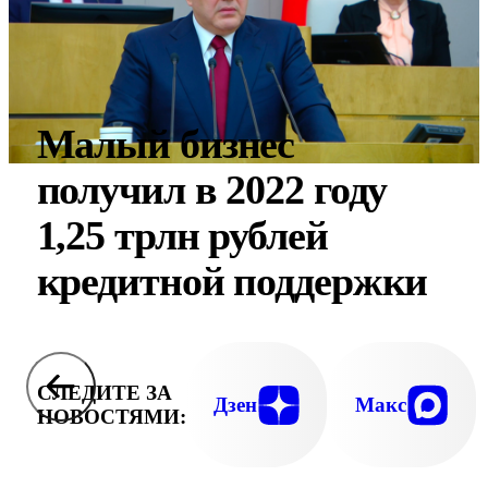
Малый бизнес
получил в 2022 году
1,25 трлн рублей
кредитной поддержки
СЛЕДИТЕ ЗА
Дзен
Макс
НОВОСТЯМИ: