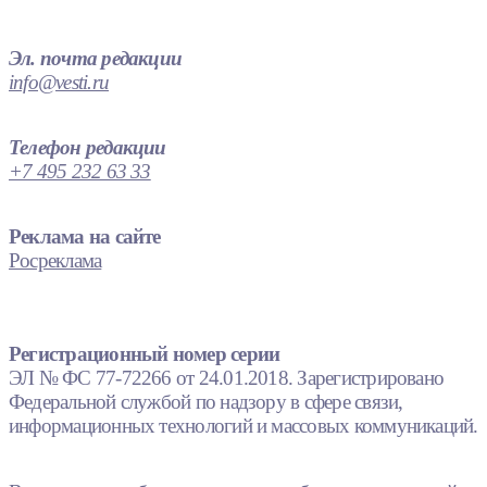
Эл. почта редакции
info@vesti.ru
Телефон редакции
+7 495 232 63 33
Реклама на сайте
Росреклама
Регистрационный номер серии
ЭЛ № ФС 77-72266 от 24.01.2018. Зарегистрировано
Федеральной службой по надзору в сфере связи,
информационных технологий и массовых коммуникаций.