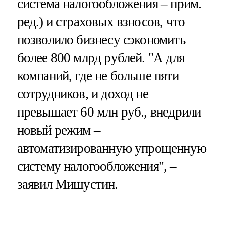
система налогообложения – прим.
ред.) и страховых взносов, что
позволило бизнесу сэкономить
более 800 млрд рублей. "А для
компаний, где не больше пяти
сотрудников, и доход не
превышает 60 млн руб., внедрили
новый режим –
автоматизированную упрощенную
систему налогообложения", –
заявил Мишустин.