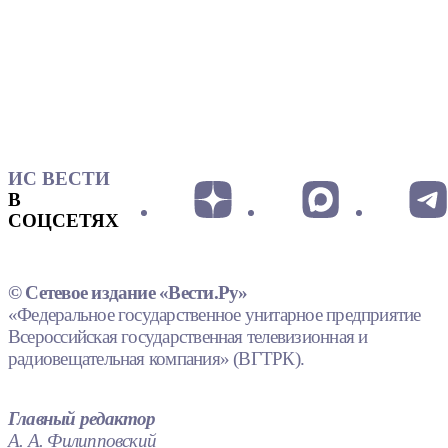
ИС ВЕСТИ
В
СОЦСЕТЯХ
© Сетевое издание «Вести.Ру»
«Федеральное государственное унитарное предприятие
Всероссийская государственная телевизионная и
радиовещательная компания» (ВГТРК).
Главный редактор
А. А. Филипповский