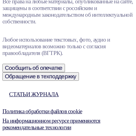
Все права на любые материалы, опубликованные на сайте,
защищены в соответствии с российским и
международным законодательством об интеллектуальной
собственности.
Любое использование текстовых, фото, аудио и
видеоматериалов возможно только с согласия
правообладателя (ВГТРК).
Сообщить об опечатке
Обращение в техподдержку
СТАТЬИ ЖУРНАЛА
Политика обработки файлов cookie
На информационном ресурсе применяются
рекомендательные технологии