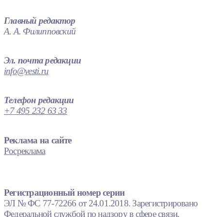
Главный редактор
А. А. Филипповский
Эл. почта редакции
info@vesti.ru
Телефон редакции
+7 495 232 63 33
Реклама на сайте
Росреклама
Регистрационный номер серии
ЭЛ № ФС 77-72266 от 24.01.2018. Зарегистрировано
Федеральной службой по надзору в сфере связи,