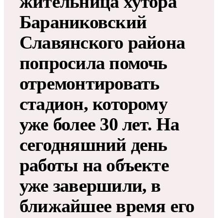
жительница хутора
Бараниковский
Славянского района
попросила помочь
отремонтировать
стадион, которому
уже более 30 лет. На
сегодняшний день
работы на объекте
уже завершили, в
ближайшее время его