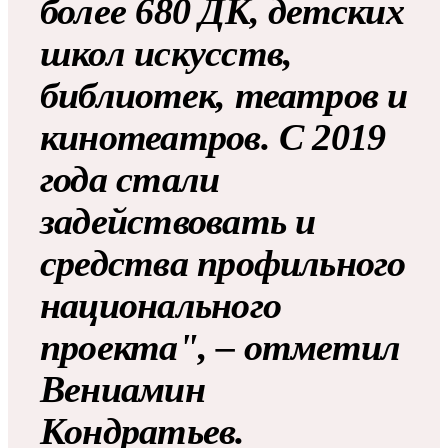
более 680 ДК, детских
школ искусств,
библиотек, театров и
кинотеатров. С 2019
года стали
задействовать и
средства профильного
национального
проекта", – отметил
Вениамин
Кондратьев.