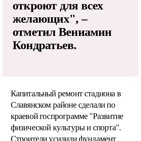
откроют для всех
желающих", –
отметил Вениамин
Кондратьев.
Капитальный ремонт стадиона в
Славянском районе сделали по
краевой госпрограмме "Развитие
физической культуры и спорта".
Строители усилили фундамент