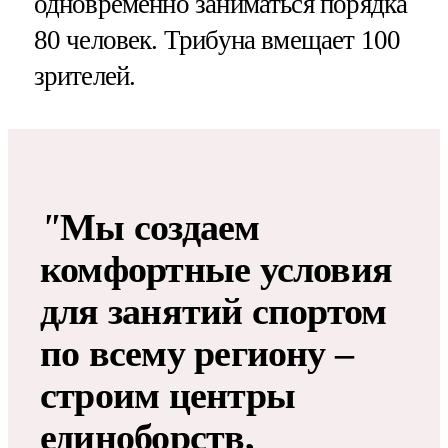
одновременно заниматься порядка
80 человек. Трибуна вмещает 100
зрителей.
"
Мы создаем
комфортные условия
для занятий спортом
по всему региону –
строим центры
единоборств,