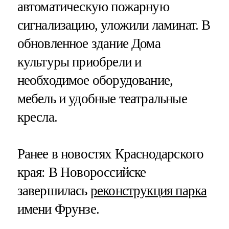
автоматическую пожарную
сигнализацию, уложили ламинат. В
обновленное здание Дома
культуры приобрели и
необходимое оборудование,
мебель и удобные театральные
кресла.
Ранее в новостях Краснодарского
края: В Новороссийске
завершилась
реконструкция парка
имени Фрунзе.