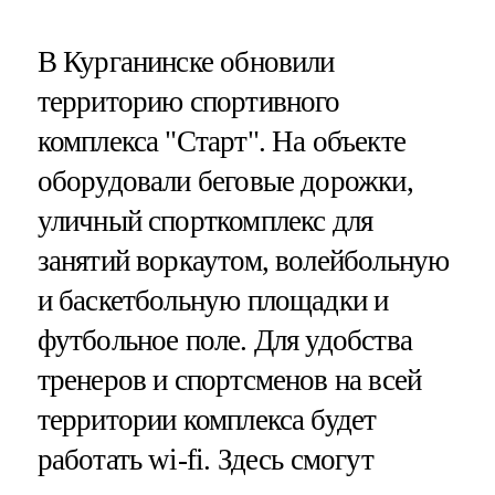
В Курганинске обновили
территорию спортивного
комплекса "Старт". На объекте
оборудовали беговые дорожки,
уличный спорткомплекс для
занятий воркаутом, волейбольную
и баскетбольную площадки и
футбольное поле. Для удобства
тренеров и спортсменов на всей
территории комплекса будет
работать wi-fi. Здесь смогут