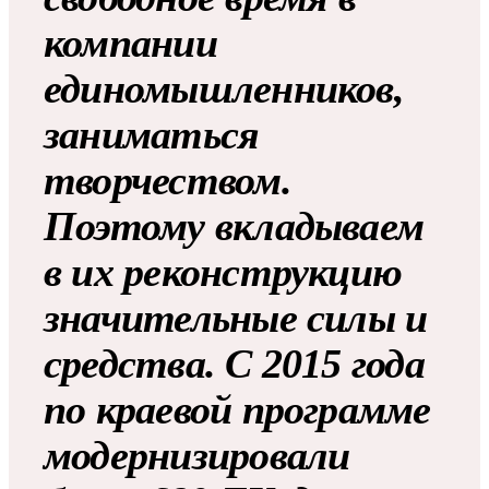
компании
единомышленников,
заниматься
творчеством.
Поэтому вкладываем
в их реконструкцию
значительные силы и
средства. С 2015 года
по краевой программе
модернизировали