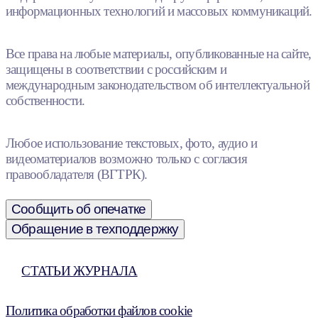
информационных технологий и массовых коммуникаций.
Все права на любые материалы, опубликованные на сайте,
защищены в соответствии с российским и
международным законодательством об интеллектуальной
собственности.
Любое использование текстовых, фото, аудио и
видеоматериалов возможно только с согласия
правообладателя (ВГТРК).
Сообщить об опечатке
Обращение в техподдержку
СТАТЬИ ЖУРНАЛА
Политика обработки файлов cookie