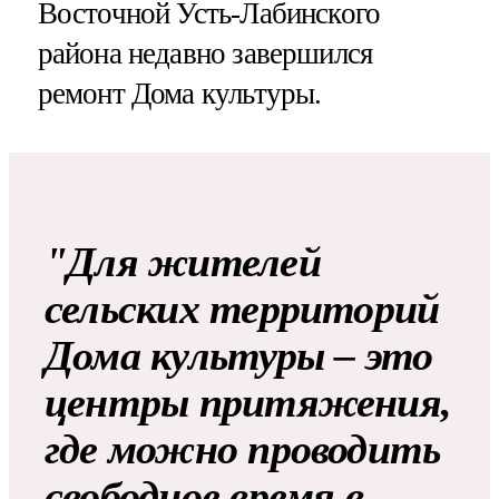
Восточной Усть-Лабинского
района недавно завершился
ремонт Дома культуры.
"Для жителей
сельских территорий
Дома культуры – это
центры притяжения,
где можно проводить
свободное время в