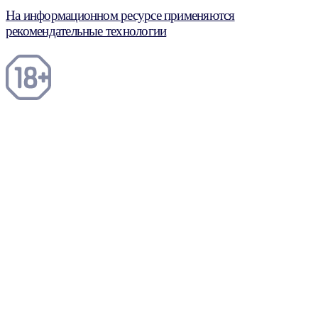
На информационном ресурсе применяются
рекомендательные технологии