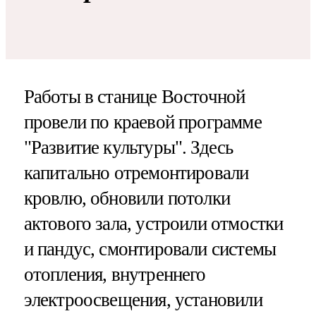
Работы в станице Восточной
провели по краевой программе
"Развитие культуры". Здесь
капитально отремонтировали
кровлю, обновили потолки
актового зала, устроили отмостки
и пандус, смонтировали системы
отопления, внутреннего
электроосвещения, установили