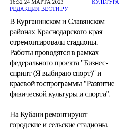
16:32 24 МАРТА 2023
КУЛЬТУРА
РЕДАКЦИЯ ВЕСТИ.РУ
В Курганинском и Славянском
районах Краснодарского края
отремонтировали стадионы.
Работы проводятся в рамках
федерального проекта "Бизнес-
спринт (Я выбираю спорт)" и
краевой госпрограммы "Развитие
физической культуры и спорта".
На Кубани ремонтируют
городские и сельские стадионы.