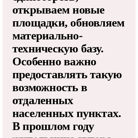
открываем новые
площадки, обновляем
материально-
техническую базу.
Особенно важно
предоставлять такую
возможность в
отдаленных
населенных пунктах.
В прошлом году