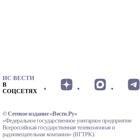
ИС ВЕСТИ
В
СОЦСЕТЯХ
© Сетевое издание «Вести.Ру»
«Федеральное государственное унитарное предприятие
Всероссийская государственная телевизионная и
радиовещательная компания» (ВГТРК).