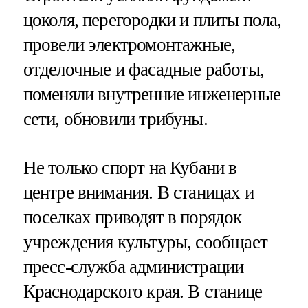
цоколя, перегородки и плиты пола,
провели электромонтажные,
отделочные и фасадные работы,
поменяли внутренние инженерные
сети, обновили трибуны.
Не только спорт на Кубани в
центре внимания. В станицах и
поселках приводят в порядок
учреждения культуры, сообщает
пресс-служба администрации
Краснодарского края. В станице