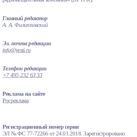
Главный редактор
А. А. Филипповский
Эл. почта редакции
info@vesti.ru
Телефон редакции
+7 495 232 63 33
Реклама на сайте
Росреклама
Регистрационный номер серии
ЭЛ № ФС 77-72266 от 24.01.2018. Зарегистрировано