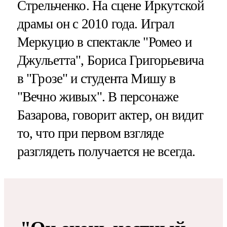
Стрельченко. На сцене Иркутской
драмы он с 2010 года. Играл
Меркуцио в спектакле "Ромео и
Джульетта", Бориса Григорьевича
в "Грозе" и студента Мишу в
"Вечно живых". В персонаже
Базарова, говорит актер, он видит
то, что при первом взгляде
разглядеть получается не всегда.