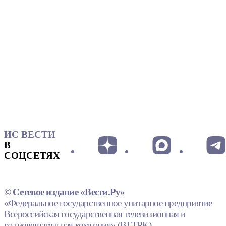
ИС ВЕСТИ
В
СОЦСЕТЯХ
© Сетевое издание «Вести.Ру»
«Федеральное государственное унитарное предприятие
Всероссийская государственная телевизионная и
радиовещательная компания» (ВГТРК).