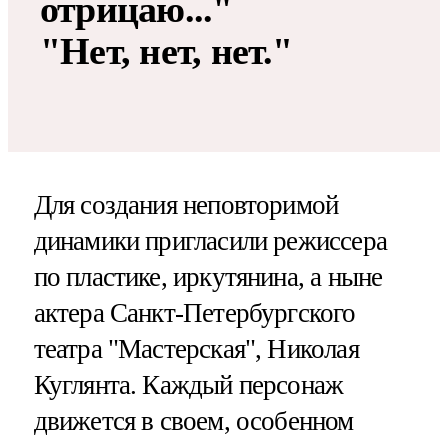
отрицаю..."
"Нет, нет, нет."
Для создания неповторимой
динамики пригласили режиссера
по пластике, иркутянина, а ныне
актера Санкт-Петербургского
театра "Мастерская", Николая
Куглянта. Каждый персонаж
движется в своем, особенном