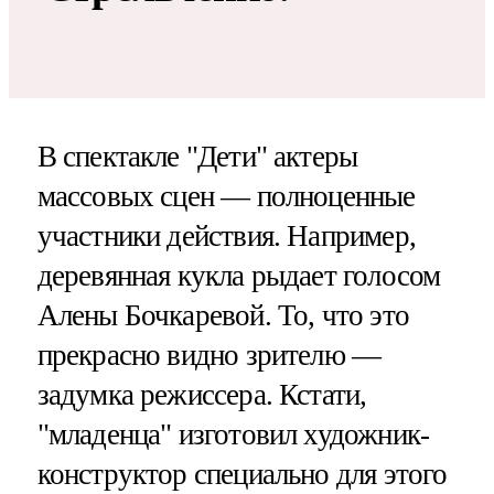
В спектакле "Дети" актеры
массовых сцен — полноценные
участники действия. Например,
деревянная кукла рыдает голосом
Алены Бочкаревой. То, что это
прекрасно видно зрителю —
задумка режиссера. Кстати,
"младенца" изготовил художник-
конструктор специально для этого