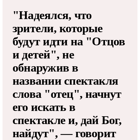
"Надеялся, что
зрители, которые
будут идти на "Отцов
и детей", не
обнаружив в
названии спектакля
слова "отец", начнут
его искать в
спектакле и, дай Бог,
найдут", — говорит