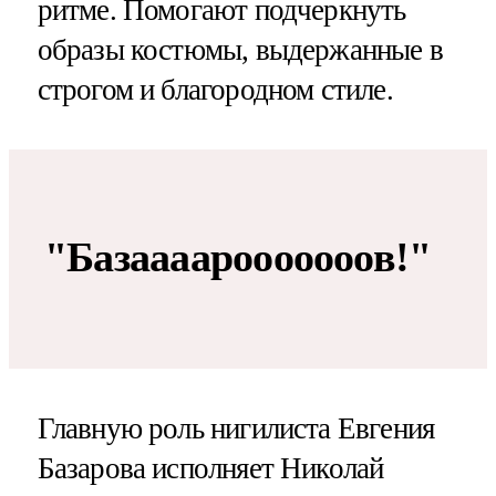
ритме. Помогают подчеркнуть
образы костюмы, выдержанные в
строгом и благородном стиле.
"Базаааарооооооов!"
Главную роль нигилиста Евгения
Базарова исполняет Николай