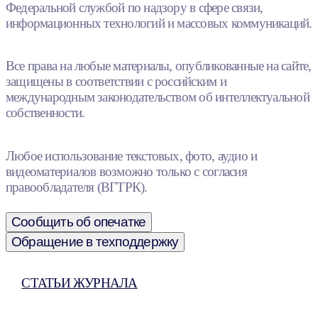
Федеральной службой по надзору в сфере связи,
информационных технологий и массовых коммуникаций.
Все права на любые материалы, опубликованные на сайте,
защищены в соответствии с российским и
международным законодательством об интеллектуальной
собственности.
Любое использование текстовых, фото, аудио и
видеоматериалов возможно только с согласия
правообладателя (ВГТРК).
Сообщить об опечатке
Обращение в техподдержку
СТАТЬИ ЖУРНАЛА