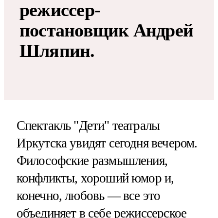
режиссер-
постановщик Андрей
Шляпин.
Спектакль "Дети" театралы
Иркутска увидят сегодня вечером.
Философские размышления,
конфликты, хороший юмор и,
конечно, любовь — все это
объединяет в себе режиссерское