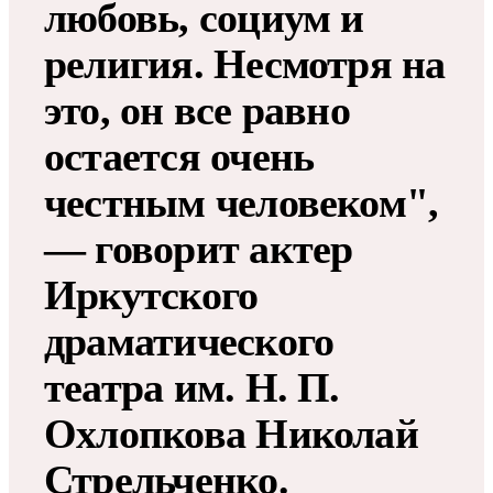
любовь, социум и
религия. Несмотря на
это, он все равно
остается очень
честным человеком",
— говорит актер
Иркутского
драматического
театра им. Н. П.
Охлопкова Николай
Стрельченко.