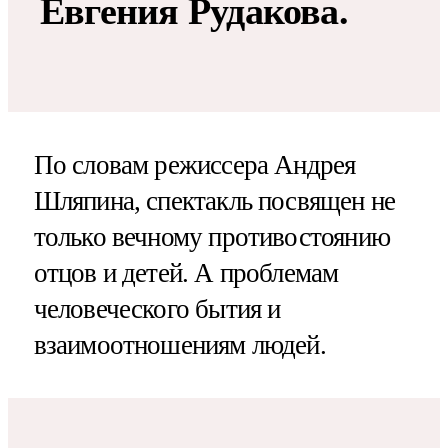
Евгения Рудакова.
По словам режиссера Андрея
Шляпина, спектакль посвящен не
только вечному противостоянию
отцов и детей. А проблемам
человеческого бытия и
взаимоотношениям людей.