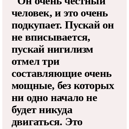
"Он очень честный
человек, и это очень
подкупает. Пускай он
не вписывается,
пускай нигилизм
отмел три
составляющие очень
мощные, без которых
ни одно начало не
будет никуда
двигаться. Это