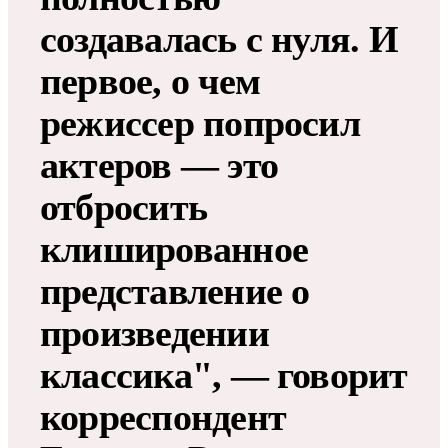
создавалась с нуля. И
первое, о чем
режиссер попросил
актеров — это
отбросить
клишированное
представление о
произведении
классика", — говорит
корреспондент