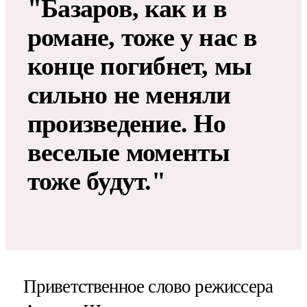
"Базаров, как и в
романе, тоже у нас в
конце погибнет, мы
сильно не меняли
произведение. Но
веселые моменты
тоже будут."
Приветственное слово режиссера