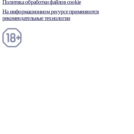
Политика обработки файлов cookie
На информационном ресурсе применяются
рекомендательные технологии