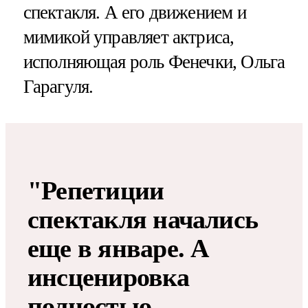
спектакля. А его движением и
мимикой управляет актриса,
исполняющая роль Фенечки, Ольга
Гарагуля.
"Репетиции
спектакля начались
еще в январе. А
инсценировка
полностью