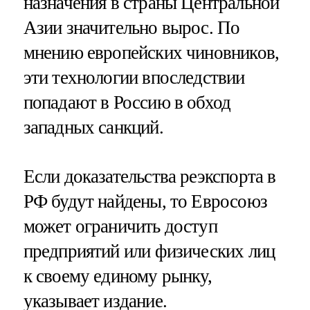
назначения в страны Центральной
Азии значительно вырос. По
мнению европейских чиновников,
эти технологии впоследствии
попадают в Россию в обход
западных санкций.
Если доказательства реэкспорта в
РФ будут найдены, то Евросоюз
может ограничить доступ
предприятий или физических лиц
к своему единому рынку,
указывает издание.