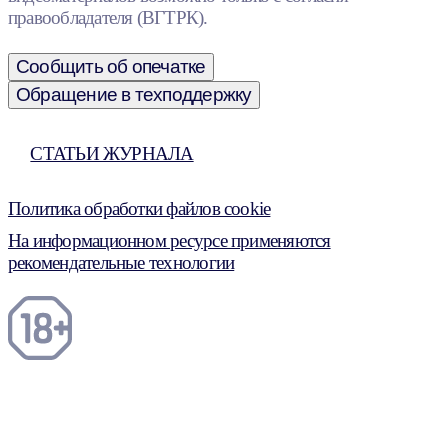
правообладателя (ВГТРК).
Сообщить об опечатке
Обращение в техподдержку
СТАТЬИ ЖУРНАЛА
Политика обработки файлов cookie
На информационном ресурсе применяются
рекомендательные технологии