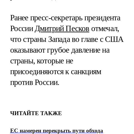
Ранее пресс-секретарь президента
России
Дмитрий Песков
отмечал,
что страны Запада во главе с США
оказывают грубое давление на
страны, которые не
присоединяются к санкциям
против России.
ЧИТАЙТЕ ТАКЖЕ
ЕС намерен перекрыть пути обхода