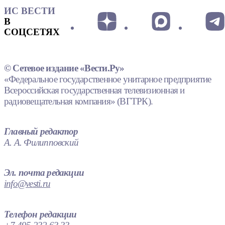
ИС ВЕСТИ
В
СОЦСЕТЯХ
© Сетевое издание «Вести.Ру»
«Федеральное государственное унитарное предприятие
Всероссийская государственная телевизионная и
радиовещательная компания» (ВГТРК).
Главный редактор
А. А. Филипповский
Эл. почта редакции
info@vesti.ru
Телефон редакции