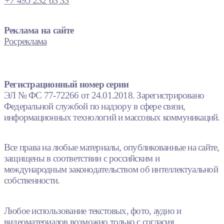
+7 495 232 63 33
Реклама на сайте
Росреклама
Регистрационный номер серии
ЭЛ № ФС 77-72266 от 24.01.2018. Зарегистрировано
Федеральной службой по надзору в сфере связи,
информационных технологий и массовых коммуникаций.
Все права на любые материалы, опубликованные на сайте,
защищены в соответствии с российским и
международным законодательством об интеллектуальной
собственности.
Любое использование текстовых, фото, аудио и
видеоматериалов возможно только с согласия